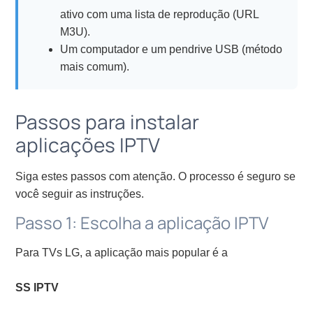
ativo com uma lista de reprodução (URL
M3U).
Um computador e um pendrive USB (método
mais comum).
Passos para instalar
aplicações IPTV
Siga estes passos com atenção. O processo é seguro se
você seguir as instruções.
Passo 1: Escolha a aplicação IPTV
Para TVs LG, a aplicação mais popular é a
SS IPTV