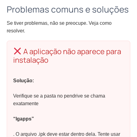
Problemas comuns e soluções
Se tiver problemas, não se preocupe. Veja como
resolver.
A aplicação não aparece para
instalação
Solução:
Verifique se a pasta no pendrive se chama
exatamente
“lgapps”
. O arquivo .ipk deve estar dentro dela. Tente usar