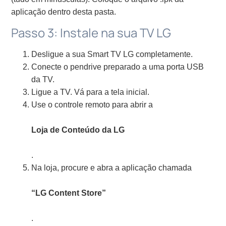
aplicação dentro desta pasta.
Passo 3: Instale na sua TV LG
Desligue a sua Smart TV LG completamente.
Conecte o pendrive preparado a uma porta USB
da TV.
Ligue a TV. Vá para a tela inicial.
Use o controle remoto para abrir a
Loja de Conteúdo da LG
.
Na loja, procure e abra a aplicação chamada
“LG Content Store”
.