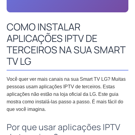
COMO INSTALAR
APLICAÇÕES IPTV DE
TERCEIROS NA SUA SMART
TV LG
Você quer ver mais canais na sua Smart TV LG? Muitas
pessoas usam aplicações IPTV de terceiros. Estas
aplicações não estão na loja oficial da LG. Este guia
mostra como instalá-las passo a passo. É mais fácil do
que você imagina.
Por que usar aplicações IPTV