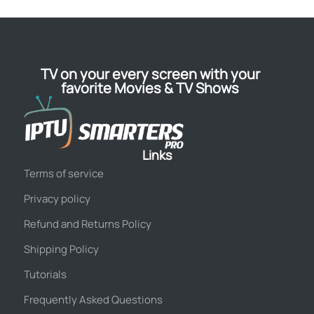
TV on your every screen with your
favorite Movies & TV Shows
Links
Terms of service
Privacy policy
Refund and Returns Policy
Shipping Policy
Tutorials
Frequently Asked Questions