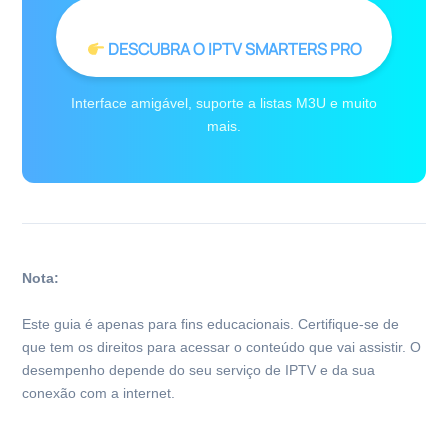
DESCUBRA O IPTV SMARTERS PRO
Interface amigável, suporte a listas M3U e muito
mais.
Nota:
Este guia é apenas para fins educacionais. Certifique-se de
que tem os direitos para acessar o conteúdo que vai assistir. O
desempenho depende do seu serviço de IPTV e da sua
conexão com a internet.