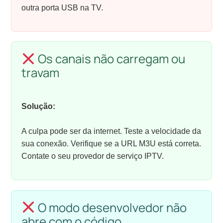
outra porta USB na TV.
Os canais não carregam ou
travam
Solução:
A culpa pode ser da internet. Teste a velocidade da
sua conexão. Verifique se a URL M3U está correta.
Contate o seu provedor de serviço IPTV.
O modo desenvolvedor não
abre com o código