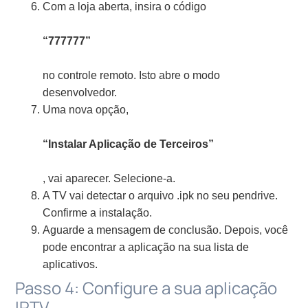
Com a loja aberta, insira o código
“777777”
no controle remoto. Isto abre o modo
desenvolvedor.
Uma nova opção,
“Instalar Aplicação de Terceiros”
, vai aparecer. Selecione-a.
A TV vai detectar o arquivo .ipk no seu pendrive.
Confirme a instalação.
Aguarde a mensagem de conclusão. Depois, você
pode encontrar a aplicação na sua lista de
aplicativos.
Passo 4: Configure a sua aplicação
IPTV