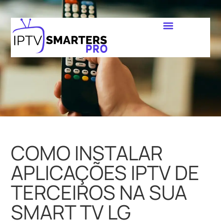
COMO INSTALAR
APLICAÇÕES IPTV DE
TERCEIROS NA SUA
SMART TV LG