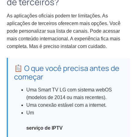
de terceiros?
As aplicações oficiais podem ter limitações. As
aplicações de terceiros oferecem mais opções. Você
pode personalizar sua lista de canais. Pode acessar
mais conteúdo internacional. A experiência fica mais
completa. Mas é preciso instalar com cuidado.
O que você precisa antes de
começar
Uma Smart TV LG com sistema webOS
(modelos de 2014 ou mais recentes).
Uma conexão estável com a internet.
Um
serviço de IPTV