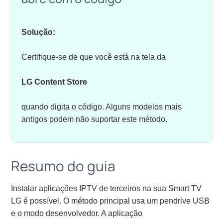
Solução:
Certifique-se de que você está na tela da
LG Content Store
quando digita o código. Alguns modelos mais
antigos podem não suportar este método.
Resumo do guia
Instalar aplicações IPTV de terceiros na sua Smart TV
LG é possível. O método principal usa um pendrive USB
e o modo desenvolvedor. A aplicação