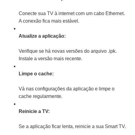
Conecte sua TV à internet com um cabo Ethernet.
A conexão fica mais estável.
Atualize a aplicação:
Verifique se há novas versões do arquivo .ipk.
Instale a versão mais recente.
Limpe o cache:
Vá nas configurações da aplicação e limpe o
cache regularmente.
Reinicie a TV:
Se a aplicação ficar lenta, reinicie a sua Smart TV.