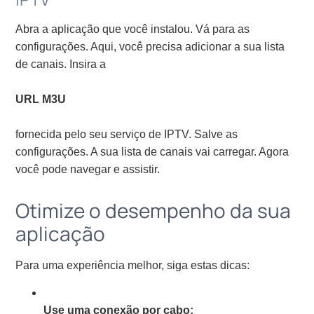
Abra a aplicação que você instalou. Vá para as
configurações. Aqui, você precisa adicionar a sua lista
de canais. Insira a
URL M3U
fornecida pelo seu serviço de IPTV. Salve as
configurações. A sua lista de canais vai carregar. Agora
você pode navegar e assistir.
Otimize o desempenho da sua
aplicação
Para uma experiência melhor, siga estas dicas:
Use uma conexão por cabo: