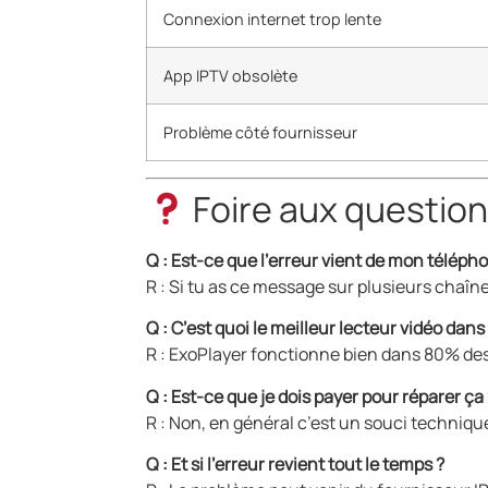
Connexion internet trop lente
App IPTV obsolète
Problème côté fournisseur
Foire aux question
Q : Est-ce que l’erreur vient de mon télé
R : Si tu as ce message sur plusieurs chaîne
Q : C’est quoi le meilleur lecteur vidéo dan
R : ExoPlayer fonctionne bien dans 80% des c
Q : Est-ce que je dois payer pour réparer ça
R : Non, en général c’est un souci technique
Q : Et si l’erreur revient tout le temps ?