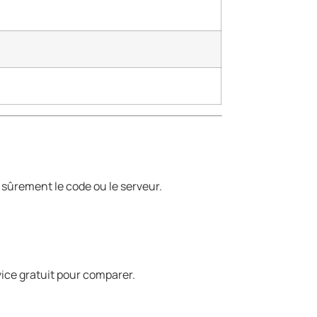
t sûrement le code ou le serveur.
rvice gratuit pour comparer.