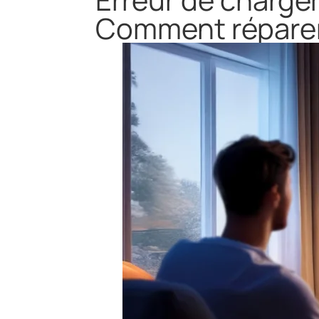
Comment répare