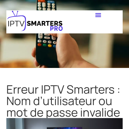
Erreur IPTV Smarters :
Nom d’utilisateur ou
mot de passe invalide