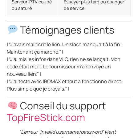
Serveur IPTV coupé
Essayer plus tard ou changer
ou saturé
de service
Témoignages clients
| “J’avais mal écrit le lien. Un slash manquait à la fin !
Maintenant ça marche.” |
| “J’ai mis les infos dans VLC, rien ne se lançait. Mon
code était mort. Le fournisseur m’a renvoyé un
nouveau lien.” |
| “J’ai testé avec IBOMAX et tout a fonctionné direct.
Plus simple que je croyais.” |
Conseil du support
TopFireStick.com
“L’erreur ‘invalid username/password’ vient