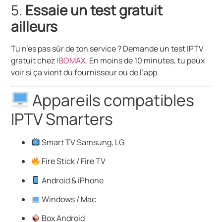
5.
Essaie un test gratuit
ailleurs
Tu n’es pas sûr de ton service ? Demande un test IPTV
gratuit chez
IBOMAX
. En moins de 10 minutes, tu peux
voir si ça vient du fournisseur ou de l’app.
Appareils compatibles
IPTV Smarters
Smart TV Samsung, LG
Fire Stick / Fire TV
Android & iPhone
Windows / Mac
Box Android