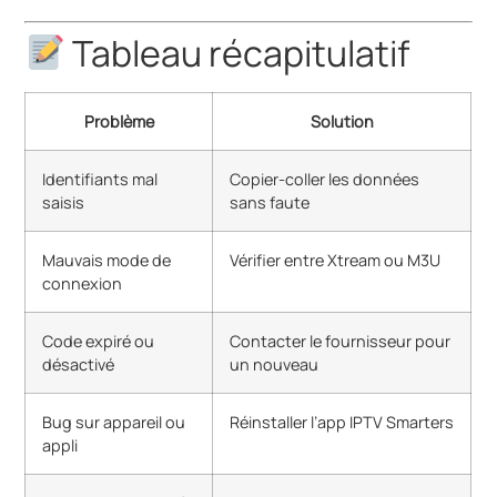
Tableau récapitulatif
Problème
Solution
Identifiants mal
Copier-coller les données
saisis
sans faute
Mauvais mode de
Vérifier entre Xtream ou M3U
connexion
Code expiré ou
Contacter le fournisseur pour
désactivé
un nouveau
Bug sur appareil ou
Réinstaller l’app IPTV Smarters
appli