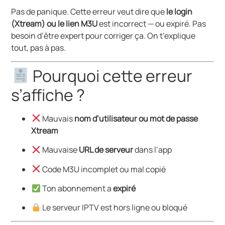
Pas de panique. Cette erreur veut dire que
le login
(Xtream) ou le lien M3U
est incorrect — ou expiré. Pas
besoin d’être expert pour corriger ça. On t’explique
tout, pas à pas.
Pourquoi cette erreur
s’affiche ?
Mauvais
nom d’utilisateur ou mot de passe
Xtream
Mauvaise
URL de serveur
dans l’app
Code M3U incomplet ou mal copié
Ton abonnement a
expiré
Le serveur IPTV est hors ligne ou bloqué