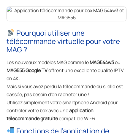
Pourquoi utiliser une
télécommande virtuelle pour votre
MAG ?
Les nouveaux modèles MAG comme le
MAG544w3
ou
MAG555 Google TV
offrent une excellente qualité IPTV
en 4K.
Mais si vous avez perdu la télécommande ou si elle est
cassée, pas besoin d’en racheter une !
Utilisez simplement votre smartphone Android pour
contrôler votre box avec une
application
télécommande gratuite
compatible Wi-Fi.
Fonctions de l’application de