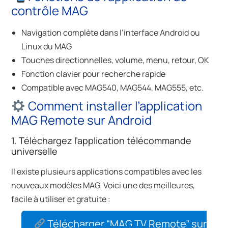
contrôle MAG
Navigation complète dans l’interface Android ou
Linux du MAG
Touches directionnelles, volume, menu, retour, OK
Fonction clavier pour recherche rapide
Compatible avec MAG540, MAG544, MAG555, etc.
Comment installer l’application
MAG Remote sur Android
1. Téléchargez l’application télécommande
universelle
Il existe plusieurs applications compatibles avec les
nouveaux modèles MAG. Voici une des meilleures,
facile à utiliser et gratuite :
Télécharger “MAG TV Remote” sur