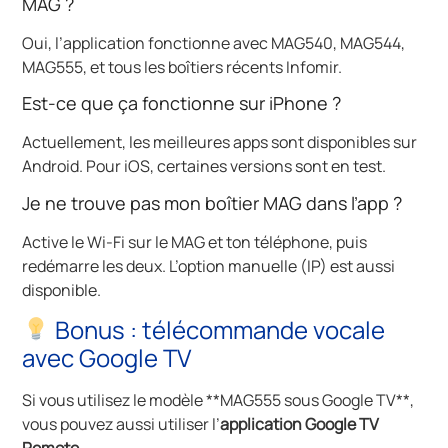
MAG ?
Oui, l’application fonctionne avec MAG540, MAG544,
MAG555, et tous les boîtiers récents Infomir.
Est-ce que ça fonctionne sur iPhone ?
Actuellement, les meilleures apps sont disponibles sur
Android. Pour iOS, certaines versions sont en test.
Je ne trouve pas mon boîtier MAG dans l’app ?
Active le Wi-Fi sur le MAG et ton téléphone, puis
redémarre les deux. L’option manuelle (IP) est aussi
disponible.
Bonus : télécommande vocale
avec Google TV
Si vous utilisez le modèle **MAG555 sous Google TV**,
vous pouvez aussi utiliser l’
application Google TV