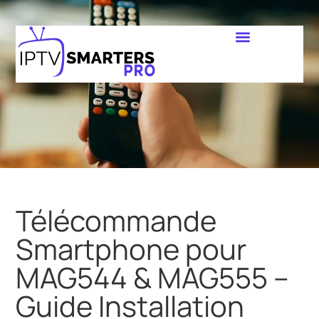
Télécommande
Smartphone pour
MAG544 & MAG555 –
Guide Installation