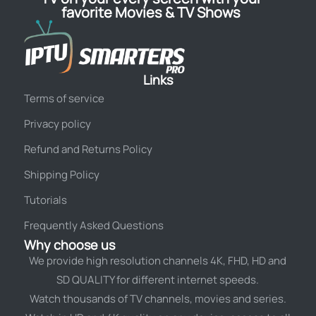
favorite Movies & TV Shows
Links
Terms of service
Privacy policy
Refund and Returns Policy
Shipping Policy
Tutorials
Frequently Asked Questions
Why choose us
We provide high resolution channels 4K, FHD, HD and
SD QUALITY for different internet speeds.
Watch thousands of TV channels, movies and series.