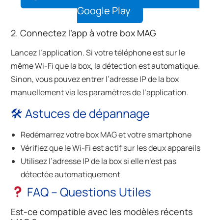
Google Play
2. Connectez l’app à votre box MAG
Lancez l’application. Si votre téléphone est sur le
même Wi-Fi que la box, la détection est automatique.
Sinon, vous pouvez entrer l’adresse IP de la box
manuellement via les paramètres de l’application.
🛠 Astuces de dépannage
Redémarrez votre box MAG et votre smartphone
Vérifiez que le Wi-Fi est actif sur les deux appareils
Utilisez l’adresse IP de la box si elle n’est pas
détectée automatiquement
FAQ – Questions Utiles
Est-ce compatible avec les modèles récents