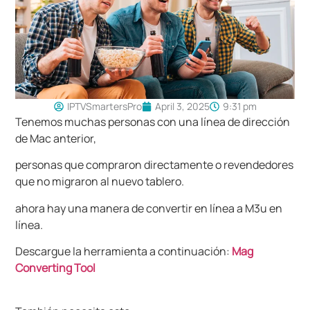
IPTVSmartersPro
April 3, 2025
9:31 pm
Tenemos muchas personas con una línea de dirección
de Mac anterior,
personas que compraron directamente o revendedores
que no migraron al nuevo tablero.
ahora hay una manera de convertir en línea a M3u en
línea.
Descargue la herramienta a continuación:
Mag
Converting Tool