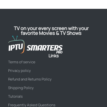
TV on your every screen with your
favorite Movies & TV Shows
Links
Terms of service
Privacy policy
Refund and Returns Policy
Shipping Policy
Tutorials
Frequently Asked Questions