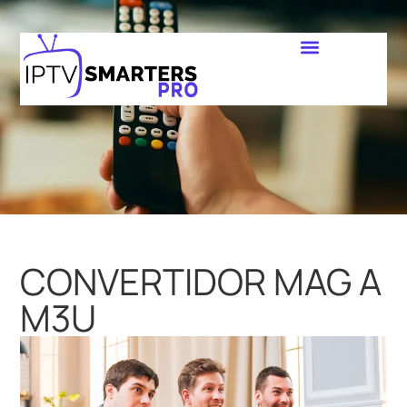
CONVERTIDOR MAG A
M3U