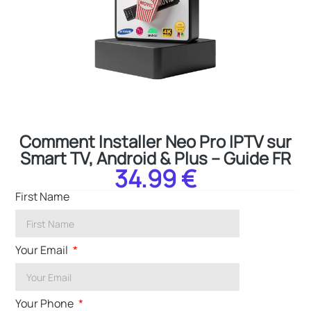
Comment Installer Neo Pro IPTV sur
Smart TV, Android & Plus – Guide FR
34.99 €
First Name
Your Email
Your Phone