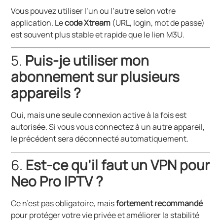
Vous pouvez utiliser l’un ou l’autre selon votre
application. Le
code Xtream
(URL, login, mot de passe)
est souvent plus stable et rapide que le lien M3U.
5.
Puis-je utiliser mon
abonnement sur plusieurs
appareils ?
Oui, mais une seule connexion active à la fois est
autorisée. Si vous vous connectez à un autre appareil,
le précédent sera déconnecté automatiquement.
6.
Est-ce qu’il faut un VPN pour
Neo Pro IPTV ?
Ce n’est pas obligatoire, mais
fortement recommandé
pour protéger votre vie privée et améliorer la stabilité