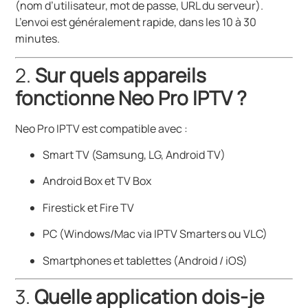
(nom d’utilisateur, mot de passe, URL du serveur).
L’envoi est généralement rapide, dans les 10 à 30
minutes.
2.
Sur quels appareils
fonctionne Neo Pro IPTV ?
Neo Pro IPTV est compatible avec :
Smart TV (Samsung, LG, Android TV)
Android Box et TV Box
Firestick et Fire TV
PC (Windows/Mac via IPTV Smarters ou VLC)
Smartphones et tablettes (Android / iOS)
3.
Quelle application dois-je