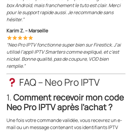
box Android, mais franchement le tuto est clair. Merci
pour le support rapide aussi. Je recommande sans
hésiter.”
Karim Z. – Marseille
“Neo Pro IPTV fonctionne super bien sur Firestick. J’ai
utilisé l’appli IPTV Smarters comme expliqué, et c’est
nickel. Bonne qualité, pas de coupure, VOD bien
remplie.”
FAQ – Neo Pro IPTV
1.
Comment recevoir mon code
Neo Pro IPTV après l’achat ?
Une fois votre commande validée, vous recevrez un e-
mail ou un message contenant vos identifiants IPTV