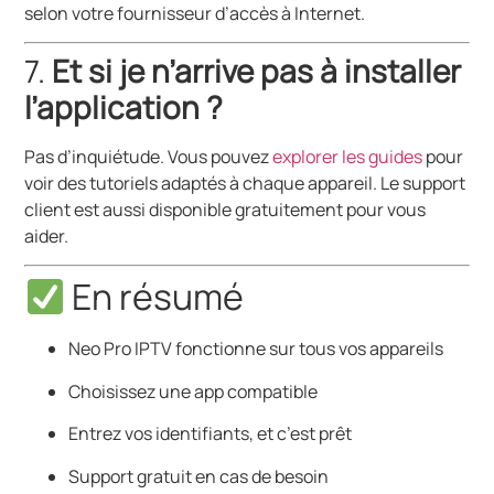
selon votre fournisseur d’accès à Internet.
7.
Et si je n’arrive pas à installer
l’application ?
Pas d’inquiétude. Vous pouvez
explorer les guides
pour
voir des tutoriels adaptés à chaque appareil. Le support
client est aussi disponible gratuitement pour vous
aider.
En résumé
Neo Pro IPTV fonctionne sur tous vos appareils
Choisissez une app compatible
Entrez vos identifiants, et c’est prêt
Support gratuit en cas de besoin