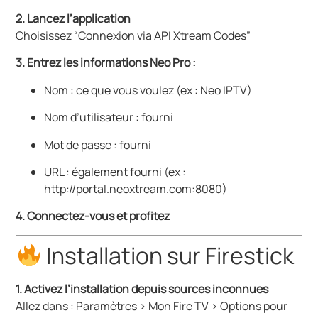
2. Lancez l’application
Choisissez “Connexion via API Xtream Codes”
3. Entrez les informations Neo Pro :
Nom : ce que vous voulez (ex : Neo IPTV)
Nom d’utilisateur : fourni
Mot de passe : fourni
URL : également fourni (ex :
http://portal.neoxtream.com:8080
)
4. Connectez-vous et profitez
Installation sur Firestick
1. Activez l’installation depuis sources inconnues
Allez dans : Paramètres > Mon Fire TV > Options pour