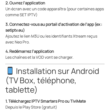
2. Ouvrez l’application
Un écran avec un code apparaîtra (pour certaines apps
comme SET IPTV)
3. Connectez-vous au portail d’activation de l’app (ex :
setiptv.eu)
Ajoutez le lien M3U ou les identifiants Xtream reçus
avec Neo Pro.
4. Redémarrez l’application
Les chaînes et la VOD vont se charger.
Installation sur Android
(TV Box, téléphone,
tablette)
1. Téléchargez IPTV Smarters Pro ou TiviMate
Depuis le Play Store (gratuit)