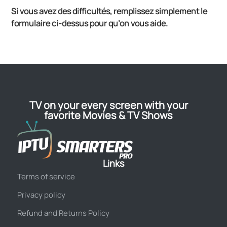
Si vous avez des difficultés, remplissez simplement le
formulaire ci-dessus pour qu’on vous aide.
TV on your every screen with your
favorite Movies & TV Shows
Links
Terms of service
Privacy policy
Refund and Returns Policy