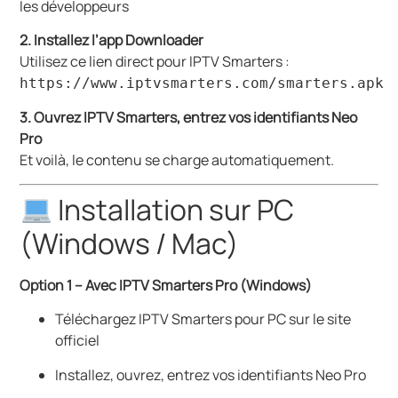
les développeurs
2. Installez l’app Downloader
Utilisez ce lien direct pour IPTV Smarters :
https://www.iptvsmarters.com/smarters.apk
3. Ouvrez IPTV Smarters, entrez vos identifiants Neo
Pro
Et voilà, le contenu se charge automatiquement.
Installation sur PC
(Windows / Mac)
Option 1 – Avec IPTV Smarters Pro (Windows)
Téléchargez IPTV Smarters pour PC sur le site
officiel
Installez, ouvrez, entrez vos identifiants Neo Pro