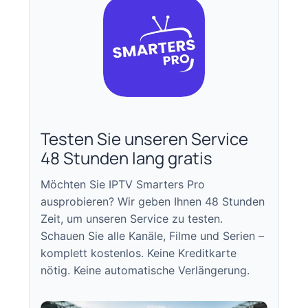
Testen Sie unseren Service
48 Stunden lang gratis
Möchten Sie IPTV Smarters Pro
ausprobieren? Wir geben Ihnen 48 Stunden
Zeit, um unseren Service zu testen.
Schauen Sie alle Kanäle, Filme und Serien –
komplett kostenlos. Keine Kreditkarte
nötig. Keine automatische Verlängerung.