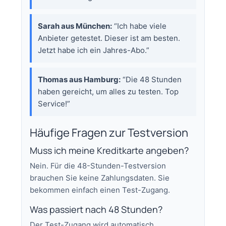
Sarah aus München:
“Ich habe viele
Anbieter getestet. Dieser ist am besten.
Jetzt habe ich ein Jahres-Abo.”
Thomas aus Hamburg:
“Die 48 Stunden
haben gereicht, um alles zu testen. Top
Service!”
Häufige Fragen zur Testversion
Muss ich meine Kreditkarte angeben?
Nein. Für die 48-Stunden-Testversion
brauchen Sie keine Zahlungsdaten. Sie
bekommen einfach einen Test-Zugang.
Was passiert nach 48 Stunden?
Der Test-Zugang wird automatisch