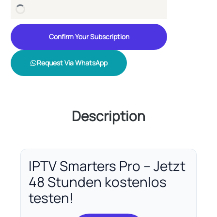
Confirm Your Subscription
Request Via WhatsApp
Description
IPTV Smarters Pro – Jetzt
48 Stunden kostenlos
testen!