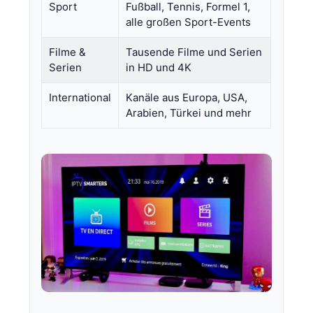
Sport
Fußball, Tennis, Formel 1,
alle großen Sport-Events
Filme &
Tausende Filme und Serien
Serien
in HD und 4K
International
Kanäle aus Europa, USA,
Arabien, Türkei und mehr