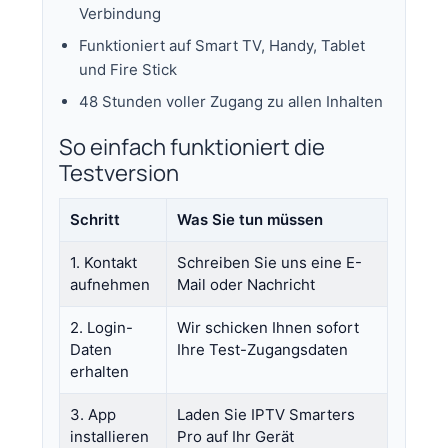
Verbindung
Funktioniert auf Smart TV, Handy, Tablet
und Fire Stick
48 Stunden voller Zugang zu allen Inhalten
So einfach funktioniert die
Testversion
Schritt
Was Sie tun müssen
1. Kontakt
Schreiben Sie uns eine E-
aufnehmen
Mail oder Nachricht
2. Login-
Wir schicken Ihnen sofort
Daten
Ihre Test-Zugangsdaten
erhalten
3. App
Laden Sie IPTV Smarters
installieren
Pro auf Ihr Gerät