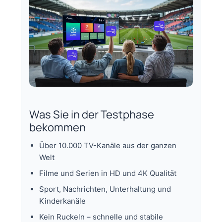
Was Sie in der Testphase
bekommen
Über 10.000 TV-Kanäle aus der ganzen
Welt
Filme und Serien in HD und 4K Qualität
Sport, Nachrichten, Unterhaltung und
Kinderkanäle
Kein Ruckeln – schnelle und stabile