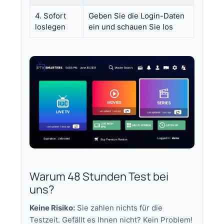
4. Sofort
Geben Sie die Login-Daten
loslegen
ein und schauen Sie los
Warum 48 Stunden Test bei
uns?
Keine Risiko:
Sie zahlen nichts für die
Testzeit. Gefällt es Ihnen nicht? Kein Problem!