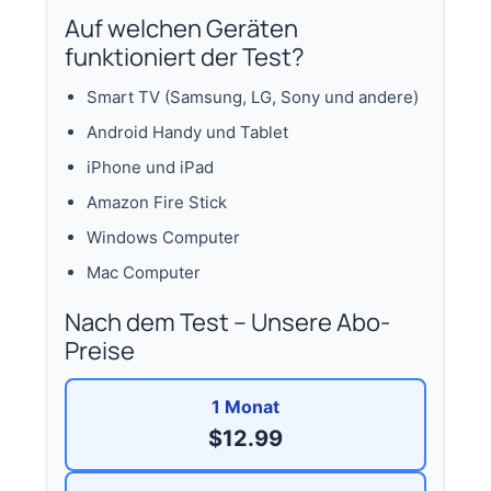
Auf welchen Geräten
funktioniert der Test?
Smart TV (Samsung, LG, Sony und andere)
Android Handy und Tablet
iPhone und iPad
Amazon Fire Stick
Windows Computer
Mac Computer
Nach dem Test – Unsere Abo-
Preise
1 Monat
$12.99