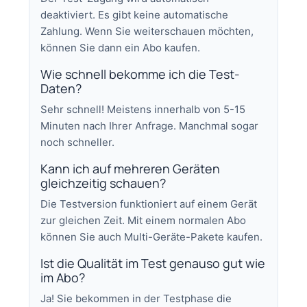
deaktiviert. Es gibt keine automatische
Zahlung. Wenn Sie weiterschauen möchten,
können Sie dann ein Abo kaufen.
Wie schnell bekomme ich die Test-
Daten?
Sehr schnell! Meistens innerhalb von 5-15
Minuten nach Ihrer Anfrage. Manchmal sogar
noch schneller.
Kann ich auf mehreren Geräten
gleichzeitig schauen?
Die Testversion funktioniert auf einem Gerät
zur gleichen Zeit. Mit einem normalen Abo
können Sie auch Multi-Geräte-Pakete kaufen.
Ist die Qualität im Test genauso gut wie
im Abo?
Ja! Sie bekommen in der Testphase die