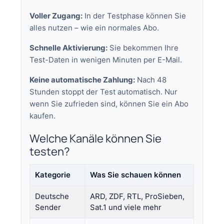
Voller Zugang:
In der Testphase können Sie
alles nutzen – wie ein normales Abo.
Schnelle Aktivierung:
Sie bekommen Ihre
Test-Daten in wenigen Minuten per E-Mail.
Keine automatische Zahlung:
Nach 48
Stunden stoppt der Test automatisch. Nur
wenn Sie zufrieden sind, können Sie ein Abo
kaufen.
Welche Kanäle können Sie
testen?
Kategorie
Was Sie schauen können
Deutsche
ARD, ZDF, RTL, ProSieben,
Sender
Sat.1 und viele mehr