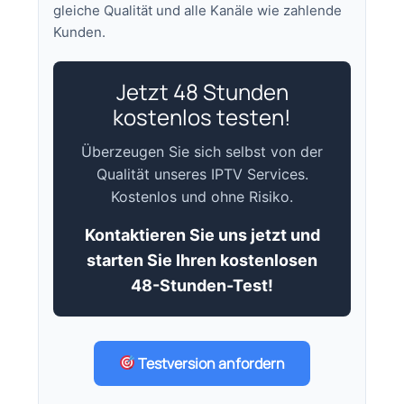
gleiche Qualität und alle Kanäle wie zahlende
Kunden.
Jetzt 48 Stunden
kostenlos testen!
Überzeugen Sie sich selbst von der
Qualität unseres IPTV Services.
Kostenlos und ohne Risiko.
Kontaktieren Sie uns jetzt und
starten Sie Ihren kostenlosen
48-Stunden-Test!
Testversion anfordern