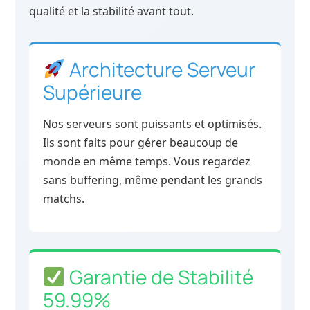
qualité et la stabilité avant tout.
Architecture Serveur
Supérieure
Nos serveurs sont puissants et optimisés.
Ils sont faits pour gérer beaucoup de
monde en même temps. Vous regardez
sans buffering, même pendant les grands
matchs.
Garantie de Stabilité
59.99%