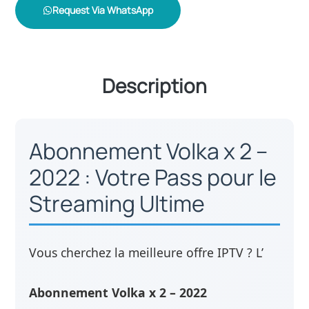
Request Via WhatsApp
Description
Abonnement Volka x 2 –
2022 : Votre Pass pour le
Streaming Ultime
Vous cherchez la meilleure offre IPTV ? L’
Abonnement Volka x 2 – 2022