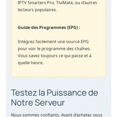
IPTV Smarters Pro, TiviMate, ou d’autres
lecteurs populaires.
Guide des Programmes (EPG) :
Intégrez facilement une source EPG
pour voir le programme des chaînes.
Vous savez toujours ce qui passe et à
quelle heure.
Testez la Puissance de
Notre Serveur
Nous sommes confiants. Avant d’acheter, vous