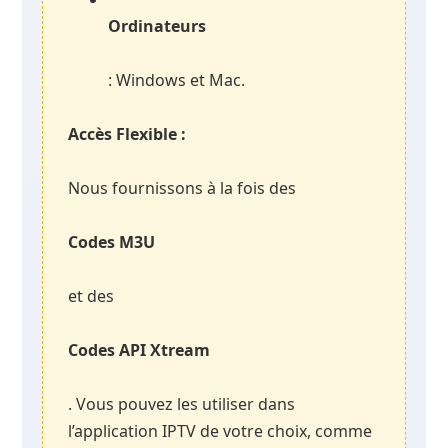
Ordinateurs
: Windows et Mac.
Accès Flexible :
Nous fournissons à la fois des
Codes M3U
et des
Codes API Xtream
. Vous pouvez les utiliser dans
l’application IPTV de votre choix, comme