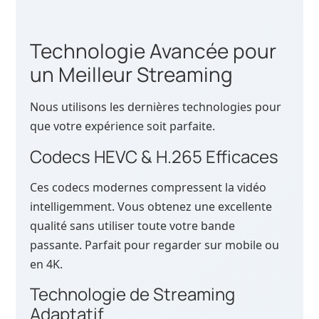
Technologie Avancée pour
un Meilleur Streaming
Nous utilisons les dernières technologies pour
que votre expérience soit parfaite.
Codecs HEVC & H.265 Efficaces
Ces codecs modernes compressent la vidéo
intelligemment. Vous obtenez une excellente
qualité sans utiliser toute votre bande
passante. Parfait pour regarder sur mobile ou
en 4K.
Technologie de Streaming
Adaptatif