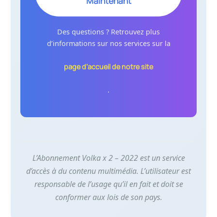
Maintenant
Des questions ? Retrouvez plus
d’informations sur nos services sur la
page d’accueil de notre site
.
L’Abonnement Volka x 2 – 2022 est un service
d’accès à du contenu multimédia. L’utilisateur est
responsable de l’usage qu’il en fait et doit se
conformer aux lois de son pays.