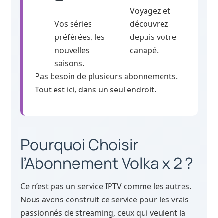
Voyagez et
Vos séries
découvrez
préférées, les
depuis votre
nouvelles
canapé.
saisons.
Pas besoin de plusieurs abonnements.
Tout est ici, dans un seul endroit.
Pourquoi Choisir
l’Abonnement Volka x 2 ?
Ce n’est pas un service IPTV comme les autres.
Nous avons construit ce service pour les vrais
passionnés de streaming, ceux qui veulent la