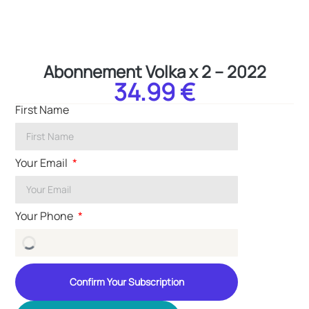
Abonnement Volka x 2 – 2022
34.99 €
First Name
Your Email
Your Phone
Confirm Your Subscription