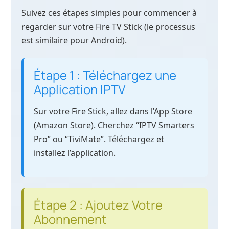
Suivez ces étapes simples pour commencer à
regarder sur votre Fire TV Stick (le processus
est similaire pour Android).
Étape 1 : Téléchargez une
Application IPTV
Sur votre Fire Stick, allez dans l’App Store
(Amazon Store). Cherchez “IPTV Smarters
Pro” ou “TiviMate”. Téléchargez et
installez l’application.
Étape 2 : Ajoutez Votre
Abonnement