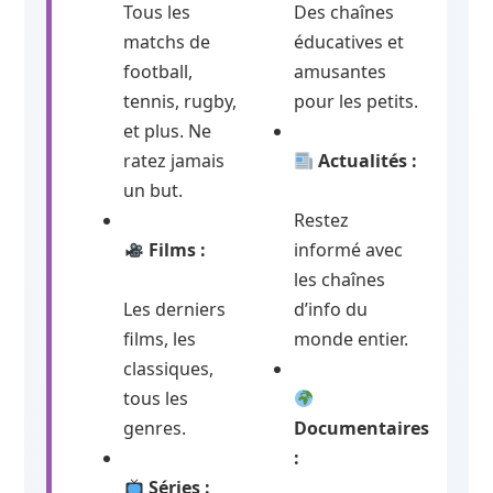
Tous les
Des chaînes
matchs de
éducatives et
football,
amusantes
tennis, rugby,
pour les petits.
et plus. Ne
ratez jamais
Actualités :
un but.
Restez
Films :
informé avec
les chaînes
Les derniers
d’info du
films, les
monde entier.
classiques,
tous les
genres.
Documentaires
:
Séries :