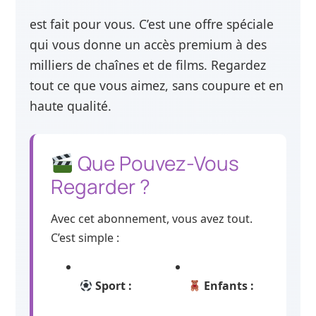
est fait pour vous. C’est une offre spéciale
qui vous donne un accès premium à des
milliers de chaînes et de films. Regardez
tout ce que vous aimez, sans coupure et en
haute qualité.
Que Pouvez-Vous
Regarder ?
Avec cet abonnement, vous avez tout.
C’est simple :
Sport :
Enfants :