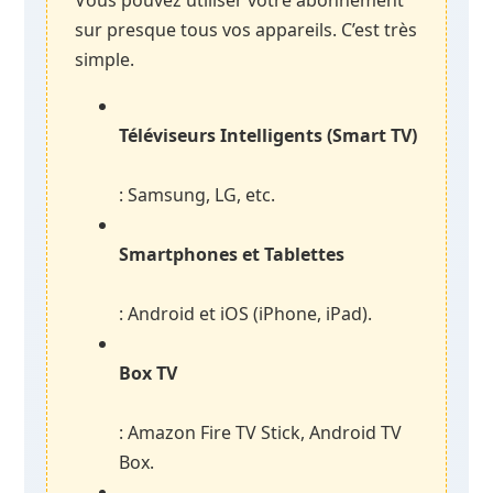
Vous pouvez utiliser votre abonnement
sur presque tous vos appareils. C’est très
simple.
Téléviseurs Intelligents (Smart TV)
: Samsung, LG, etc.
Smartphones et Tablettes
: Android et iOS (iPhone, iPad).
Box TV
: Amazon Fire TV Stick, Android TV
Box.