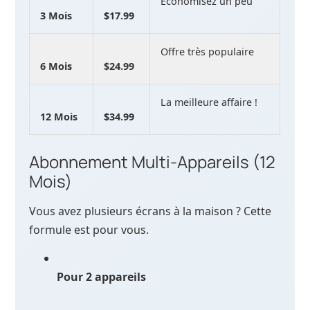
Économisez un peu
3 Mois
$17.99
Offre très populaire
6 Mois
$24.99
La meilleure affaire !
12 Mois
$34.99
Abonnement Multi-Appareils (12
Mois)
Vous avez plusieurs écrans à la maison ? Cette
formule est pour vous.
Pour 2 appareils