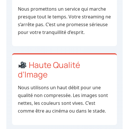
Nous promettons un service qui marche
presque tout le temps. Votre streaming ne
s’arrête pas. C’est une promesse sérieuse
pour votre tranquillité d’esprit.
Haute Qualité
d’Image
Nous utilisons un haut débit pour une
qualité non compressée. Les images sont
nettes, les couleurs sont vives. C’est
comme être au cinéma ou dans le stade.