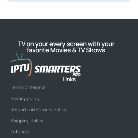
TV on your every screen with your
favorite Movies & TV Shows
Links
Terms of service
Privacy policy
Refund and Returns Policy
Shipping Policy
Tutorials