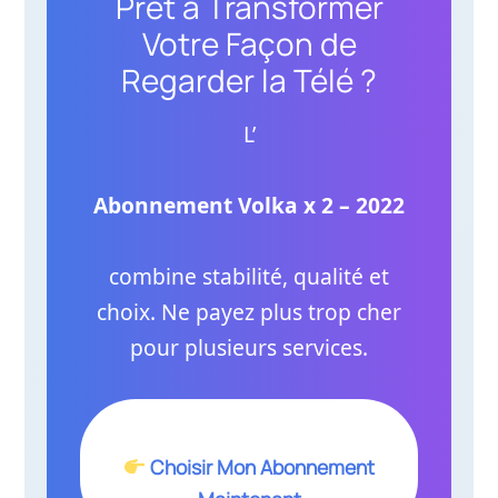
Prêt à Transformer
Votre Façon de
Regarder la Télé ?
L’
Abonnement Volka x 2 – 2022
combine stabilité, qualité et
choix. Ne payez plus trop cher
pour plusieurs services.
Choisir Mon Abonnement