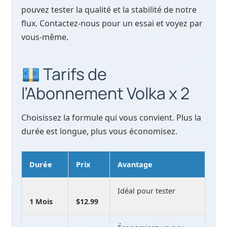
pouvez tester la qualité et la stabilité de notre
flux. Contactez-nous pour un essai et voyez par
vous-même.
Tarifs de
l’Abonnement Volka x 2
Choisissez la formule qui vous convient. Plus la
durée est longue, plus vous économisez.
Durée
Prix
Avantage
Idéal pour tester
1 Mois
$12.99