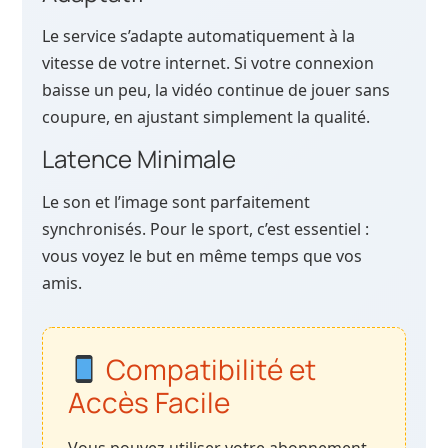
Le service s’adapte automatiquement à la
vitesse de votre internet. Si votre connexion
baisse un peu, la vidéo continue de jouer sans
coupure, en ajustant simplement la qualité.
Latence Minimale
Le son et l’image sont parfaitement
synchronisés. Pour le sport, c’est essentiel :
vous voyez le but en même temps que vos
amis.
Compatibilité et
Accès Facile