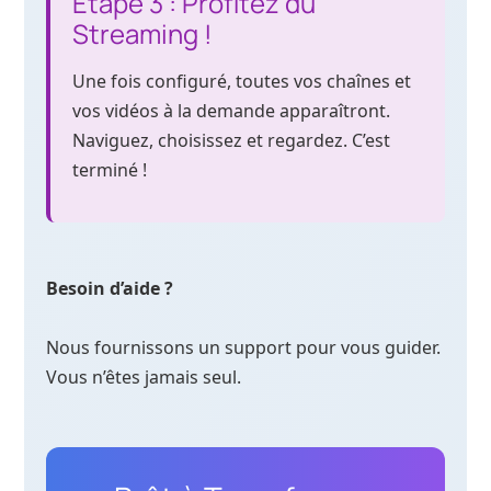
Étape 3 : Profitez du
Streaming !
Une fois configuré, toutes vos chaînes et
vos vidéos à la demande apparaîtront.
Naviguez, choisissez et regardez. C’est
terminé !
Besoin d’aide ?
Nous fournissons un support pour vous guider.
Vous n’êtes jamais seul.