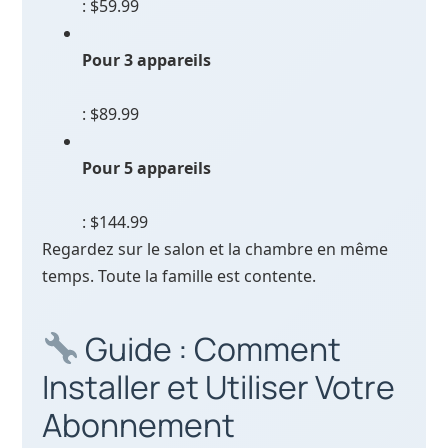
: $59.99
Pour 3 appareils
: $89.99
Pour 5 appareils
: $144.99
Regardez sur le salon et la chambre en même
temps. Toute la famille est contente.
Guide : Comment
Installer et Utiliser Votre
Abonnement