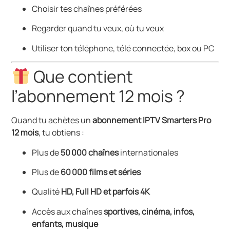
Choisir tes chaînes préférées
Regarder quand tu veux, où tu veux
Utiliser ton téléphone, télé connectée, box ou PC
Que contient
l’abonnement 12 mois ?
Quand tu achètes un
abonnement IPTV Smarters Pro
12 mois
, tu obtiens :
Plus de
50 000 chaînes
internationales
Plus de
60 000 films et séries
Qualité
HD, Full HD et parfois 4K
Accès aux chaînes
sportives, cinéma, infos,
enfants, musique