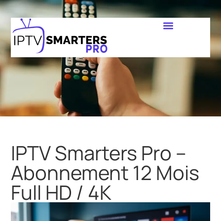
IPTV Smarters Pro –
Abonnement 12 Mois
Full HD / 4K