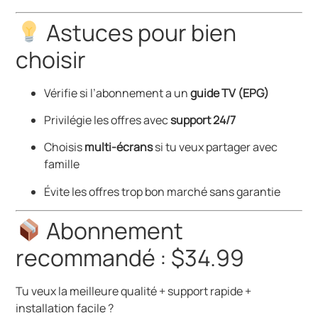
Astuces pour bien
choisir
Vérifie si l’abonnement a un
guide TV (EPG)
Privilégie les offres avec
support 24/7
Choisis
multi-écrans
si tu veux partager avec
famille
Évite les offres trop bon marché sans garantie
Abonnement
recommandé : $34.99
Tu veux la meilleure qualité + support rapide +
installation facile ?