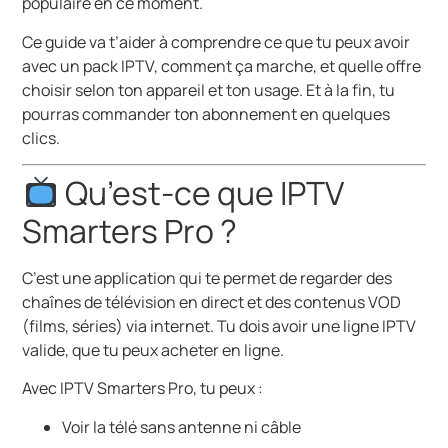
populaire en ce moment.
Ce guide va t’aider à comprendre ce que tu peux avoir
avec un pack IPTV, comment ça marche, et quelle offre
choisir selon ton appareil et ton usage. Et à la fin, tu
pourras commander ton abonnement en quelques
clics.
Qu’est-ce que IPTV
Smarters Pro ?
C’est une application qui te permet de regarder des
chaînes de télévision en direct et des contenus VOD
(films, séries) via internet. Tu dois avoir une ligne IPTV
valide, que tu peux acheter en ligne.
Avec IPTV Smarters Pro, tu peux :
Voir la télé sans antenne ni câble