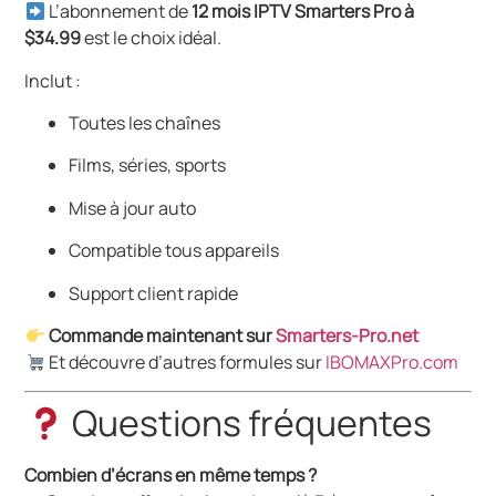
L’abonnement de
12 mois IPTV Smarters Pro à
$34.99
est le choix idéal.
Inclut :
Toutes les chaînes
Films, séries, sports
Mise à jour auto
Compatible tous appareils
Support client rapide
Commande maintenant sur
Smarters-Pro.net
Et découvre d’autres formules sur
IBOMAXPro.com
Questions fréquentes
Combien d’écrans en même temps ?