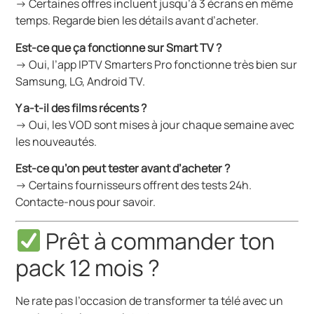
→ Certaines offres incluent jusqu’à 3 écrans en même
temps. Regarde bien les détails avant d’acheter.
Est-ce que ça fonctionne sur Smart TV ?
→ Oui, l’app IPTV Smarters Pro fonctionne très bien sur
Samsung, LG, Android TV.
Y a-t-il des films récents ?
→ Oui, les VOD sont mises à jour chaque semaine avec
les nouveautés.
Est-ce qu’on peut tester avant d’acheter ?
→ Certains fournisseurs offrent des tests 24h.
Contacte-nous pour savoir.
Prêt à commander ton
pack 12 mois ?
Ne rate pas l’occasion de transformer ta télé avec un