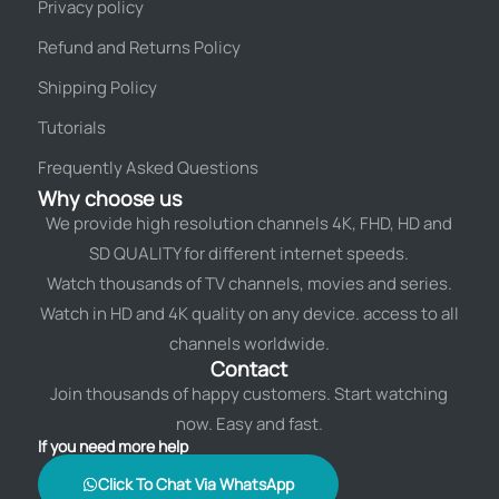
Privacy policy
Refund and Returns Policy
Shipping Policy
Tutorials
Frequently Asked Questions
Why choose us
We provide high resolution channels 4K, FHD, HD and
SD QUALITY for different internet speeds.
Watch thousands of TV channels, movies and series.
Watch in HD and 4K quality on any device. access to all
channels worldwide.
Contact
Join thousands of happy customers. Start watching
now. Easy and fast.
If you need more help
Click To Chat Via WhatsApp