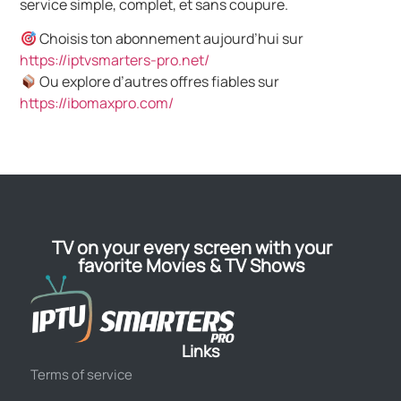
service simple, complet, et sans coupure.
Choisis ton abonnement aujourd’hui sur
https://iptvsmarters-pro.net/
Ou explore d’autres offres fiables sur
https://ibomaxpro.com/
TV on your every screen with your
favorite Movies & TV Shows
Links
Terms of service