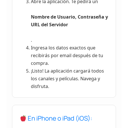
Abre la aplicación. Te pedirá un
Nombre de Usuario, Contraseña y
URL del Servidor
.
Ingresa los datos exactos que
recibirás por email después de tu
compra.
¡Listo! La aplicación cargará todos
los canales y películas. Navega y
disfruta.
En iPhone o iPad (iOS):