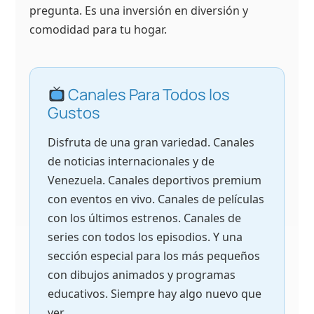
pregunta. Es una inversión en diversión y
comodidad para tu hogar.
Canales Para Todos los
Gustos
Disfruta de una gran variedad. Canales
de noticias internacionales y de
Venezuela. Canales deportivos premium
con eventos en vivo. Canales de películas
con los últimos estrenos. Canales de
series con todos los episodios. Y una
sección especial para los más pequeños
con dibujos animados y programas
educativos. Siempre hay algo nuevo que
ver.