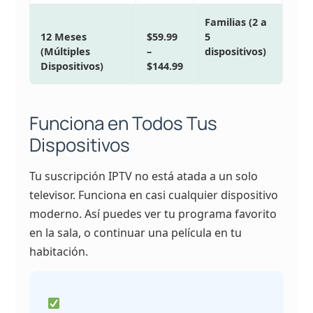
Familias (2 a
12 Meses
$59.99
5
(Múltiples
–
dispositivos)
Dispositivos)
$144.99
Funciona en Todos Tus
Dispositivos
Tu suscripción IPTV no está atada a un solo
televisor. Funciona en casi cualquier dispositivo
moderno. Así puedes ver tu programa favorito
en la sala, o continuar una película en tu
habitación.