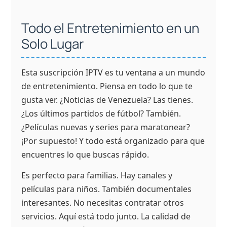
Todo el Entretenimiento en un
Solo Lugar
Esta suscripción IPTV es tu ventana a un mundo
de entretenimiento. Piensa en todo lo que te
gusta ver. ¿Noticias de Venezuela? Las tienes.
¿Los últimos partidos de fútbol? También.
¿Películas nuevas y series para maratonear?
¡Por supuesto! Y todo está organizado para que
encuentres lo que buscas rápido.
Es perfecto para familias. Hay canales y
películas para niños. También documentales
interesantes. No necesitas contratar otros
servicios. Aquí está todo junto. La calidad de