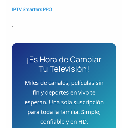
IPTV Smarters PRO
.
¡Es Hora de Cambiar
Tu Televisión!
Miles de canales, películas sin
fin y deportes en vivo te
esperan. Una sola suscripción
para toda la familia. Simple,
confiable y en HD.