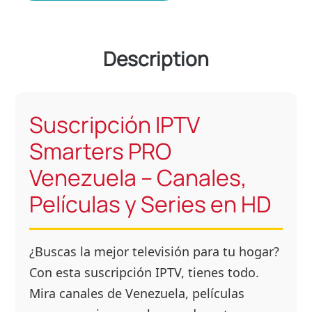
Description
Suscripción IPTV
Smarters PRO
Venezuela – Canales,
Películas y Series en HD
¿Buscas la mejor televisión para tu hogar?
Con esta suscripción IPTV, tienes todo.
Mira canales de Venezuela, películas