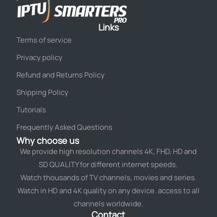
Links
Terms of service
Privacy policy
Refund and Returns Policy
Shipping Policy
Tutorials
Frequently Asked Questions
Why choose us
We provide high resolution channels 4K, FHD, HD and
SD QUALITY for different internet speeds.
Watch thousands of TV channels, movies and series.
Watch in HD and 4K quality on any device. access to all
channels worldwide.
Contact