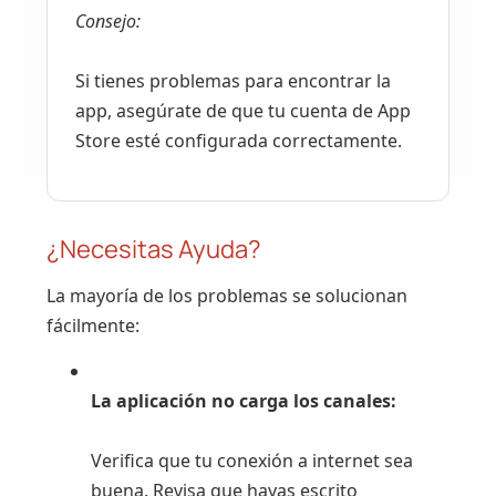
Consejo:
Si tienes problemas para encontrar la
app, asegúrate de que tu cuenta de App
Store esté configurada correctamente.
¿Necesitas Ayuda?
La mayoría de los problemas se solucionan
fácilmente:
La aplicación no carga los canales:
Verifica que tu conexión a internet sea
buena. Revisa que hayas escrito