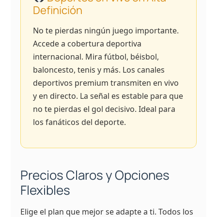
Definición
No te pierdas ningún juego importante.
Accede a cobertura deportiva
internacional. Mira fútbol, béisbol,
baloncesto, tenis y más. Los canales
deportivos premium transmiten en vivo
y en directo. La señal es estable para que
no te pierdas el gol decisivo. Ideal para
los fanáticos del deporte.
Precios Claros y Opciones
Flexibles
Elige el plan que mejor se adapte a ti. Todos los