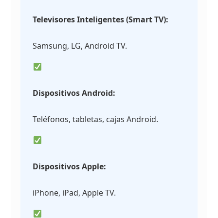
Televisores Inteligentes (Smart TV):
Samsung, LG, Android TV.
Dispositivos Android:
Teléfonos, tabletas, cajas Android.
Dispositivos Apple:
iPhone, iPad, Apple TV.