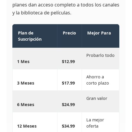
planes dan acceso completo a todos los canales
y la biblioteca de películas.
Plan de
Precio
Mejor Para
Suscripción
Probarlo todo
1 Mes
$12.99
Ahorro a
3 Meses
$17.99
corto plazo
Gran valor
6 Meses
$24.99
La mejor
12 Meses
$34.99
oferta