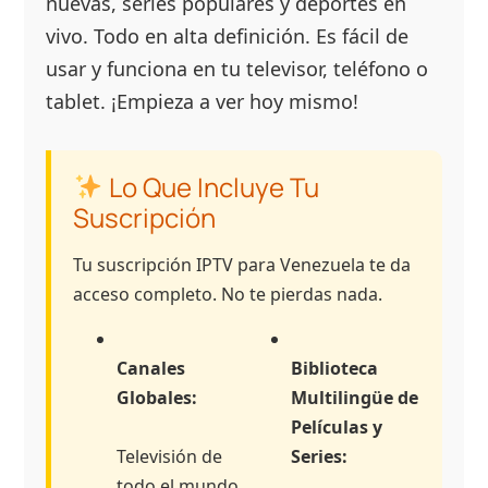
nuevas, series populares y deportes en
vivo. Todo en alta definición. Es fácil de
usar y funciona en tu televisor, teléfono o
tablet. ¡Empieza a ver hoy mismo!
Lo Que Incluye Tu
Suscripción
Tu suscripción IPTV para Venezuela te da
acceso completo. No te pierdas nada.
Canales
Biblioteca
Globales:
Multilingüe de
Películas y
Televisión de
Series:
todo el mundo