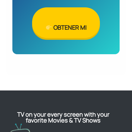
OBTENER MI
TV on your every screen with your
favorite Movies & TV Shows