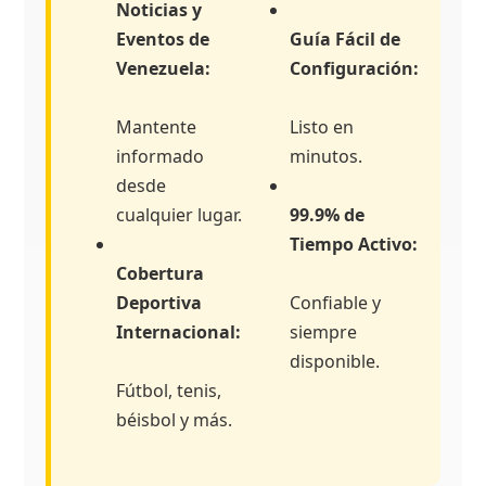
Noticias y
Eventos de
Guía Fácil de
Venezuela:
Configuración:
Mantente
Listo en
informado
minutos.
desde
cualquier lugar.
99.9% de
Tiempo Activo:
Cobertura
Deportiva
Confiable y
Internacional:
siempre
disponible.
Fútbol, tenis,
béisbol y más.