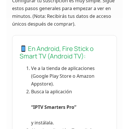
Configurar tu suscripción es muy simple. Sigue
estos pasos generales para empezar a ver en
minutos. (Nota: Recibirás tus datos de acceso
únicos después de comprar).
En Android, Fire Stick o
Smart TV (Android TV):
Ve a la tienda de aplicaciones
(Google Play Store o Amazon
Appstore).
Busca la aplicación
“IPTV Smarters Pro”
y instálala.