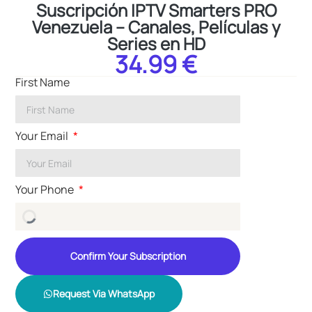
Suscripción IPTV Smarters PRO
Venezuela – Canales, Películas y
Series en HD
34.99 €
First Name
Your Email
Your Phone
Confirm Your Subscription
Request Via WhatsApp