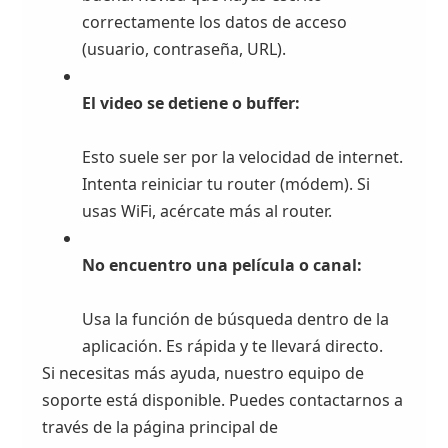
correctamente los datos de acceso
(usuario, contraseña, URL).
El video se detiene o buffer:
Esto suele ser por la velocidad de internet.
Intenta reiniciar tu router (módem). Si
usas WiFi, acércate más al router.
No encuentro una película o canal:
Usa la función de búsqueda dentro de la
aplicación. Es rápida y te llevará directo.
Si necesitas más ayuda, nuestro equipo de
soporte está disponible. Puedes contactarnos a
través de la página principal de