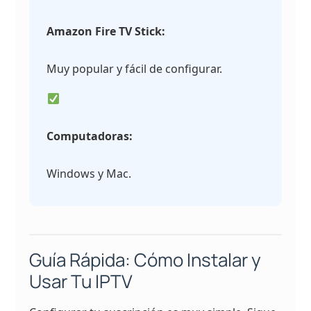
Amazon Fire TV Stick:
Muy popular y fácil de configurar.
Computadoras:
Windows y Mac.
Guía Rápida: Cómo Instalar y
Usar Tu IPTV