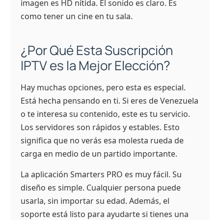
imagen es HD nítida. El sonido es claro. Es
como tener un cine en tu sala.
¿Por Qué Esta Suscripción
IPTV es la Mejor Elección?
Hay muchas opciones, pero esta es especial.
Está hecha pensando en ti. Si eres de Venezuela
o te interesa su contenido, este es tu servicio.
Los servidores son rápidos y estables. Esto
significa que no verás esa molesta rueda de
carga en medio de un partido importante.
La aplicación Smarters PRO es muy fácil. Su
diseño es simple. Cualquier persona puede
usarla, sin importar su edad. Además, el
soporte está listo para ayudarte si tienes una