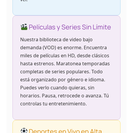
Películas y Series Sin Límite
Nuestra biblioteca de video bajo
demanda (VOD) es enorme. Encuentra
miles de películas en HD, desde clásicos
hasta estrenos. Maratonea temporadas
completas de series populares. Todo
está organizado por género e idioma.
Puedes verlo cuando quieras, sin
horarios. Pausa, retrocede o avanza. Tú
controlas tu entretenimiento.
Deportes en Vivo en Alta