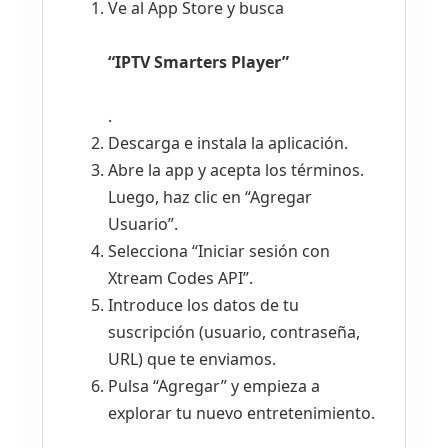
Ve al App Store y busca
“IPTV Smarters Player”
.
Descarga e instala la aplicación.
Abre la app y acepta los términos.
Luego, haz clic en “Agregar
Usuario”.
Selecciona “Iniciar sesión con
Xtream Codes API”.
Introduce los datos de tu
suscripción (usuario, contraseña,
URL) que te enviamos.
Pulsa “Agregar” y empieza a
explorar tu nuevo entretenimiento.