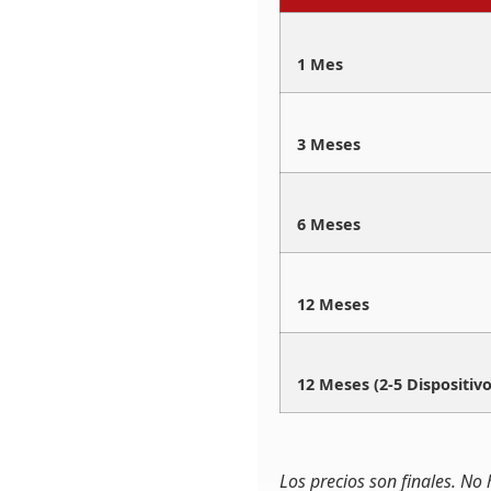
1 Mes
3 Meses
6 Meses
12 Meses
12 Meses (2-5 Dispositivo
Los precios son finales. No