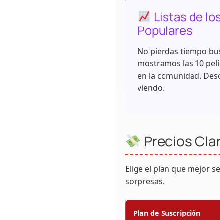
Listas de lo
Populares
No pierdas tiempo bu
mostramos las 10 pelíc
en la comunidad. Des
viendo.
Precios Clar
Elige el plan que mejor se
sorpresas.
Plan de Suscripción