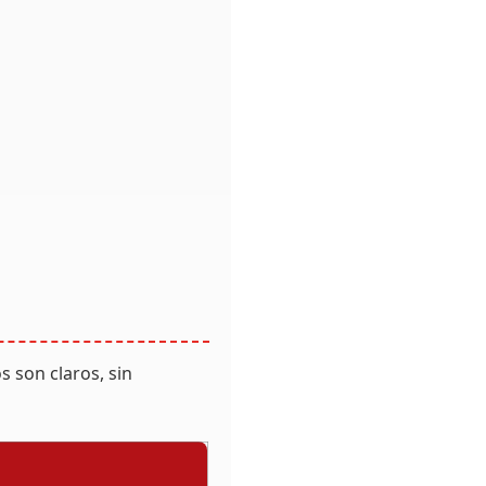
s son claros, sin