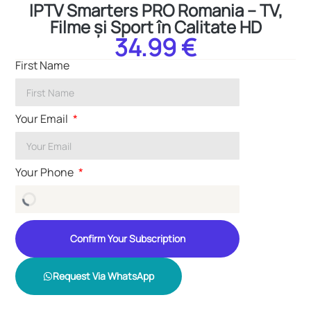
IPTV Smarters PRO Romania – TV,
Filme și Sport în Calitate HD
34.99 €
First Name
Your Email
Your Phone
Confirm Your Subscription
Request Via WhatsApp