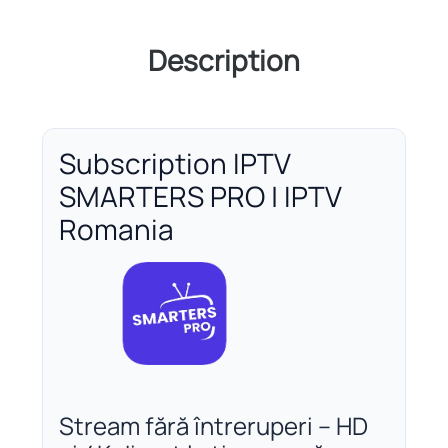
Description
Subscription IPTV
SMARTERS PRO | IPTV
Romania
Stream fără întreruperi – HD