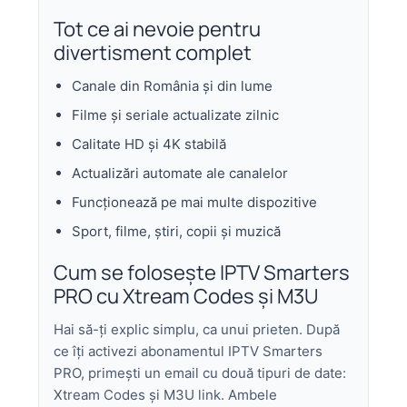
Tot ce ai nevoie pentru
divertisment complet
Canale din România și din lume
Filme și seriale actualizate zilnic
Calitate HD și 4K stabilă
Actualizări automate ale canalelor
Funcționează pe mai multe dispozitive
Sport, filme, știri, copii și muzică
Cum se folosește IPTV Smarters
PRO cu Xtream Codes și M3U
Hai să-ți explic simplu, ca unui prieten. După
ce îți activezi abonamentul IPTV Smarters
PRO, primești un email cu două tipuri de date:
Xtream Codes și M3U link. Ambele