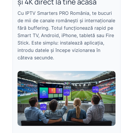
și 4K direct la tine acasă
Cu IPTV Smarters PRO România, te bucuri
de mii de canale românești și internaționale
fără buffering. Totul funcționează rapid pe
Smart TV, Android, iPhone, tabletă sau Fire
Stick. Este simplu: instalează aplicația,
introdu datele și începe vizionarea în
câteva secunde.