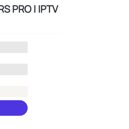
RS PRO | IPTV