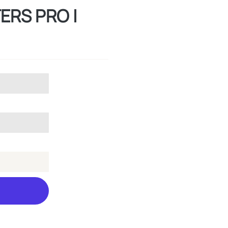
ERS PRO |