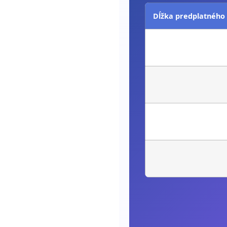
Dĺžka predplatného