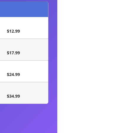
$12.99
$17.99
$24.99
$34.99