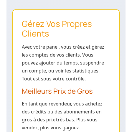
Gérez Vos Propres
Clients
Avec votre panel, vous créez et gérez
les comptes de vos clients. Vous
pouvez ajouter du temps, suspendre
un compte, ou voir les statistiques.
Tout est sous votre contrôle.
Meilleurs Prix de Gros
En tant que revendeur, vous achetez
des crédits ou des abonnements en
gros à des prix très bas. Plus vous
vendez, plus vous gagnez.