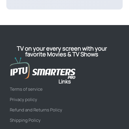
TV on your every screen with your
favorite Movies & TV Shows
Links
Terms of service
Privacy policy
Refund and Returns Policy
Shipping Policy