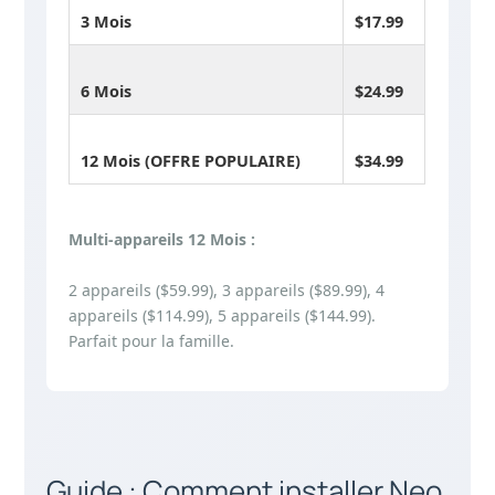
3 Mois
$17.99
6 Mois
$24.99
12 Mois (OFFRE POPULAIRE)
$34.99
Multi-appareils 12 Mois :
2 appareils ($59.99), 3 appareils ($89.99), 4
appareils ($114.99), 5 appareils ($144.99).
Parfait pour la famille.
Guide : Comment installer Neo