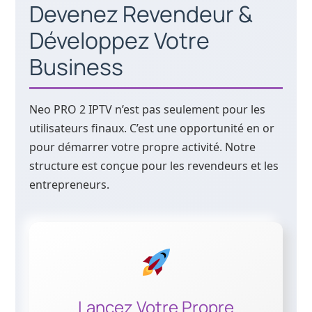
Devenez Revendeur &
Développez Votre
Business
Neo PRO 2 IPTV n’est pas seulement pour les
utilisateurs finaux. C’est une opportunité en or
pour démarrer votre propre activité. Notre
structure est conçue pour les revendeurs et les
entrepreneurs.
Lancez Votre Propre