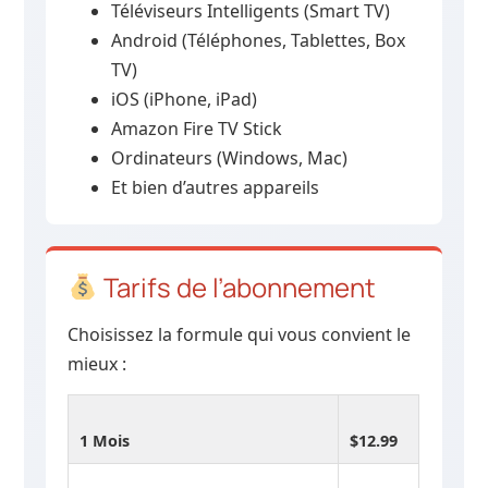
Téléviseurs Intelligents (Smart TV)
Android (Téléphones, Tablettes, Box
TV)
iOS (iPhone, iPad)
Amazon Fire TV Stick
Ordinateurs (Windows, Mac)
Et bien d’autres appareils
Tarifs de l’abonnement
Choisissez la formule qui vous convient le
mieux :
1 Mois
$12.99