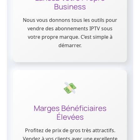
Business
Nous vous donnons tous les outils pour
vendre des abonnements IPTV sous
votre propre marque. C’est simple à
démarrer.
Marges Bénéficiaires
Élevées
Profitez de prix de gros très attractifs.
Vendez à vos clients avec une excellente