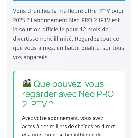
Vous cherchez la meilleure offre IPTV pour
2025 ? L’abonnement Neo PRO 2 IPTV est
la solution officielle pour 12 mois de
divertissement illimité. Regardez tout ce
que vous aimez, en haute qualité, sur tous
vos appareils.
Que pouvez-vous
regarder avec Neo PRO
2 IPTV ?
Avec votre abonnement, vous avez
accès à des milliers de chaînes en direct
et à une immense bibliothèque de