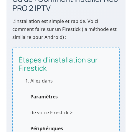
PRO 2 IPTV
L’installation est simple et rapide. Voici
comment faire sur un Firestick (la méthode est
similaire pour Android) :
Étapes d’installation sur
Firestick
Allez dans
Paramètres
de votre Firestick >
Périphériques