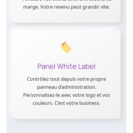
marge. Votre revenu peut grandir vite.
Panel White Label
Contrôlez tout depuis votre propre
panneau d’administration.
Personnalisez-le avec votre logo et vos
couleurs. C’est votre business.