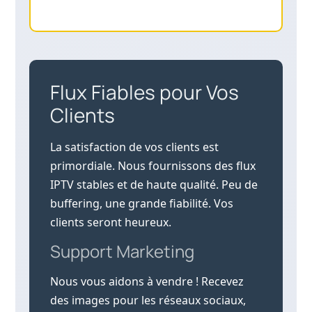
Flux Fiables pour Vos
Clients
La satisfaction de vos clients est
primordiale. Nous fournissons des flux
IPTV stables et de haute qualité. Peu de
buffering, une grande fiabilité. Vos
clients seront heureux.
Support Marketing
Nous vous aidons à vendre ! Recevez
des images pour les réseaux sociaux,