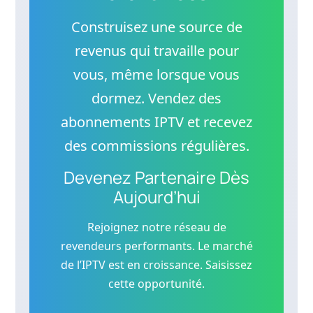
Construisez une source de
revenus qui travaille pour
vous, même lorsque vous
dormez. Vendez des
abonnements IPTV et recevez
des commissions régulières.
Devenez Partenaire Dès
Aujourd’hui
Rejoignez notre réseau de
revendeurs performants. Le marché
de l’IPTV est en croissance. Saisissez
cette opportunité.