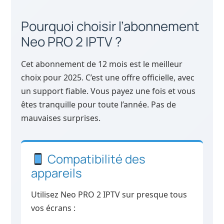
Pourquoi choisir l’abonnement
Neo PRO 2 IPTV ?
Cet abonnement de 12 mois est le meilleur
choix pour 2025. C’est une offre officielle, avec
un support fiable. Vous payez une fois et vous
êtes tranquille pour toute l’année. Pas de
mauvaises surprises.
Compatibilité des
appareils
Utilisez Neo PRO 2 IPTV sur presque tous
vos écrans :