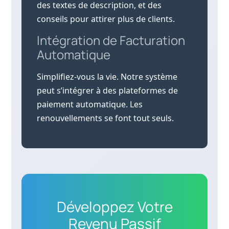
des textes de description, et des
conseils pour attirer plus de clients.
Intégration de Facturation
Automatique
Simplifiez-vous la vie. Notre système
peut s’intégrer à des plateformes de
paiement automatique. Les
renouvellements se font tout seuls.
Développez Votre
Revenu Passif