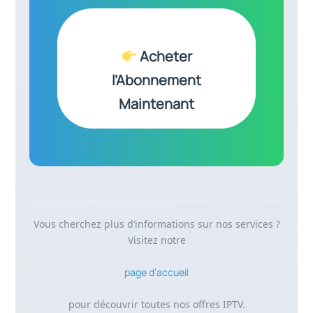
Acheter
l’Abonnement
Maintenant
Vous cherchez plus d’informations sur nos services ?
Visitez notre
page d’accueil
pour découvrir toutes nos offres IPTV.