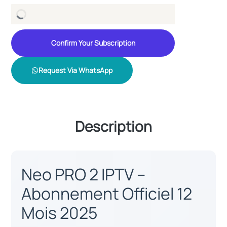
Confirm Your Subscription
Request Via WhatsApp
Description
Neo PRO 2 IPTV –
Abonnement Officiel 12
Mois 2025