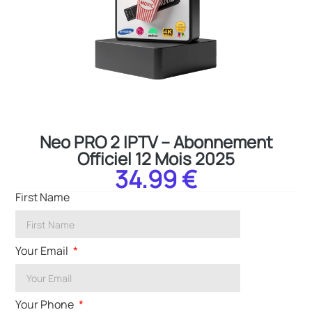
Neo PRO 2 IPTV – Abonnement
Officiel 12 Mois 2025
34.99 €
First Name
Your Email
Your Phone