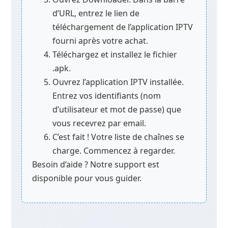
d’URL, entrez le lien de
téléchargement de l’application IPTV
fourni après votre achat.
Téléchargez et installez le fichier
.apk.
Ouvrez l’application IPTV installée.
Entrez vos identifiants (nom
d’utilisateur et mot de passe) que
vous recevrez par email.
C’est fait ! Votre liste de chaînes se
charge. Commencez à regarder.
Besoin d’aide ? Notre support est
disponible pour vous guider.