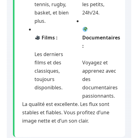
tennis, rugby,
les petits,
basket, et bien
24h/24.
plus.
Films :
Documentaires
:
Les derniers
films et des
Voyagez et
classiques,
apprenez avec
toujours
des
disponibles.
documentaires
passionnants.
La qualité est excellente. Les flux sont
stables et fiables. Vous profitez d’une
image nette et d’un son clair.