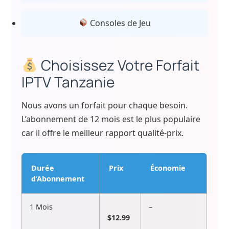
Consoles de Jeu
Choisissez Votre Forfait
IPTV Tanzanie
Nous avons un forfait pour chaque besoin.
L’abonnement de 12 mois est le plus populaire
car il offre le meilleur rapport qualité-prix.
Durée
Prix
Économie
d’Abonnement
1 Mois
–
$12.99