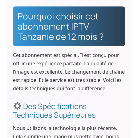
Pourquoi choisir cet
abonnement IPTV
Tanzanie de 12 mois ?
Cet abonnement est spécial. Il est conçu pour
offrir une expérience parfaite. La qualité de
l’image est excellente. Le changement de chaîne
est rapide. Et le service est très stable. Voici les
détails techniques qui font la différence.
Des Spécifications
Techniques Supérieures
Nous utilisons la technologie la plus récente.
Cela signifie une image plus nette avec moins