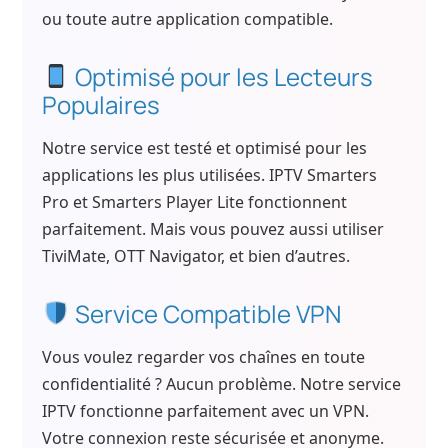
ou toute autre application compatible.
Optimisé pour les Lecteurs
Populaires
Notre service est testé et optimisé pour les
applications les plus utilisées. IPTV Smarters
Pro et Smarters Player Lite fonctionnent
parfaitement. Mais vous pouvez aussi utiliser
TiviMate, OTT Navigator, et bien d’autres.
Service Compatible VPN
Vous voulez regarder vos chaînes en toute
confidentialité ? Aucun problème. Notre service
IPTV fonctionne parfaitement avec un VPN.
Votre connexion reste sécurisée et anonyme.