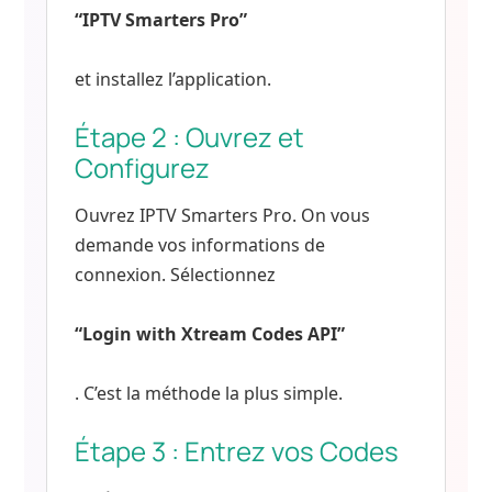
“IPTV Smarters Pro”
et installez l’application.
Étape 2 : Ouvrez et
Configurez
Ouvrez IPTV Smarters Pro. On vous
demande vos informations de
connexion. Sélectionnez
“Login with Xtream Codes API”
. C’est la méthode la plus simple.
Étape 3 : Entrez vos Codes