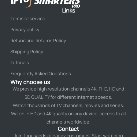
Links
Terms of service
Privacy policy
Refund and Returns Policy
Shipping Policy
Tutorials
Frequently Asked Questions
Why choose us
We provide high resolution channels 4K, FHD, HD and
SD QUALITY for different internet speeds.
Watch thousands of TV channels, movies and series.
Watch in HD and 4K quality on any device. access to all
channels worldwide.
Contact
Join thousands of happy customers. Start watching