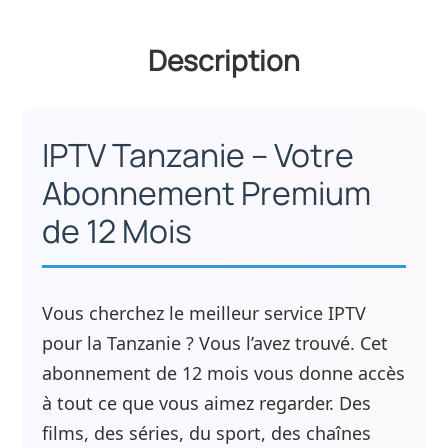
Description
IPTV Tanzanie – Votre
Abonnement Premium
de 12 Mois
Vous cherchez le meilleur service IPTV
pour la Tanzanie ? Vous l’avez trouvé. Cet
abonnement de 12 mois vous donne accès
à tout ce que vous aimez regarder. Des
films, des séries, du sport, des chaînes