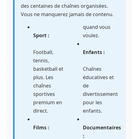
des centaines de chaînes organisées.
Vous ne manquerez jamais de contenu.
quand vous
Sport :
voulez.
Football,
Enfants :
tennis,
basketball et
Chaînes
plus. Les
éducatives et
chaînes
de
sportives
divertissement
premium en
pour les
direct.
enfants.
Films :
Documentaires
: