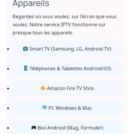
Appareils
Regardez où vous voulez, sur l’écran que vous
voulez. Notre service IPTV fonctionne sur
presque tous les appareils.
Smart TV (Samsung, LG, Android TV)
Téléphones & Tablettes Android/iOS
Amazon Fire TV Stick
PC Windows & Mac
Box Android (Mag, Formuler)