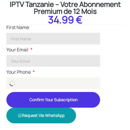
IPTV Tanzanie – Votre Abonnement
Premium de 12 Mois
34.99 €
First Name
Your Email
Your Phone
Confirm Your Subscription
Request Via WhatsApp