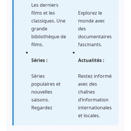
Les derniers
films et les
Explorez le
classiques. Une
monde avec
grande
des
bibliothèque de
documentaires
films.
fascinants.
Séries :
Actualités :
Séries
Restez informé
populaires et
avec des
nouvelles
chaînes
saisons.
d’information
Regardez
internationales
et locales.