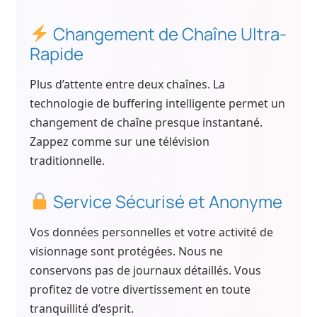
Changement de Chaîne Ultra-
Rapide
Plus d’attente entre deux chaînes. La
technologie de buffering intelligente permet un
changement de chaîne presque instantané.
Zappez comme sur une télévision
traditionnelle.
Service Sécurisé et Anonyme
Vos données personnelles et votre activité de
visionnage sont protégées. Nous ne
conservons pas de journaux détaillés. Vous
profitez de votre divertissement en toute
tranquillité d’esprit.