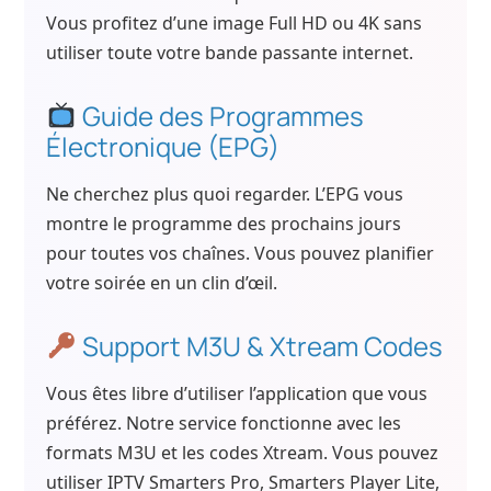
Vous profitez d’une image Full HD ou 4K sans
utiliser toute votre bande passante internet.
Guide des Programmes
Électronique (EPG)
Ne cherchez plus quoi regarder. L’EPG vous
montre le programme des prochains jours
pour toutes vos chaînes. Vous pouvez planifier
votre soirée en un clin d’œil.
Support M3U & Xtream Codes
Vous êtes libre d’utiliser l’application que vous
préférez. Notre service fonctionne avec les
formats M3U et les codes Xtream. Vous pouvez
utiliser IPTV Smarters Pro, Smarters Player Lite,