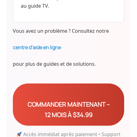
au guide TV.
Vous avez un problème ? Consultez notre
centre d’aide en ligne
pour plus de guides et de solutions.
COMMANDER MAINTENANT –
12 MOIS À $34.99
Accès immédiat après paiement • Support