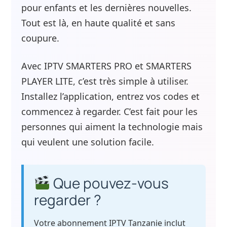
pour enfants et les dernières nouvelles.
Tout est là, en haute qualité et sans
coupure.
Avec IPTV SMARTERS PRO et SMARTERS
PLAYER LITE, c’est très simple à utiliser.
Installez l’application, entrez vos codes et
commencez à regarder. C’est fait pour les
personnes qui aiment la technologie mais
qui veulent une solution facile.
Que pouvez-vous
regarder ?
Votre abonnement IPTV Tanzanie inclut