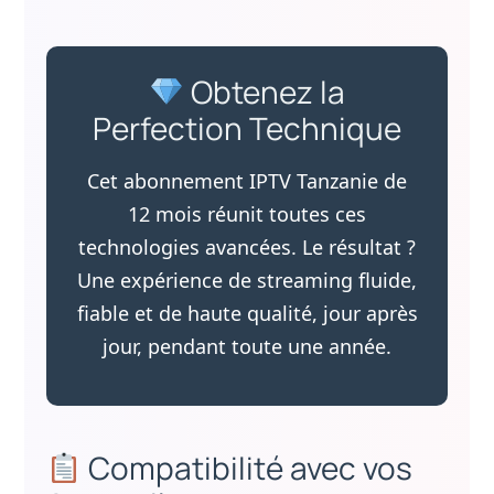
Obtenez la
Perfection Technique
Cet abonnement IPTV Tanzanie de
12 mois réunit toutes ces
technologies avancées. Le résultat ?
Une expérience de streaming fluide,
fiable et de haute qualité, jour après
jour, pendant toute une année.
Compatibilité avec vos