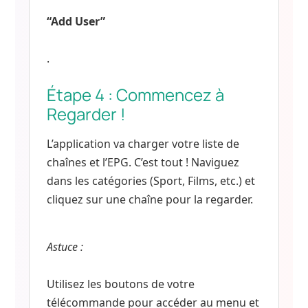
“Add User”
.
Étape 4 : Commencez à
Regarder !
L’application va charger votre liste de
chaînes et l’EPG. C’est tout ! Naviguez
dans les catégories (Sport, Films, etc.) et
cliquez sur une chaîne pour la regarder.
Astuce :
Utilisez les boutons de votre
télécommande pour accéder au menu et