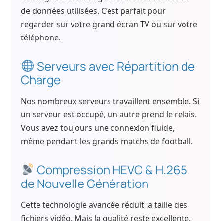
de données utilisées. C’est parfait pour
regarder sur votre grand écran TV ou sur votre
téléphone.
Serveurs avec Répartition de
Charge
Nos nombreux serveurs travaillent ensemble. Si
un serveur est occupé, un autre prend le relais.
Vous avez toujours une connexion fluide,
même pendant les grands matchs de football.
Compression HEVC & H.265
de Nouvelle Génération
Cette technologie avancée réduit la taille des
fichiers vidéo. Mais la qualité reste excellente.