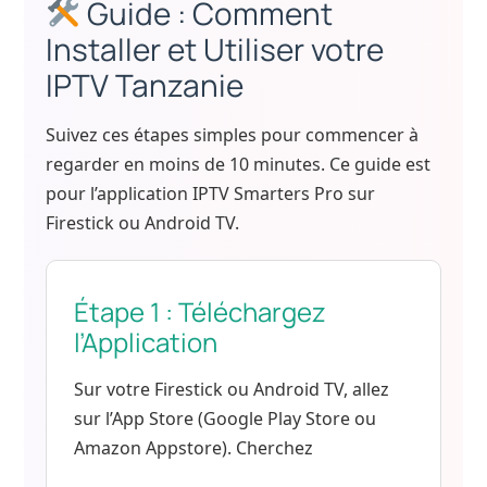
Guide : Comment
Installer et Utiliser votre
IPTV Tanzanie
Suivez ces étapes simples pour commencer à
regarder en moins de 10 minutes. Ce guide est
pour l’application IPTV Smarters Pro sur
Firestick ou Android TV.
Étape 1 : Téléchargez
l’Application
Sur votre Firestick ou Android TV, allez
sur l’App Store (Google Play Store ou
Amazon Appstore). Cherchez