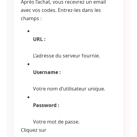
Après l’achat, vous recevrez un email
avec vos codes. Entrez-les dans les
champs :
URL :
L’adresse du serveur fournie.
Username :
Votre nom d’utilisateur unique.
Password :
Votre mot de passe.
Cliquez sur