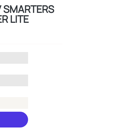
PTV SMARTERS
R LITE