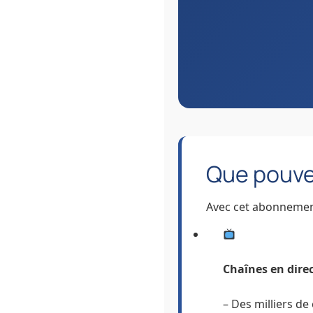
Que pouve
Avec cet abonnement
Chaînes en dire
– Des milliers de