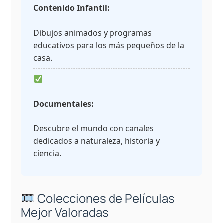
Contenido Infantil:
Dibujos animados y programas
educativos para los más pequeños de la
casa.
Documentales:
Descubre el mundo con canales
dedicados a naturaleza, historia y
ciencia.
Colecciones de Películas
Mejor Valoradas