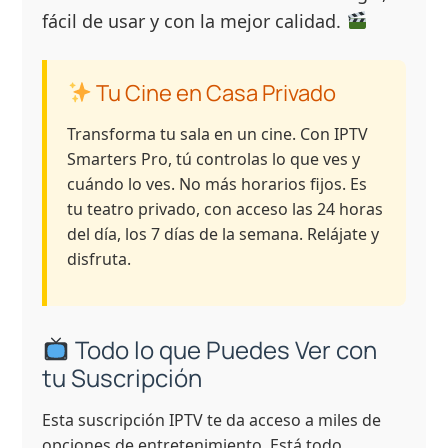
fácil de usar y con la mejor calidad.
Tu Cine en Casa Privado
Transforma tu sala en un cine. Con IPTV
Smarters Pro, tú controlas lo que ves y
cuándo lo ves. No más horarios fijos. Es
tu teatro privado, con acceso las 24 horas
del día, los 7 días de la semana. Relájate y
disfruta.
Todo lo que Puedes Ver con
tu Suscripción
Esta suscripción IPTV te da acceso a miles de
opciones de entretenimiento. Está todo