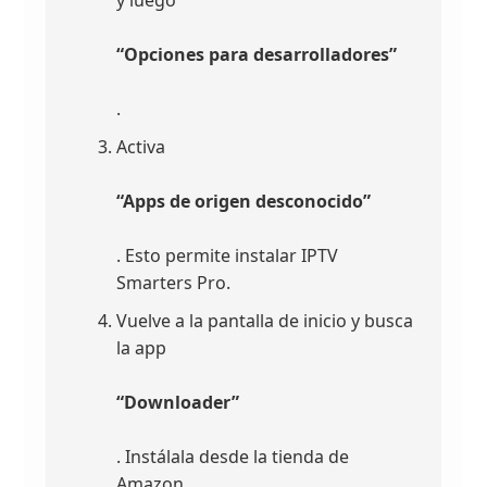
y luego
“Opciones para desarrolladores”
.
Activa
“Apps de origen desconocido”
. Esto permite instalar IPTV
Smarters Pro.
Vuelve a la pantalla de inicio y busca
la app
“Downloader”
. Instálala desde la tienda de
Amazon.