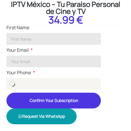
IPTV México – Tu Paraíso Personal
de Cine y TV
34.99 €
First Name
Your Email
Your Phone
Confirm Your Subscription
Request Via WhatsApp