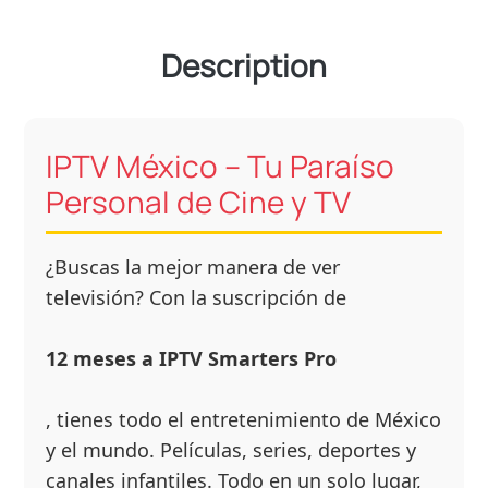
Description
IPTV México – Tu Paraíso
Personal de Cine y TV
¿Buscas la mejor manera de ver
televisión? Con la suscripción de
12 meses a IPTV Smarters Pro
, tienes todo el entretenimiento de México
y el mundo. Películas, series, deportes y
canales infantiles. Todo en un solo lugar,