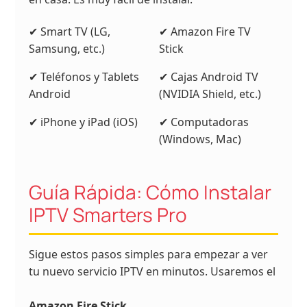
✔ Smart TV (LG,
✔ Amazon Fire TV
Samsung, etc.)
Stick
✔ Teléfonos y Tablets
✔ Cajas Android TV
Android
(NVIDIA Shield, etc.)
✔ iPhone y iPad (iOS)
✔ Computadoras
(Windows, Mac)
Guía Rápida: Cómo Instalar
IPTV Smarters Pro
Sigue estos pasos simples para empezar a ver
tu nuevo servicio IPTV en minutos. Usaremos el
Amazon Fire Stick