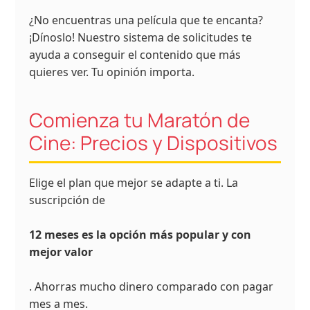
¿No encuentras una película que te encanta?
¡Dínoslo! Nuestro sistema de solicitudes te
ayuda a conseguir el contenido que más
quieres ver. Tu opinión importa.
Comienza tu Maratón de
Cine: Precios y Dispositivos
Elige el plan que mejor se adapte a ti. La
suscripción de
12 meses es la opción más popular y con
mejor valor
. Ahorras mucho dinero comparado con pagar
mes a mes.