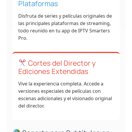
Plataformas
Disfruta de series y películas originales de
las principales plataformas de streaming,
todo reunido en tu app de IPTV Smarters
Pro.
Cortes del Director y
Ediciones Extendidas
Vive la experiencia completa. Accede a
versiones especiales de películas con
escenas adicionales y el visionado original
del director.