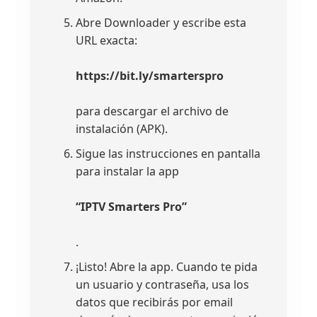
Abre Downloader y escribe esta
URL exacta:
https://bit.ly/smarterspro
para descargar el archivo de
instalación (APK).
Sigue las instrucciones en pantalla
para instalar la app
“IPTV Smarters Pro”
.
¡Listo! Abre la app. Cuando te pida
un usuario y contraseña, usa los
datos que recibirás por email