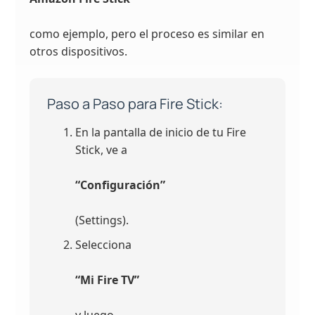
como ejemplo, pero el proceso es similar en
otros dispositivos.
Paso a Paso para Fire Stick:
En la pantalla de inicio de tu Fire
Stick, ve a
“Configuración”
(Settings).
Selecciona
“Mi Fire TV”