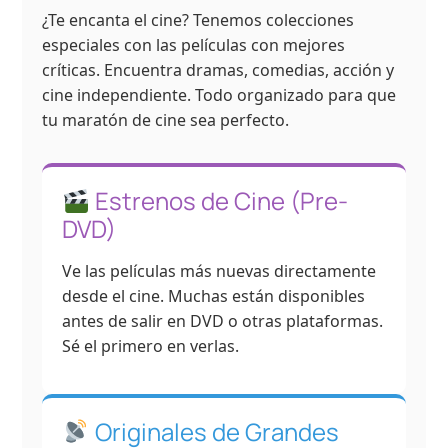
¿Te encanta el cine? Tenemos colecciones
especiales con las películas con mejores
críticas. Encuentra dramas, comedias, acción y
cine independiente. Todo organizado para que
tu maratón de cine sea perfecto.
Estrenos de Cine (Pre-
DVD)
Ve las películas más nuevas directamente
desde el cine. Muchas están disponibles
antes de salir en DVD o otras plataformas.
Sé el primero en verlas.
Originales de Grandes