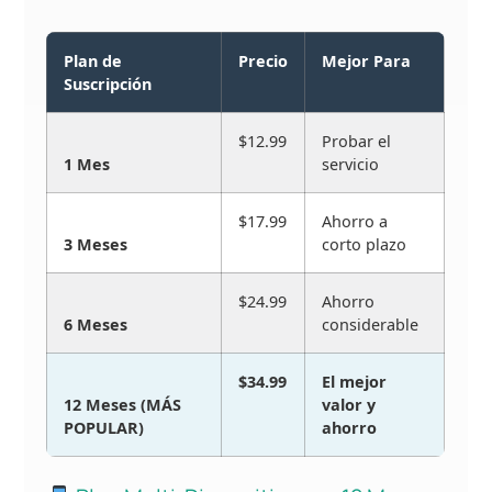
Plan de
Precio
Mejor Para
Suscripción
$12.99
Probar el
1 Mes
servicio
$17.99
Ahorro a
3 Meses
corto plazo
$24.99
Ahorro
6 Meses
considerable
$34.99
El mejor
12 Meses (MÁS
valor y
POPULAR)
ahorro