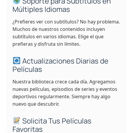
Soporte para Subtítulos en
Múltiples Idiomas
¿Prefieres ver con subtítulos? No hay problema.
Muchos de nuestros contenidos incluyen
subtítulos en varios idiomas. Elige el que
prefieras y disfruta sin límites.
Actualizaciones Diarias de
Películas
Nuestra biblioteca crece cada día. Agregamos
nuevas películas, episodios de series y eventos
deportivos regularmente. Siempre hay algo
nuevo que descubrir.
Solicita Tus Películas
Favoritas