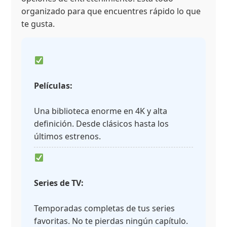
organizado para que encuentres rápido lo que
te gusta.
Películas:
Una biblioteca enorme en 4K y alta
definición. Desde clásicos hasta los
últimos estrenos.
Series de TV:
Temporadas completas de tus series
favoritas. No te pierdas ningún capítulo.