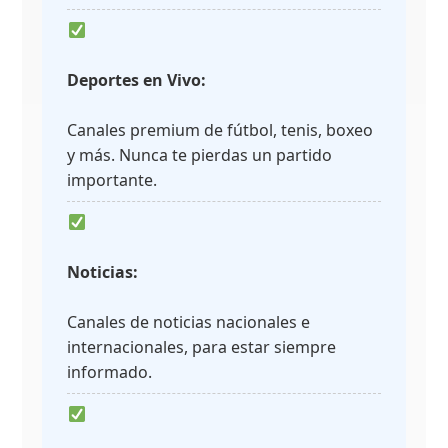
Deportes en Vivo:
Canales premium de fútbol, tenis, boxeo
y más. Nunca te pierdas un partido
importante.
Noticias:
Canales de noticias nacionales e
internacionales, para estar siempre
informado.