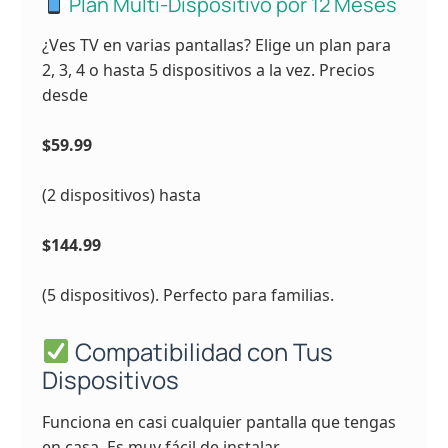
Plan Multi-Dispositivo por 12 Meses
¿Ves TV en varias pantallas? Elige un plan para
2, 3, 4 o hasta 5 dispositivos a la vez. Precios
desde
$59.99
(2 dispositivos) hasta
$144.99
(5 dispositivos). Perfecto para familias.
Compatibilidad con Tus
Dispositivos
Funciona en casi cualquier pantalla que tengas
en casa. Es muy fácil de instalar.