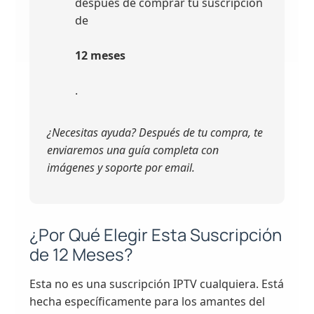
después de comprar tu suscripción
de
12 meses
.
¿Necesitas ayuda? Después de tu compra, te
enviaremos una guía completa con
imágenes y soporte por email.
¿Por Qué Elegir Esta Suscripción
de 12 Meses?
Esta no es una suscripción IPTV cualquiera. Está
hecha específicamente para los amantes del