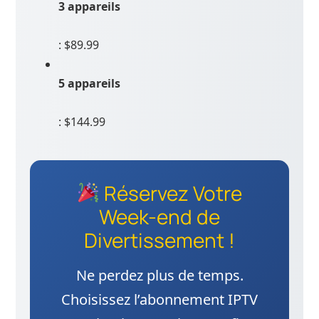
3 appareils
: $89.99
5 appareils
: $144.99
Réservez Votre
Week-end de
Divertissement !
Ne perdez plus de temps.
Choisissez l’abonnement IPTV