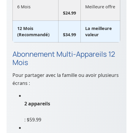
6 Mois
Meilleure offre
$24.99
12 Mois
La meilleure
(Recommandé)
$34.99
valeur
Abonnement Multi-Appareils 12
Mois
Pour partager avec la famille ou avoir plusieurs
écrans :
2 appareils
: $59.99