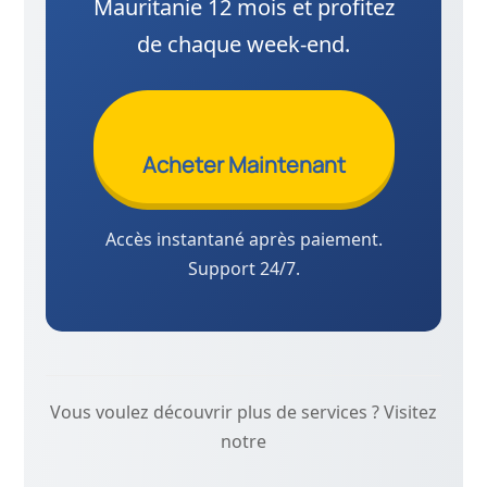
Mauritanie 12 mois et profitez
de chaque week-end.
Acheter Maintenant
Accès instantané après paiement.
Support 24/7.
Vous voulez découvrir plus de services ? Visitez
notre