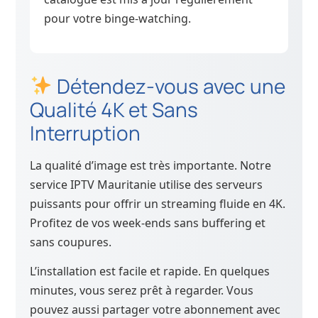
pour votre binge-watching.
Détendez-vous avec une
Qualité 4K et Sans
Interruption
La qualité d’image est très importante. Notre
service IPTV Mauritanie utilise des serveurs
puissants pour offrir un streaming fluide en 4K.
Profitez de vos week-ends sans buffering et
sans coupures.
L’installation est facile et rapide. En quelques
minutes, vous serez prêt à regarder. Vous
pouvez aussi partager votre abonnement avec