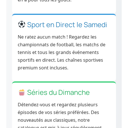
Sport en Direct le Samedi
Ne ratez aucun match ! Regardez les
championnats de football, les matchs de
tennis et tous les grands événements
sportifs en direct. Les chaînes sportives
premium sont incluses.
Séries du Dimanche
Détendez-vous et regardez plusieurs
épisodes de vos séries préférées. Des
nouveautés aux classiques, notre
catalogue est mis à jour régulièrement