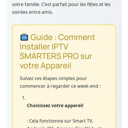
votre famille. C’est parfait pour les fêtes et les
soirées entre amis.
Guide : Comment
Installer IPTV
SMARTERS PRO sur
votre Appareil
Suivez ces étapes simples pour
commencer à regarder ce week-end :
Choisissez votre appareil
: Cela fonctionne sur Smart TV,