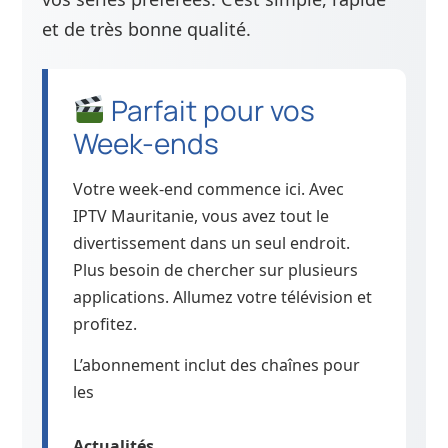
et de très bonne qualité.
Parfait pour vos
Week-ends
Votre week-end commence ici. Avec
IPTV Mauritanie, vous avez tout le
divertissement dans un seul endroit.
Plus besoin de chercher sur plusieurs
applications. Allumez votre télévision et
profitez.
L’abonnement inclut des chaînes pour
les
Actualités