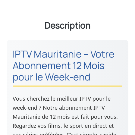
Description
IPTV Mauritanie – Votre
Abonnement 12 Mois
pour le Week-end
Vous cherchez le meilleur IPTV pour le
week-end ? Notre abonnement IPTV
Mauritanie de 12 mois est fait pour vous.
Regardez vos films, le sport en direct et
vos séries préférées. C’est simple, rapide