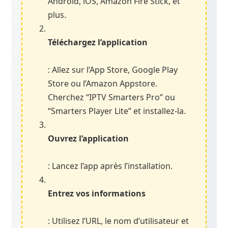
Android, iOS, Amazon Fire Stick, et
plus.
Téléchargez l’application
: Allez sur l’App Store, Google Play
Store ou l’Amazon Appstore.
Cherchez “IPTV Smarters Pro” ou
“Smarters Player Lite” et installez-la.
Ouvrez l’application
: Lancez l’app après l’installation.
Entrez vos informations
: Utilisez l’URL, le nom d’utilisateur et