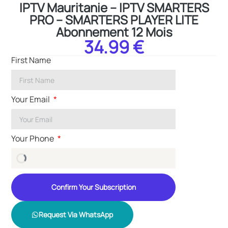
IPTV Mauritanie – IPTV SMARTERS
PRO – SMARTERS PLAYER LITE
Abonnement 12 Mois
34.99 €
First Name
Your Email
Your Phone
Confirm Your Subscription
Request Via WhatsApp