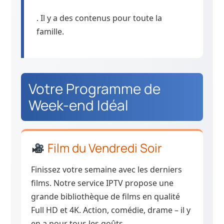
. Il y a des contenus pour toute la
famille.
Votre Programme de
Week-end Idéal
Film du Vendredi Soir
Finissez votre semaine avec les derniers
films. Notre service IPTV propose une
grande bibliothèque de films en qualité
Full HD et 4K. Action, comédie, drame – il y
en a pour tous les goûts.