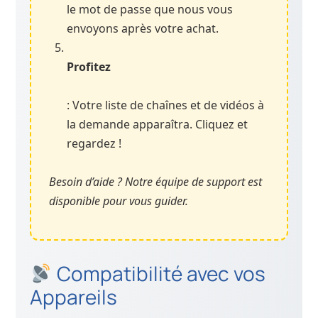
le mot de passe que nous vous
envoyons après votre achat.
Profitez
: Votre liste de chaînes et de vidéos à
la demande apparaîtra. Cliquez et
regardez !
Besoin d’aide ? Notre équipe de support est
disponible pour vous guider.
Compatibilité avec vos
Appareils