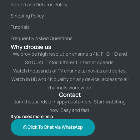
Refund and Returns Policy
Shipping Policy
Tutorials
Frequently Asked Questions
Why choose us
We provide high resolution channels 4K, FHD, HD and
SD QUALITY for different internet speeds.
Watch thousands of TV channels, movies and series.
Watch in HD and 4K quality on any device. access to all
channels worldwide.
Contact
Join thousands of happy customers. Start watching
now. Easy and fast.
If you need more help
Click To Chat Via WhatsApp