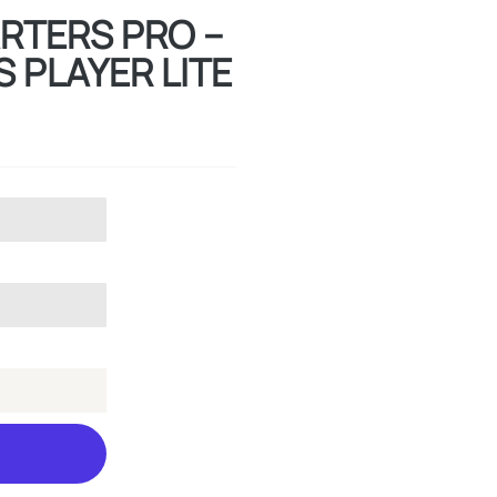
ARTERS PRO –
 PLAYER LITE