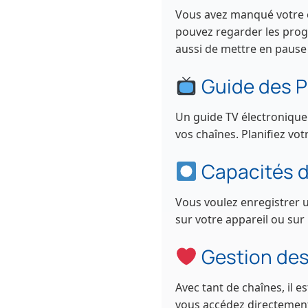
Vous avez manqué votre é
pouvez regarder les prog
aussi de mettre en pause 
Guide des P
Un guide TV électronique 
vos chaînes. Planifiez vo
Capacités d
Vous voulez enregistrer u
sur votre appareil ou sur
Gestion des
Avec tant de chaînes, il e
vous accédez directement