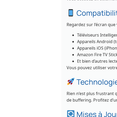
Compatibili
Regardez sur l’écran que 
Téléviseurs Intellig
Appareils Android (t
Appareils iOS (iPhon
Amazon Fire TV Stic
Et bien d’autres lec
Vous pouvez utiliser vot
Technologie
Rien n’est plus frustrant
de buffering. Profitez d’
Mises à Jou