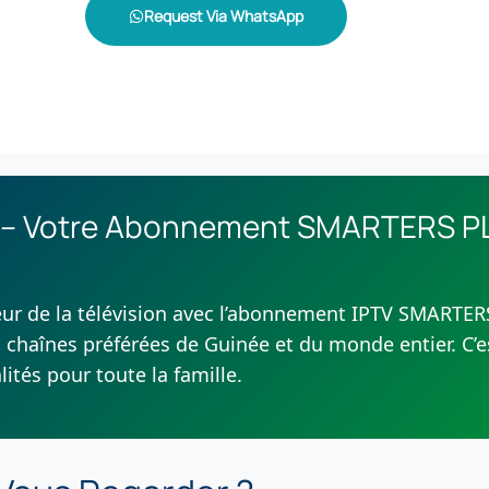
Request Via WhatsApp
 – Votre Abonnement SMARTERS P
eur de la télévision avec l’abonnement IPTV SMARTE
chaînes préférées de Guinée et du monde entier. C’es
lités pour toute la famille.