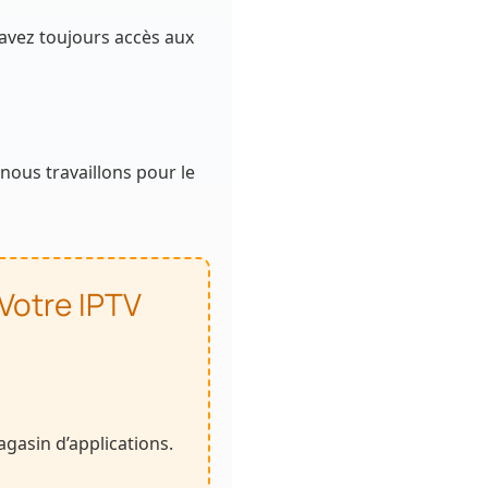
 avez toujours accès aux
nous travaillons pour le
 Votre IPTV
agasin d’applications.