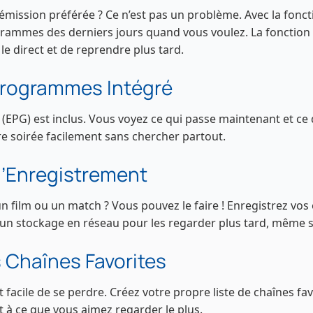
mission préférée ? Ce n’est pas un problème. Avec la fonct
rammes des derniers jours quand vous voulez. La fonction
le direct et de reprendre plus tard.
rogrammes Intégré
(EPG) est inclus. Vous voyez ce qui passe maintenant et ce 
tre soirée facilement sans chercher partout.
’Enregistrement
n film ou un match ? Vous pouvez le faire ! Enregistrez vo
 un stockage en réseau pour les regarder plus tard, même s
 Chaînes Favorites
st facile de se perdre. Créez votre propre liste de chaînes fav
 à ce que vous aimez regarder le plus.