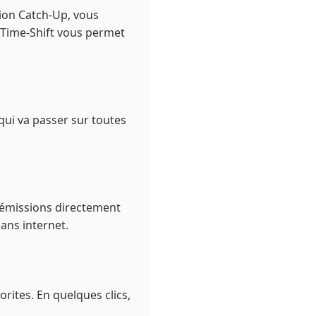
ion Catch-Up, vous
 Time-Shift vous permet
qui va passer sur toutes
s émissions directement
ans internet.
orites. En quelques clics,