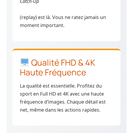
Catch-Up
(replay) est là. Vous ne ratez jamais un
moment important.
Qualité FHD & 4K
Haute Fréquence
La qualité est essentielle. Profitez du
sport en Full HD et 4K avec une haute
fréquence d’images. Chaque détail est
net, même dans les actions rapides.