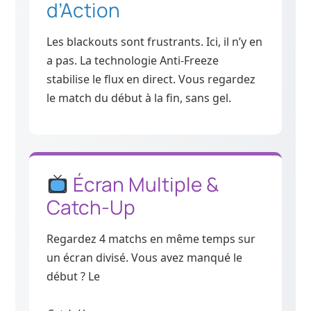
d’Action
Les blackouts sont frustrants. Ici, il n’y en
a pas. La technologie Anti-Freeze
stabilise le flux en direct. Vous regardez
le match du début à la fin, sans gel.
Écran Multiple &
Catch-Up
Regardez 4 matchs en même temps sur
un écran divisé. Vous avez manqué le
début ? Le