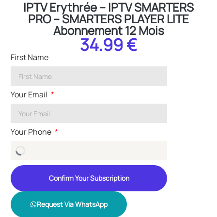
IPTV Erythrée – IPTV SMARTERS
PRO – SMARTERS PLAYER LITE
Abonnement 12 Mois
34.99 €
First Name
Your Email
Your Phone
Confirm Your Subscription
Request Via WhatsApp