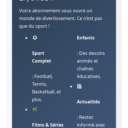
Votre abonnement vous ouvre un
monde de divertissement. Ce n’est pas
que du sport !
Enfants
Sport
: Des dessins
Complet
animés et
chaînes
: Football,
éducatives.
Tennis,
Basketball, et
plus.
Actualités
: Restez
Films & Séries
informé avec