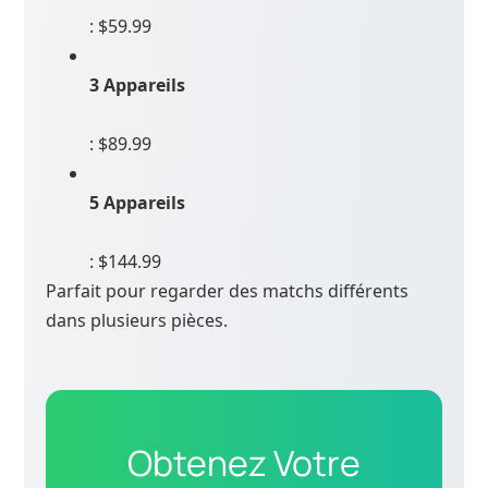
: $59.99
3 Appareils
: $89.99
5 Appareils
: $144.99
Parfait pour regarder des matchs différents
dans plusieurs pièces.
Obtenez Votre