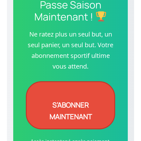
Passe Saison
Maintenant !
Ne ratez plus un seul but, un
seul panier, un seul but. Votre
abonnement sportif ultime
vous attend.
S’ABONNER
MAINTENANT