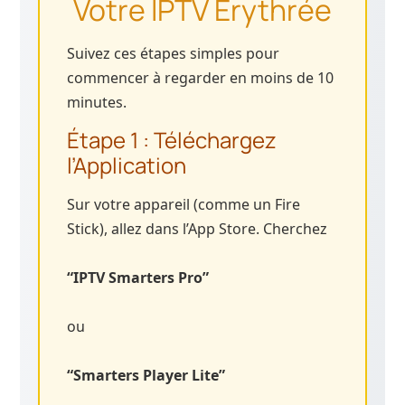
Votre IPTV Erythrée
Suivez ces étapes simples pour
commencer à regarder en moins de 10
minutes.
Étape 1 : Téléchargez
l’Application
Sur votre appareil (comme un Fire
Stick), allez dans l’App Store. Cherchez
“IPTV Smarters Pro”
ou
“Smarters Player Lite”