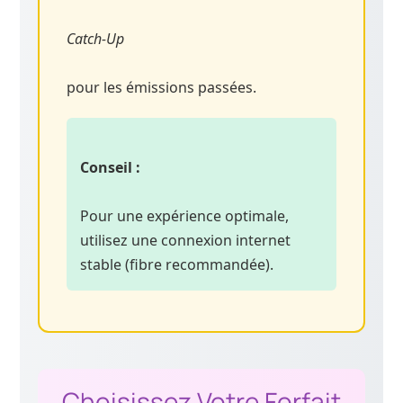
Catch-Up
pour les émissions passées.
Conseil :
Pour une expérience optimale,
utilisez une connexion internet
stable (fibre recommandée).
Choisissez Votre Forfait