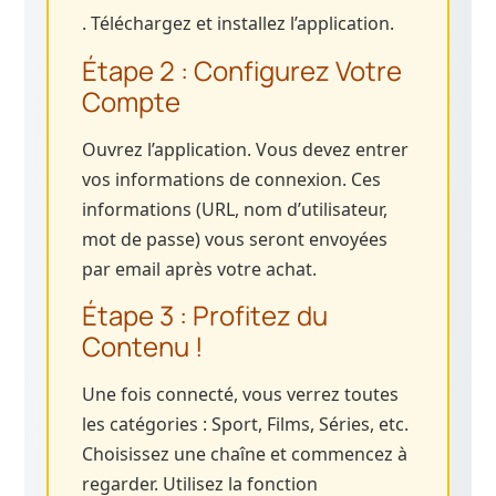
. Téléchargez et installez l’application.
Étape 2 : Configurez Votre
Compte
Ouvrez l’application. Vous devez entrer
vos informations de connexion. Ces
informations (URL, nom d’utilisateur,
mot de passe) vous seront envoyées
par email après votre achat.
Étape 3 : Profitez du
Contenu !
Une fois connecté, vous verrez toutes
les catégories : Sport, Films, Séries, etc.
Choisissez une chaîne et commencez à
regarder. Utilisez la fonction