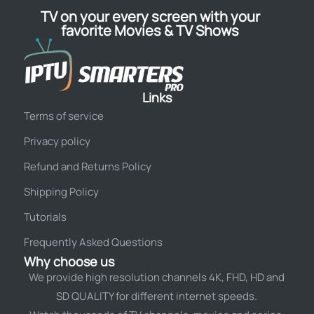
TV on your every screen with your
favorite Movies & TV Shows
Links
Terms of service
Privacy policy
Refund and Returns Policy
Shipping Policy
Tutorials
Frequently Asked Questions
Why choose us
We provide high resolution channels 4K, FHD, HD and
SD QUALITY for different internet speeds.