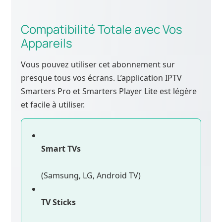
Compatibilité Totale avec Vos
Appareils
Vous pouvez utiliser cet abonnement sur
presque tous vos écrans. L’application IPTV
Smarters Pro et Smarters Player Lite est légère
et facile à utiliser.
Smart TVs
(Samsung, LG, Android TV)
TV Sticks