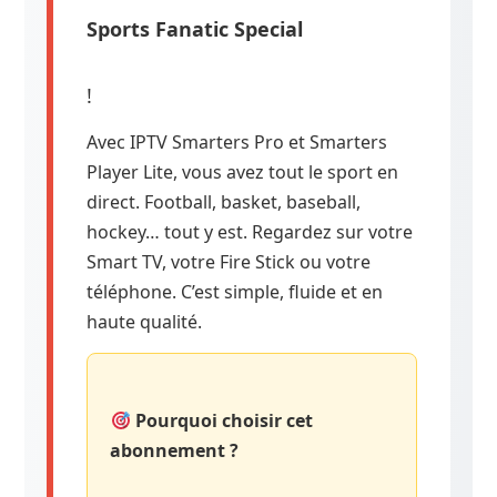
Sports Fanatic Special
!
Avec IPTV Smarters Pro et Smarters
Player Lite, vous avez tout le sport en
direct. Football, basket, baseball,
hockey… tout y est. Regardez sur votre
Smart TV, votre Fire Stick ou votre
téléphone. C’est simple, fluide et en
haute qualité.
Pourquoi choisir cet
abonnement ?