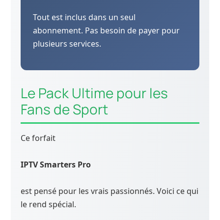
Tout est inclus dans un seul
abonnement. Pas besoin de payer pour
plusieurs services.
Le Pack Ultime pour les
Fans de Sport
Ce forfait
IPTV Smarters Pro
est pensé pour les vrais passionnés. Voici ce qui
le rend spécial.