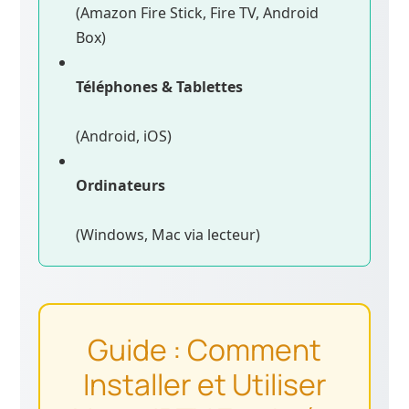
(Amazon Fire Stick, Fire TV, Android
Box)
Téléphones & Tablettes
(Android, iOS)
Ordinateurs
(Windows, Mac via lecteur)
Guide : Comment
Installer et Utiliser