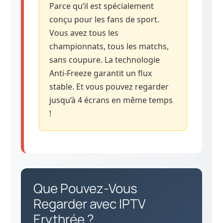
Parce qu’il est spécialement
conçu pour les fans de sport.
Vous avez tous les
championnats, tous les matchs,
sans coupure. La technologie
Anti-Freeze garantit un flux
stable. Et vous pouvez regarder
jusqu’à 4 écrans en même temps
!
Que Pouvez-Vous
Regarder avec IPTV
Erythrée ?