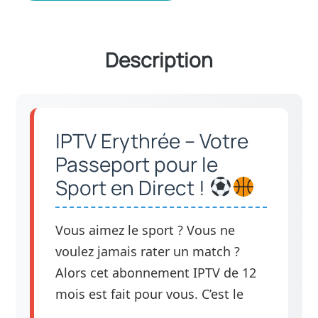
Description
IPTV Erythrée – Votre
Passeport pour le
Sport en Direct !
Vous aimez le sport ? Vous ne
voulez jamais rater un match ?
Alors cet abonnement IPTV de 12
mois est fait pour vous. C’est le