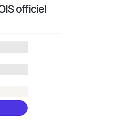
IS officiel