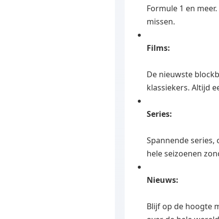
Formule 1 en meer.
missen.
Films:
De nieuwste block
klassiekers. Altijd 
Series:
Spannende series, 
hele seizoenen zon
Nieuws:
Blijf op de hoogte