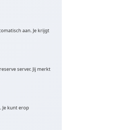
omatisch aan. Je krijgt
eserve server. Jij merkt
 Je kunt erop