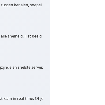
 tussen kanalen, soepel
 alle snelheid. Het beeld
zijnde en snelste server.
ream in real-time. Of je