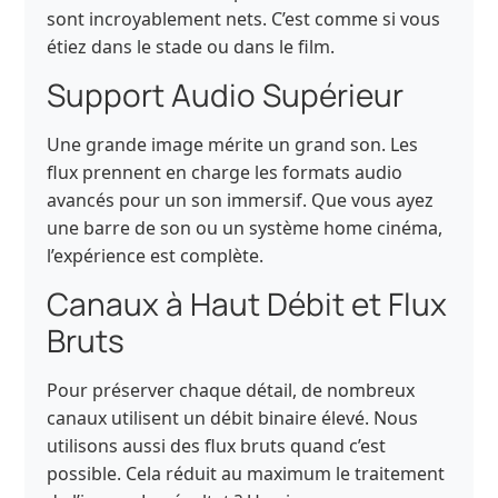
sont incroyablement nets. C’est comme si vous
étiez dans le stade ou dans le film.
Support Audio Supérieur
Une grande image mérite un grand son. Les
flux prennent en charge les formats audio
avancés pour un son immersif. Que vous ayez
une barre de son ou un système home cinéma,
l’expérience est complète.
Canaux à Haut Débit et Flux
Bruts
Pour préserver chaque détail, de nombreux
canaux utilisent un débit binaire élevé. Nous
utilisons aussi des flux bruts quand c’est
possible. Cela réduit au maximum le traitement