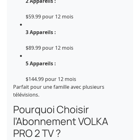
2 Appareils :
$59.99 pour 12 mois
3 Appareils :
$89.99 pour 12 mois
5 Appareils :
$144.99 pour 12 mois
Parfait pour une famille avec plusieurs
télévisions.
Pourquoi Choisir
l’Abonnement VOLKA
PRO 2 TV ?