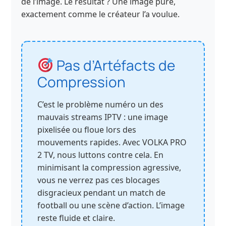
de l’image. Le résultat ? Une image pure,
exactement comme le créateur l’a voulue.
Pas d’Artéfacts de
Compression
C’est le problème numéro un des
mauvais streams IPTV : une image
pixelisée ou floue lors des
mouvements rapides. Avec VOLKA PRO
2 TV, nous luttons contre cela. En
minimisant la compression agressive,
vous ne verrez pas ces blocages
disgracieux pendant un match de
football ou une scène d’action. L’image
reste fluide et claire.