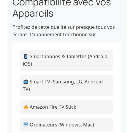
Compatibilité avec Vos
Appareils
Profitez de cette qualité sur presque tous vos
écrans. L’abonnement fonctionne sur :
Smartphones & Tablettes (Android,
iOS)
Smart TV (Samsung, LG, Android
TV)
Amazon Fire TV Stick
Ordinateurs (Windows, Mac)