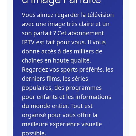
Vous aimez regarder la télévision
avec une image très claire et un
son parfait ? Cet abonnement
IPTV est fait pour vous. Il vous
donne accès à des milliers de
chaînes en haute qualité.
Regardez vos sports préférés, les
derniers films, les séries
populaires, des programmes
pour enfants et les informations
du monde entier. Tout est
organisé pour vous offrir la
meilleure expérience visuelle
possible.