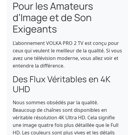
Pour les Amateurs
d’Image et de Son
Exigeants
L’abonnement VOLKA PRO 2 TV est conçu pour
ceux qui veulent le meilleur de la qualité. Si vous
avez une télévision moderne, vous allez voir et
entendre la différence.
Des Flux Véritables en 4K
UHD
Nous sommes obsédés par la qualité.
Beaucoup de chaînes sont disponibles en
véritable résolution 4K Ultra HD. Cela signifie
une image quatre fois plus détaillée que le Full
HD. Les couleurs sont plus vives et les détails