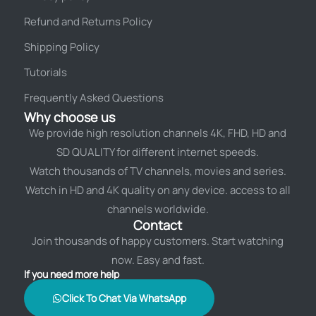
Refund and Returns Policy
Shipping Policy
Tutorials
Frequently Asked Questions
Why choose us
We provide high resolution channels 4K, FHD, HD and
SD QUALITY for different internet speeds.
Watch thousands of TV channels, movies and series.
Watch in HD and 4K quality on any device. access to all
channels worldwide.
Contact
Join thousands of happy customers. Start watching
now. Easy and fast.
If you need more help
Click To Chat Via WhatsApp