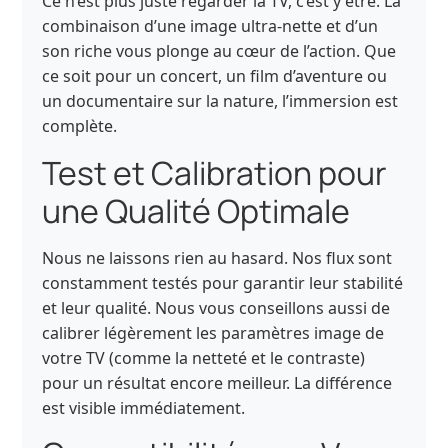
Ce n’est plus juste regarder la TV, c’est y être. La
combinaison d’une image ultra-nette et d’un
son riche vous plonge au cœur de l’action. Que
ce soit pour un concert, un film d’aventure ou
un documentaire sur la nature, l’immersion est
complète.
Test et Calibration pour
une Qualité Optimale
Nous ne laissons rien au hasard. Nos flux sont
constamment testés pour garantir leur stabilité
et leur qualité. Nous vous conseillons aussi de
calibrer légèrement les paramètres image de
votre TV (comme la netteté et le contraste)
pour un résultat encore meilleur. La différence
est visible immédiatement.