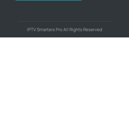
IPTV Smarters Pro All Rights Reserved