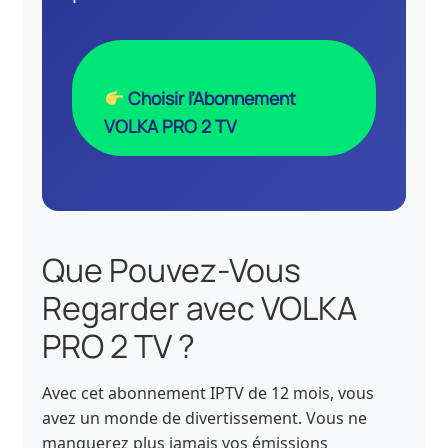
Choisir l’Abonnement
VOLKA PRO 2 TV
Que Pouvez-Vous
Regarder avec VOLKA
PRO 2 TV ?
Avec cet abonnement IPTV de 12 mois, vous
avez un monde de divertissement. Vous ne
manquerez plus jamais vos émissions