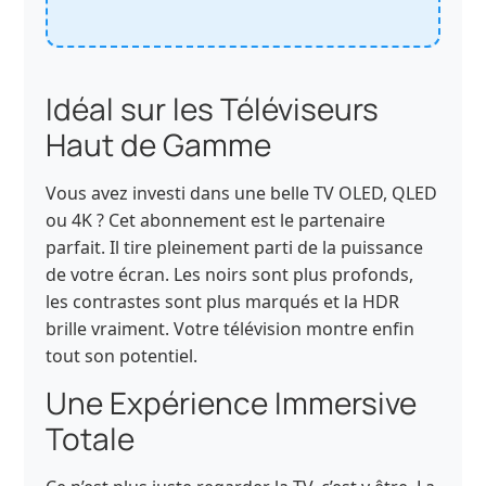
Idéal sur les Téléviseurs
Haut de Gamme
Vous avez investi dans une belle TV OLED, QLED
ou 4K ? Cet abonnement est le partenaire
parfait. Il tire pleinement parti de la puissance
de votre écran. Les noirs sont plus profonds,
les contrastes sont plus marqués et la HDR
brille vraiment. Votre télévision montre enfin
tout son potentiel.
Une Expérience Immersive
Totale