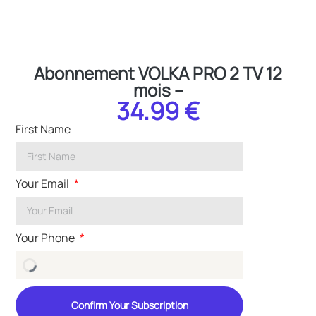
Abonnement VOLKA PRO 2 TV 12
mois –
34.99 €
First Name
Your Email
Your Phone
Confirm Your Subscription