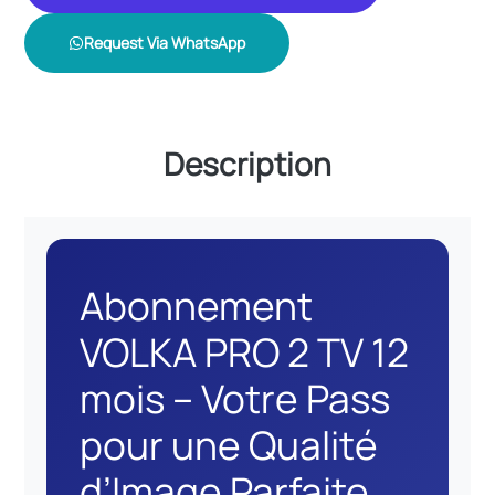
Request Via WhatsApp
Description
Abonnement
VOLKA PRO 2 TV 12
mois – Votre Pass
pour une Qualité
d’Image Parfaite