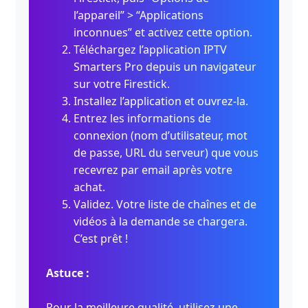
l’appareil” > “Applications
inconnues” et activez cette option.
Téléchargez l’application IPTV
Smarters Pro depuis un navigateur
sur votre Firestick.
Installez l’application et ouvrez-la.
Entrez les informations de
connexion (nom d’utilisateur, mot
de passe, URL du serveur) que vous
recevrez par email après votre
achat.
Validez. Votre liste de chaînes et de
vidéos à la demande se chargera.
C’est prêt !
Astuce :
Pour la meilleure qualité, utilisez une