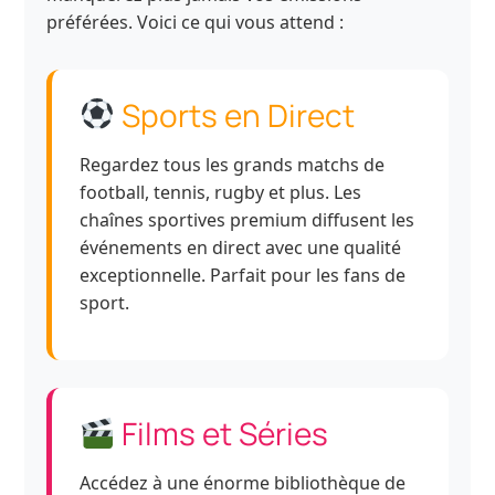
préférées. Voici ce qui vous attend :
Sports en Direct
Regardez tous les grands matchs de
football, tennis, rugby et plus. Les
chaînes sportives premium diffusent les
événements en direct avec une qualité
exceptionnelle. Parfait pour les fans de
sport.
Films et Séries
Accédez à une énorme bibliothèque de