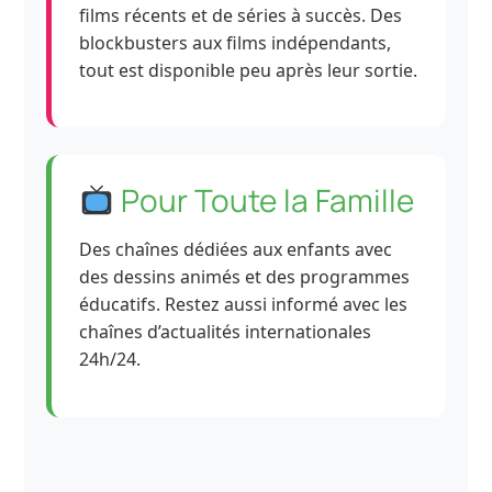
films récents et de séries à succès. Des
blockbusters aux films indépendants,
tout est disponible peu après leur sortie.
Pour Toute la Famille
Des chaînes dédiées aux enfants avec
des dessins animés et des programmes
éducatifs. Restez aussi informé avec les
chaînes d’actualités internationales
24h/24.