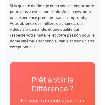
Si la qualité de l’image et du son est importante
pour vous, c’est le bon choix. Vous payez pour
une expérience premium, sans compromis.
Vous obtenez des milliers de chaînes, des
vidéos à la demande, et une qualité qui
respecte votre matériel et votre passion pour le
home cinéma. C’est simple, fiable et d’une clarté
exceptionnelle.
Prêt à Voir la
Différence ?
Ne vous contentez pas d’un