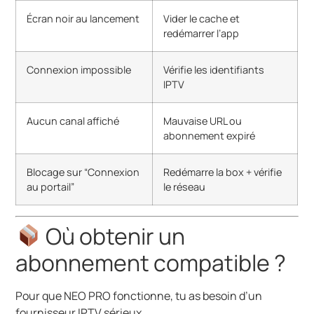
Écran noir au lancement
Vider le cache et
redémarrer l’app
Connexion impossible
Vérifie les identifiants
IPTV
Aucun canal affiché
Mauvaise URL ou
abonnement expiré
Blocage sur “Connexion
Redémarre la box + vérifie
au portail”
le réseau
Où obtenir un
abonnement compatible ?
Pour que NEO PRO fonctionne, tu as besoin d’un
fournisseur IPTV sérieux.