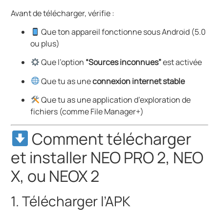
Avant de télécharger, vérifie :
Que ton appareil fonctionne sous Android (5.0
ou plus)
Que l’option
“Sources inconnues”
est activée
Que tu as une
connexion internet stable
Que tu as une application d’exploration de
fichiers (comme File Manager+)
Comment télécharger
et installer NEO PRO 2, NEO
X, ou NEOX 2
1. Télécharger l’APK