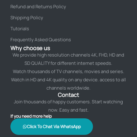
Refund and Returns Policy
Shipping Policy
Tutorials
Frequently Asked Questions
Why choose us
We provide high resolution channels 4K, FHD, HD and
SD QUALITY for different internet speeds.
Watch thousands of TV channels, movies and series.
Watch in HD and 4K quality on any device. access to all
channels worldwide.
Contact
Join thousands of happy customers. Start watching
now. Easy and fast.
If you need more help
Click To Chat Via WhatsApp