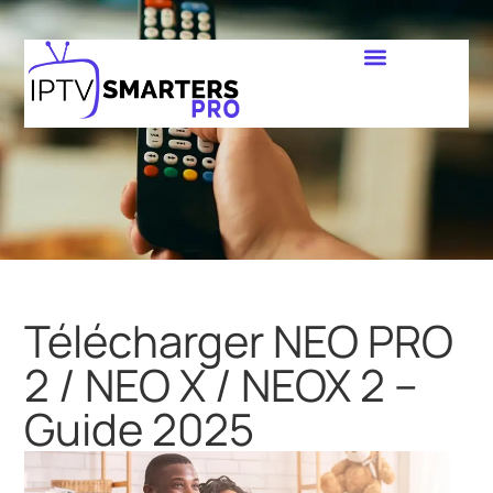
Télécharger NEO PRO
2 / NEO X / NEOX 2 –
Guide 2025