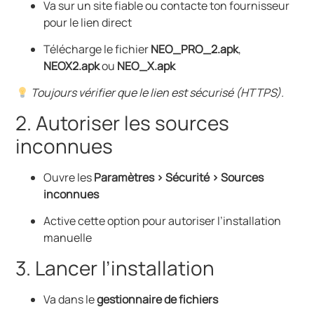
Va sur un site fiable ou contacte ton fournisseur
pour le lien direct
Télécharge le fichier
NEO_PRO_2.apk
,
NEOX2.apk
ou
NEO_X.apk
Toujours vérifier que le lien est sécurisé (HTTPS).
2. Autoriser les sources
inconnues
Ouvre les
Paramètres > Sécurité > Sources
inconnues
Active cette option pour autoriser l’installation
manuelle
3. Lancer l’installation
Va dans le
gestionnaire de fichiers