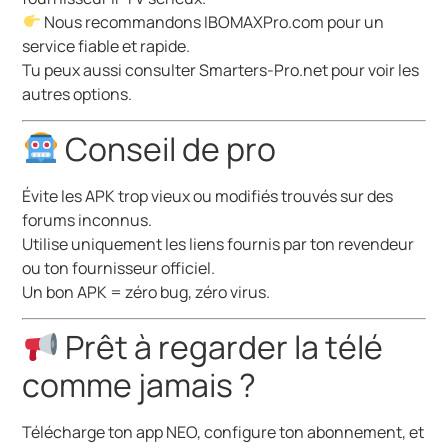
Nous recommandons
IBOMAXPro.com
pour un
service fiable et rapide.
Tu peux aussi consulter
Smarters-Pro.net
pour voir les
autres options.
Conseil de pro
Évite les APK trop vieux ou modifiés trouvés sur des
forums inconnus.
Utilise uniquement les liens fournis par ton revendeur
ou ton fournisseur officiel.
Un bon APK = zéro bug, zéro virus.
Prêt à regarder la télé
comme jamais ?
Télécharge ton app NEO, configure ton abonnement, et