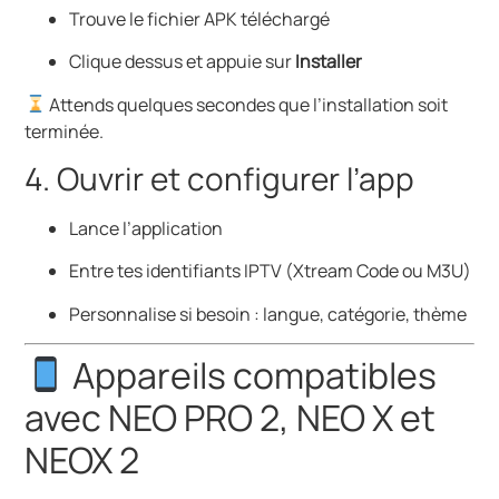
Trouve le fichier APK téléchargé
Clique dessus et appuie sur
Installer
Attends quelques secondes que l’installation soit
terminée.
4. Ouvrir et configurer l’app
Lance l’application
Entre tes identifiants IPTV (Xtream Code ou M3U)
Personnalise si besoin : langue, catégorie, thème
Appareils compatibles
avec NEO PRO 2, NEO X et
NEOX 2