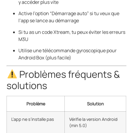
y accéder plus vite
Active l’option “Démarrage auto” si tu veux que
l’app se lance au démarrage
Si tu as un code Xtream, tu peux éviter les erreurs
M3U
Utilise une télécommande gyroscopique pour
Android Box (plus facile)
Problèmes fréquents &
solutions
Problème
Solution
L’app ne s’installe pas
Vérifie la version Android
(min 5.0)