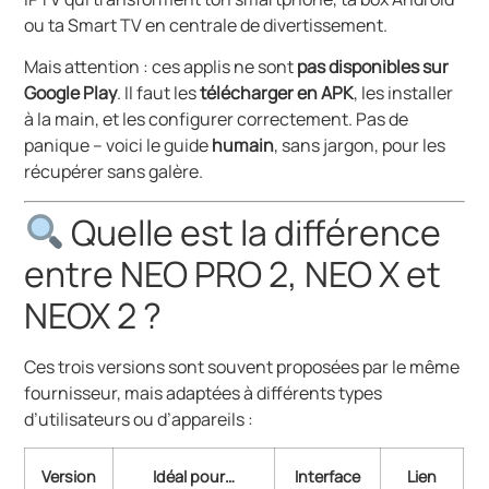
ou ta Smart TV en centrale de divertissement.
Mais attention : ces applis ne sont
pas disponibles sur
Google Play
. Il faut les
télécharger en APK
, les installer
à la main, et les configurer correctement. Pas de
panique – voici le guide
humain
, sans jargon, pour les
récupérer sans galère.
Quelle est la différence
entre NEO PRO 2, NEO X et
NEOX 2 ?
Ces trois versions sont souvent proposées par le même
fournisseur, mais adaptées à différents types
d’utilisateurs ou d’appareils :
Version
Idéal pour…
Interface
Lien