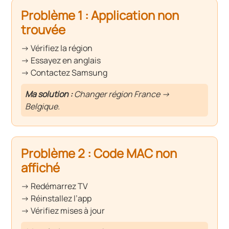
Problème 1 : Application non
trouvée
→ Vérifiez la région
→ Essayez en anglais
→ Contactez Samsung
Ma solution :
Changer région France →
Belgique.
Problème 2 : Code MAC non
affiché
→ Redémarrez TV
→ Réinstallez l’app
→ Vérifiez mises à jour