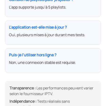
L’app supporte jusqu’à 5 playlists.
L’application est-elle mise à jour ?
Oui, plusieurs mises à jour durant mes tests.
Puis-je l’utiliser hors ligne ?
Non, une connexion stable est requise.
Transparence :
Les performances peuvent varier
selon le fournisseur IPTV.
Indépendance :
Tests réalisés sans