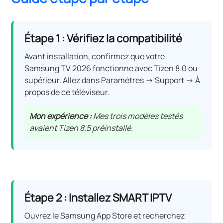
Étape 1 : Vérifiez la compatibilité
Avant installation, confirmez que votre
Samsung TV 2026 fonctionne avec Tizen 8.0 ou
supérieur. Allez dans Paramètres → Support → À
propos de ce téléviseur.
Mon expérience :
Mes trois modèles testés
avaient Tizen 8.5 préinstallé.
Étape 2 : Installez SMART IPTV
Ouvrez le Samsung App Store et recherchez