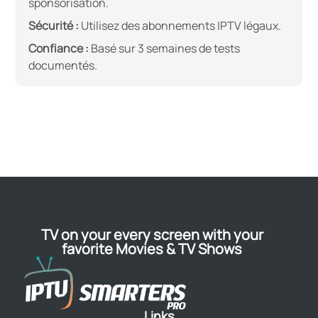
sponsorisation.
Sécurité :
Utilisez des abonnements IPTV légaux.
Confiance :
Basé sur 3 semaines de tests
documentés.
TV on your every screen with your
favorite Movies & TV Shows
Links