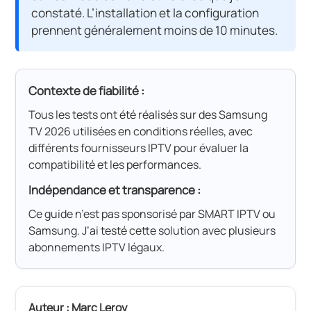
constaté. L’installation et la configuration
prennent généralement moins de 10 minutes.
Contexte de fiabilité :
Tous les tests ont été réalisés sur des Samsung
TV 2026 utilisées en conditions réelles, avec
différents fournisseurs IPTV pour évaluer la
compatibilité et les performances.
Indépendance et transparence :
Ce guide n’est pas sponsorisé par SMART IPTV ou
Samsung. J’ai testé cette solution avec plusieurs
abonnements IPTV légaux.
Auteur : Marc Leroy