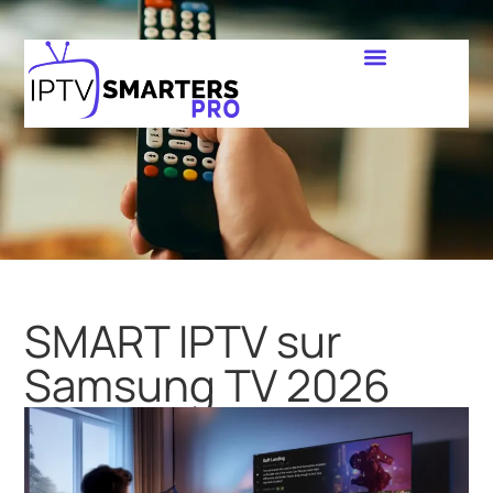
SMART IPTV sur
Samsung TV 2026