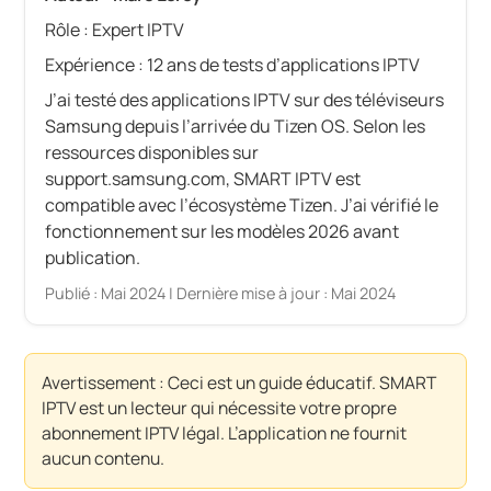
Rôle : Expert IPTV
Expérience : 12 ans de tests d’applications IPTV
J’ai testé des applications IPTV sur des téléviseurs
Samsung depuis l’arrivée du Tizen OS. Selon les
ressources disponibles sur
support.samsung.com, SMART IPTV est
compatible avec l’écosystème Tizen. J’ai vérifié le
fonctionnement sur les modèles 2026 avant
publication.
Publié : Mai 2024 | Dernière mise à jour : Mai 2024
Avertissement : Ceci est un guide éducatif. SMART
IPTV est un lecteur qui nécessite votre propre
abonnement IPTV légal. L’application ne fournit
aucun contenu.