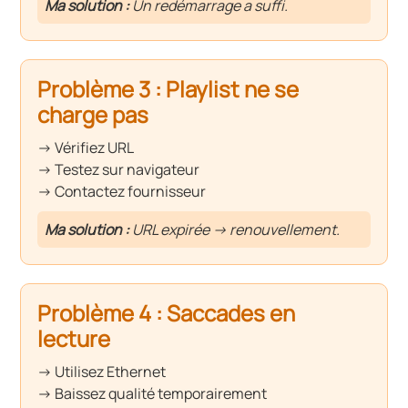
Ma solution :
Un redémarrage a suffi.
Problème 3 : Playlist ne se
charge pas
→ Vérifiez URL
→ Testez sur navigateur
→ Contactez fournisseur
Ma solution :
URL expirée → renouvellement.
Problème 4 : Saccades en
lecture
→ Utilisez Ethernet
→ Baissez qualité temporairement