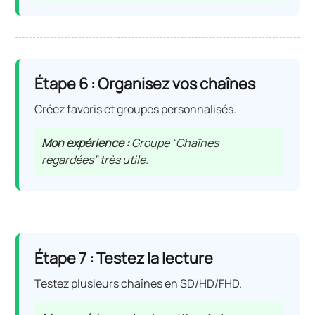
Étape 6 : Organisez vos chaînes
Créez favoris et groupes personnalisés.
Mon expérience :
Groupe “Chaînes
regardées” très utile.
Étape 7 : Testez la lecture
Testez plusieurs chaînes en SD/HD/FHD.