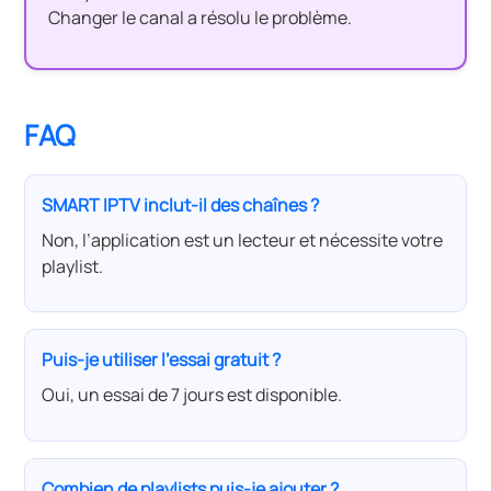
Changer le canal a résolu le problème.
FAQ
SMART IPTV inclut-il des chaînes ?
Non, l’application est un lecteur et nécessite votre
playlist.
Puis-je utiliser l’essai gratuit ?
Oui, un essai de 7 jours est disponible.
Combien de playlists puis-je ajouter ?