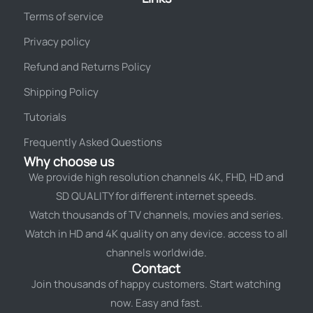
Terms of service
Privacy policy
Refund and Returns Policy
Shipping Policy
Tutorials
Frequently Asked Questions
Why choose us
We provide high resolution channels 4K, FHD, HD and
SD QUALITY for different internet speeds.
Watch thousands of TV channels, movies and series.
Watch in HD and 4K quality on any device. access to all
channels worldwide.
Contact
Join thousands of happy customers. Start watching
now. Easy and fast.