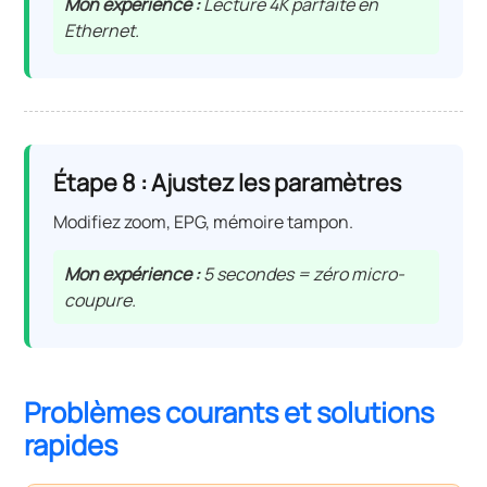
Mon expérience :
Lecture 4K parfaite en
Ethernet.
Étape 8 : Ajustez les paramètres
Modifiez zoom, EPG, mémoire tampon.
Mon expérience :
5 secondes = zéro micro-
coupure.
Problèmes courants et solutions
rapides