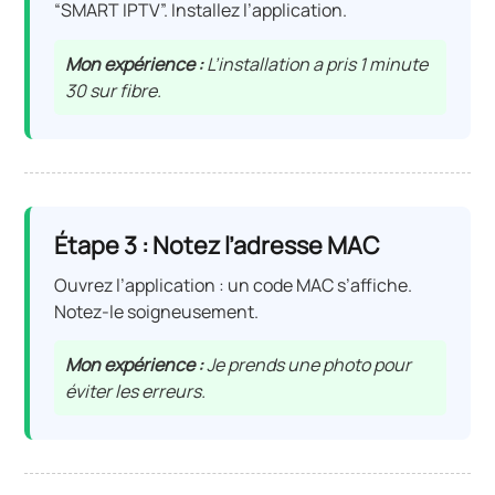
“SMART IPTV”. Installez l’application.
Mon expérience :
L’installation a pris 1 minute
30 sur fibre.
Étape 3 : Notez l’adresse MAC
Ouvrez l’application : un code MAC s’affiche.
Notez-le soigneusement.
Mon expérience :
Je prends une photo pour
éviter les erreurs.