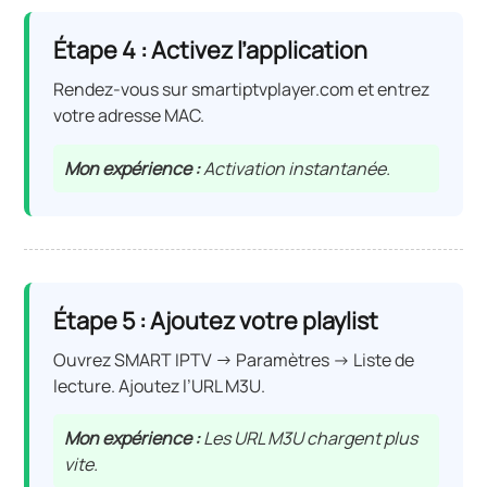
Étape 4 : Activez l’application
Rendez-vous sur smartiptvplayer.com et entrez
votre adresse MAC.
Mon expérience :
Activation instantanée.
Étape 5 : Ajoutez votre playlist
Ouvrez SMART IPTV → Paramètres → Liste de
lecture. Ajoutez l’URL M3U.
Mon expérience :
Les URL M3U chargent plus
vite.