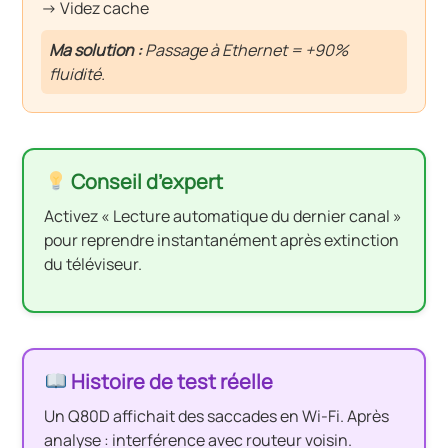
→ Videz cache
Ma solution :
Passage à Ethernet = +90%
fluidité.
Conseil d’expert
Activez « Lecture automatique du dernier canal »
pour reprendre instantanément après extinction
du téléviseur.
Histoire de test réelle
Un Q80D affichait des saccades en Wi-Fi. Après
analyse : interférence avec routeur voisin.