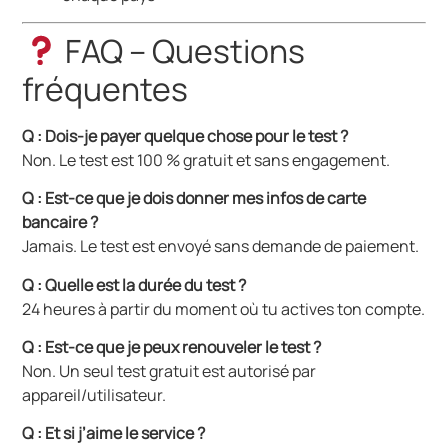
FAQ – Questions
fréquentes
Q : Dois-je payer quelque chose pour le test ?
Non. Le test est 100 % gratuit et sans engagement.
Q : Est-ce que je dois donner mes infos de carte
bancaire ?
Jamais. Le test est envoyé sans demande de paiement.
Q : Quelle est la durée du test ?
24 heures à partir du moment où tu actives ton compte.
Q : Est-ce que je peux renouveler le test ?
Non. Un seul test gratuit est autorisé par
appareil/utilisateur.
Q : Et si j’aime le service ?