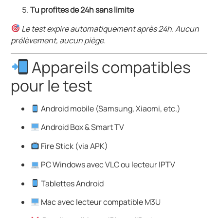
Tu profites de 24h sans limite
Le test expire automatiquement après 24h. Aucun
prélèvement, aucun piège.
Appareils compatibles
pour le test
Android mobile (Samsung, Xiaomi, etc.)
Android Box & Smart TV
Fire Stick (via APK)
PC Windows avec VLC ou lecteur IPTV
Tablettes Android
Mac avec lecteur compatible M3U