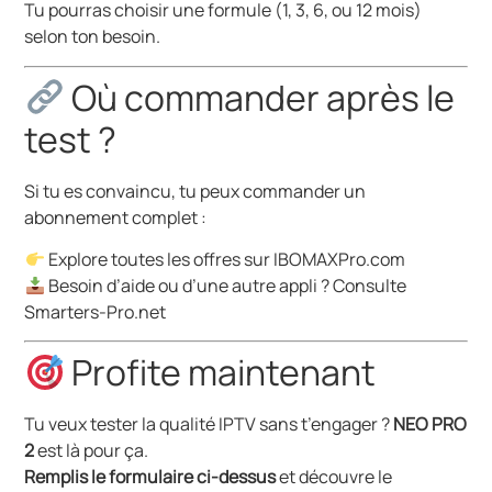
Tu pourras choisir une formule (1, 3, 6, ou 12 mois)
selon ton besoin.
Où commander après le
test ?
Si tu es convaincu, tu peux commander un
abonnement complet :
Explore toutes les offres sur
IBOMAXPro.com
Besoin d’aide ou d’une autre appli ? Consulte
Smarters-Pro.net
Profite maintenant
Tu veux tester la qualité IPTV sans t’engager ?
NEO PRO
2
est là pour ça.
Remplis le formulaire ci-dessus
et découvre le