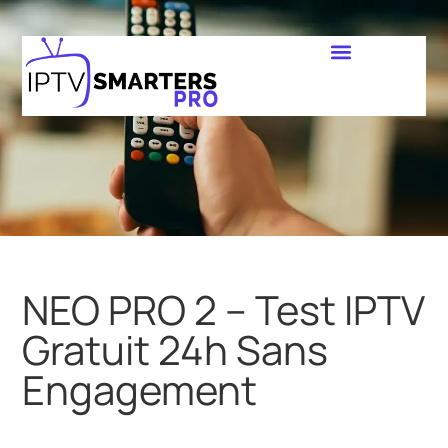
NEO PRO 2 – Test IPTV
Gratuit 24h Sans
Engagement