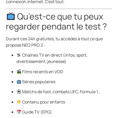
connexion internet. C’est tout.
Qu’est-ce que tu peux
regarder pendant le test ?
Durant ces 24h gratuites, tu accèdes à tout ce que
propose NEO PRO 2 :
Chaînes TV en direct (infos, sport,
divertissement, jeunesse)
Films récents en VOD
Séries populaires
Matchs de foot, combats UFC, Formule 1…
Contenu pour enfants
Guide TV (EPG)