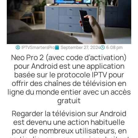
IPTVSmartersPro
September 27, 2024
6:08 pm
Neo Pro 2 (avec code d’activation)
pour Android est une application
basée sur le protocole IPTV pour
offrir des chaînes de télévision en
ligne du monde entier avec un accès
gratuit
Regarder la télévision sur Android
est devenu une action habituelle
pour de nombreux utilisateurs, en