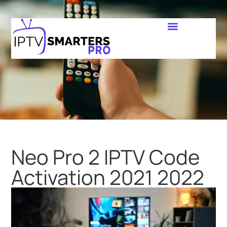
Neo Pro 2 IPTV Code
Activation 2021 2022