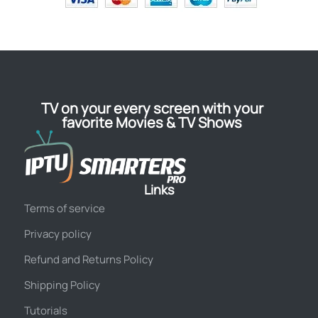
TV on your every screen with your
favorite Movies & TV Shows
Links
Terms of service
Privacy policy
Refund and Returns Policy
Shipping Policy
Tutorials