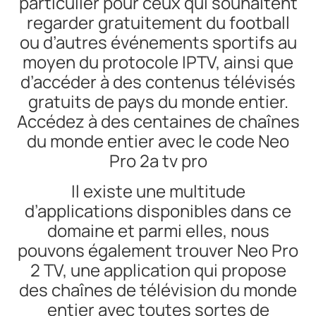
particulier pour ceux qui souhaitent
regarder gratuitement du football
ou d’autres événements sportifs au
moyen du protocole IPTV, ainsi que
d’accéder à des contenus télévisés
gratuits de pays du monde entier.
Accédez à des centaines de chaînes
du monde entier avec le code Neo
Pro 2a tv pro
Il existe une multitude
d’applications disponibles dans ce
domaine et parmi elles, nous
pouvons également trouver Neo Pro
2 TV, une application qui propose
des chaînes de télévision du monde
entier avec toutes sortes de