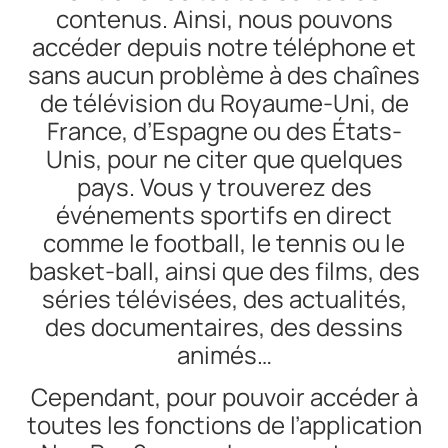
contenus. Ainsi, nous pouvons
accéder depuis notre téléphone et
sans aucun problème à des chaînes
de télévision du Royaume-Uni, de
France, d’Espagne ou des États-
Unis, pour ne citer que quelques
pays. Vous y trouverez des
événements sportifs en direct
comme le football, le tennis ou le
basket-ball, ainsi que des films, des
séries télévisées, des actualités,
des documentaires, des dessins
animés…
Cependant, pour pouvoir accéder à
toutes les fonctions de l’application