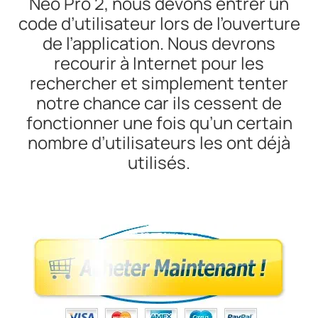
Neo Pro 2, nous devons entrer un
code d’utilisateur lors de l’ouverture
de l’application. Nous devrons
recourir à Internet pour les
rechercher et simplement tenter
notre chance car ils cessent de
fonctionner une fois qu’un certain
nombre d’utilisateurs les ont déjà
utilisés.