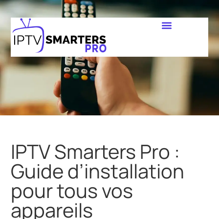
IPTV Smarters Pro :
Guide d’installation
pour tous vos
appareils