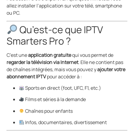
allez installer l’application sur votre télé, smartphone
ou PC.
Qu’est-ce que IPTV
Smarters Pro ?
C’est une
application gratuite
qui vous permet de
regarder la télévision via Internet
. Elle ne contient pas
de chaînes intégrées, mais vous pouvez y
ajouter votre
abonnement IPTV
pour accéder à :
Sports en direct (foot, UFC, F1, etc.)
Films et séries à la demande
Chaînes pour enfants
Infos, documentaires, divertissement