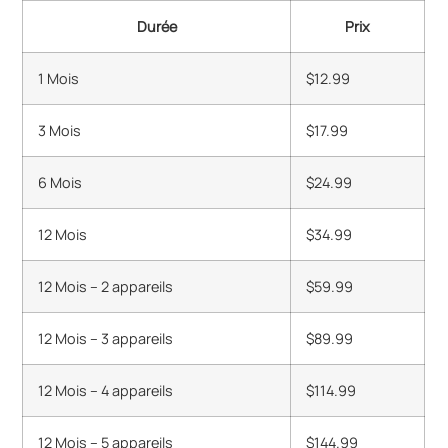
Durée
Prix
1 Mois
$12.99
3 Mois
$17.99
6 Mois
$24.99
12 Mois
$34.99
12 Mois – 2 appareils
$59.99
12 Mois – 3 appareils
$89.99
12 Mois – 4 appareils
$114.99
12 Mois – 5 appareils
$144.99