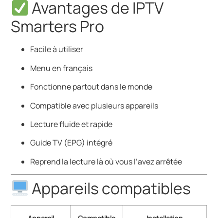
Avantages de IPTV
Smarters Pro
Facile à utiliser
Menu en français
Fonctionne partout dans le monde
Compatible avec plusieurs appareils
Lecture fluide et rapide
Guide TV (EPG) intégré
Reprend la lecture là où vous l’avez arrêtée
Appareils compatibles