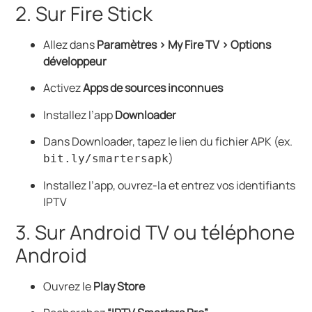
2. Sur Fire Stick
Allez dans
Paramètres > My Fire TV > Options
développeur
Activez
Apps de sources inconnues
Installez l’app
Downloader
Dans Downloader, tapez le lien du fichier APK (ex.
)
bit.ly/smartersapk
Installez l’app, ouvrez-la et entrez vos identifiants
IPTV
3. Sur Android TV ou téléphone
Android
Ouvrez le
Play Store