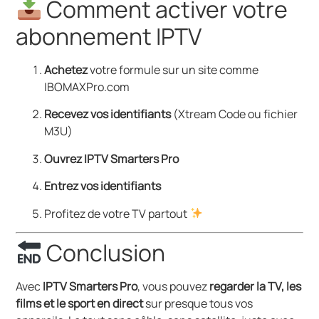
Comment activer votre
abonnement IPTV
Achetez
votre formule sur un site comme
IBOMAXPro.com
Recevez vos identifiants
(Xtream Code ou fichier
M3U)
Ouvrez IPTV Smarters Pro
Entrez vos identifiants
Profitez de votre TV partout
Conclusion
Avec
IPTV Smarters Pro
, vous pouvez
regarder la TV, les
films et le sport en direct
sur presque tous vos