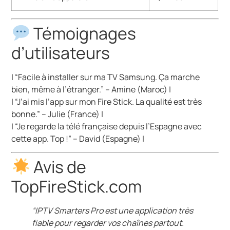
Témoignages
d’utilisateurs
| “Facile à installer sur ma TV Samsung. Ça marche
bien, même à l’étranger.” – Amine (Maroc) |
| “J’ai mis l’app sur mon Fire Stick. La qualité est très
bonne.” – Julie (France) |
| “Je regarde la télé française depuis l’Espagne avec
cette app. Top !” – David (Espagne) |
Avis de
TopFireStick.com
“IPTV Smarters Pro est une application très
fiable pour regarder vos chaînes partout.