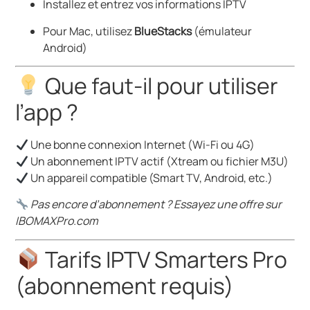
Installez et entrez vos informations IPTV
Pour Mac, utilisez
BlueStacks
(émulateur
Android)
Que faut-il pour utiliser
l’app ?
Une bonne connexion Internet (Wi-Fi ou 4G)
Un abonnement IPTV actif (Xtream ou fichier M3U)
Un appareil compatible (Smart TV, Android, etc.)
Pas encore d’abonnement ? Essayez une offre sur
IBOMAXPro.com
Tarifs IPTV Smarters Pro
(abonnement requis)