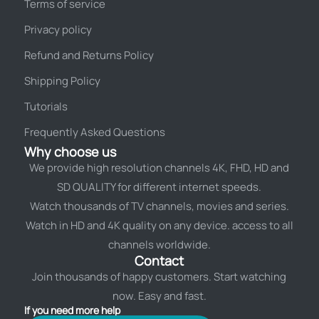
Terms of service
Privacy policy
Refund and Returns Policy
Shipping Policy
Tutorials
Frequently Asked Questions
Why choose us
We provide high resolution channels 4K, FHD, HD and
SD QUALITY for different internet speeds.
Watch thousands of TV channels, movies and series.
Watch in HD and 4K quality on any device. access to all
channels worldwide.
Contact
Join thousands of happy customers. Start watching
now. Easy and fast.
If you need more help