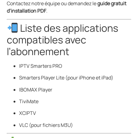
Contactez notre équipe ou demandez le
guide gratuit
d’installation PDF
.
Liste des applications
compatibles avec
l’abonnement
IPTV Smarters PRO
Smarters Player Lite (pour iPhone et iPad)
IBOMAX Player
TiviMate
XCIPTV
VLC (pour fichiers M3U)