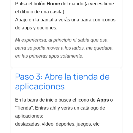
Pulsa el botón
Home
del mando (a veces tiene
el dibujo de una casita).
Abajo en la pantalla verás una barra con iconos
de apps y opciones.
Mi experiencia: al principio ni sabía que esa
barra se podía mover a los lados, me quedaba
en las primeras apps solamente.
Paso 3: Abre la tienda de
aplicaciones
En la barra de inicio busca el icono de
Apps
o
“Tienda”. Entras ahí y verás un catálogo de
aplicaciones:
destacadas, vídeo, deportes, juegos, etc.