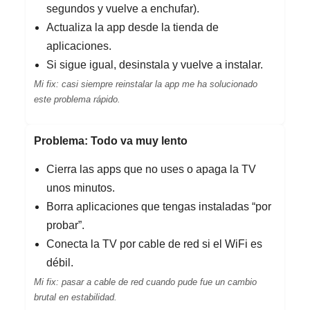
segundos y vuelve a enchufar).
Actualiza la app desde la tienda de
aplicaciones.
Si sigue igual, desinstala y vuelve a instalar.
Mi fix: casi siempre reinstalar la app me ha solucionado
este problema rápido.
Problema: Todo va muy lento
Cierra las apps que no uses o apaga la TV
unos minutos.
Borra aplicaciones que tengas instaladas “por
probar”.
Conecta la TV por cable de red si el WiFi es
débil.
Mi fix: pasar a cable de red cuando pude fue un cambio
brutal en estabilidad.