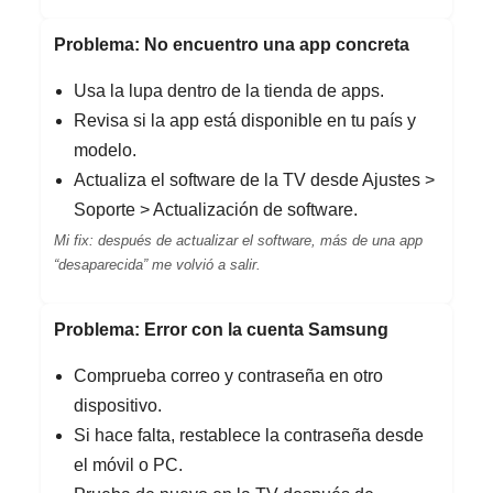
Problema: No encuentro una app concreta
Usa la lupa dentro de la tienda de apps.
Revisa si la app está disponible en tu país y
modelo.
Actualiza el software de la TV desde Ajustes >
Soporte > Actualización de software.
Mi fix: después de actualizar el software, más de una app
“desaparecida” me volvió a salir.
Problema: Error con la cuenta Samsung
Comprueba correo y contraseña en otro
dispositivo.
Si hace falta, restablece la contraseña desde
el móvil o PC.