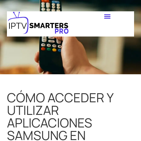
CÓMO ACCEDER Y
UTILIZAR
APLICACIONES
SAMSUNG EN