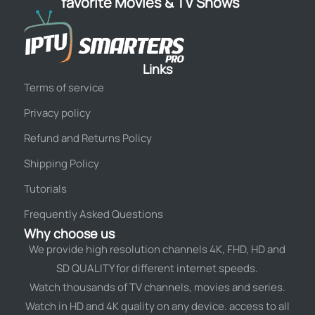
favorite Movies & TV Shows
Links
Terms of service
Privacy policy
Refund and Returns Policy
Shipping Policy
Tutorials
Frequently Asked Questions
Why choose us
We provide high resolution channels 4K, FHD, HD and
SD QUALITY for different internet speeds.
Watch thousands of TV channels, movies and series.
Watch in HD and 4K quality on any device. access to all