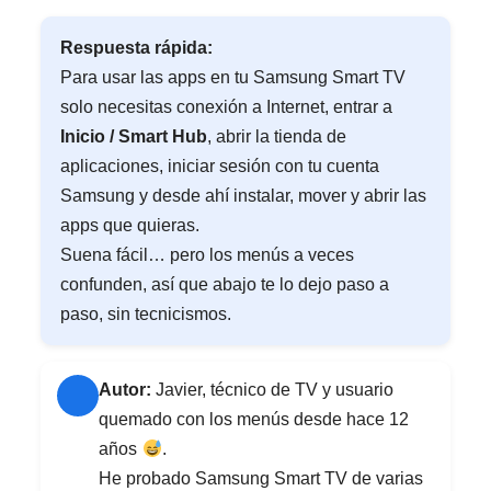
Respuesta rápida:
Para usar las apps en tu Samsung Smart TV
solo necesitas conexión a Internet, entrar a
Inicio / Smart Hub
, abrir la tienda de
aplicaciones, iniciar sesión con tu cuenta
Samsung y desde ahí instalar, mover y abrir las
apps que quieras.
Suena fácil… pero los menús a veces
confunden, así que abajo te lo dejo paso a
paso, sin tecnicismos.
Autor:
Javier, técnico de TV y usuario
quemado con los menús desde hace 12
años
.
He probado Samsung Smart TV de varias