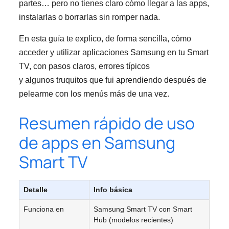
partes… pero no tienes claro cómo llegar a las apps,
instalarlas o borrarlas sin romper nada.
En esta guía te explico, de forma sencilla, cómo
acceder y utilizar aplicaciones Samsung en tu Smart
TV, con pasos claros, errores típicos
y algunos truquitos que fui aprendiendo después de
pelearme con los menús más de una vez.
Resumen rápido de uso
de apps en Samsung
Smart TV
Detalle
Info básica
Funciona en
Samsung Smart TV con Smart
Hub (modelos recientes)