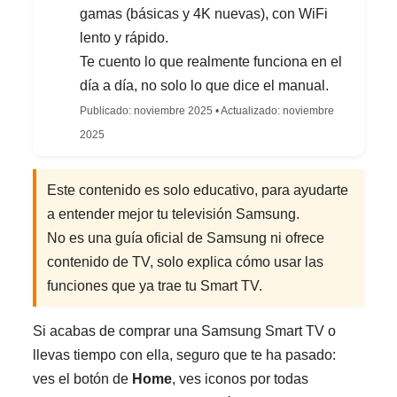
gamas (básicas y 4K nuevas), con WiFi
lento y rápido.
Te cuento lo que realmente funciona en el
día a día, no solo lo que dice el manual.
Publicado: noviembre 2025 • Actualizado: noviembre
2025
Este contenido es solo educativo, para ayudarte
a entender mejor tu televisión Samsung.
No es una guía oficial de Samsung ni ofrece
contenido de TV, solo explica cómo usar las
funciones que ya trae tu Smart TV.
Si acabas de comprar una Samsung Smart TV o
llevas tiempo con ella, seguro que te ha pasado:
ves el botón de
Home
, ves iconos por todas