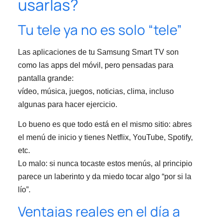
usarlas?
Tu tele ya no es solo “tele”
Las aplicaciones de tu Samsung Smart TV son
como las apps del móvil, pero pensadas para
pantalla grande:
vídeo, música, juegos, noticias, clima, incluso
algunas para hacer ejercicio.
Lo bueno es que todo está en el mismo sitio: abres
el menú de inicio y tienes Netflix, YouTube, Spotify,
etc.
Lo malo: si nunca tocaste estos menús, al principio
parece un laberinto y da miedo tocar algo “por si la
lío”.
Ventajas reales en el día a