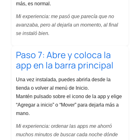
más, es normal.
Mi experiencia: me pasó que parecía que no
avanzaba, pero al dejarla un momento, al final
se instaló bien.
Paso 7: Abre y coloca la
app en la barra principal
Una vez instalada, puedes abrirla desde la
tienda o volver al menú de Inicio.
Mantén pulsado sobre el icono de la app y elige
“Agregar a inicio” o “Mover” para dejarla más a
mano.
Mi experiencia: ordenar las apps me ahorró
muchos minutos de buscar cada noche dónde