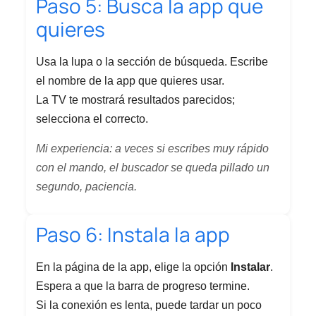
Paso 5: Busca la app que
quieres
Usa la lupa o la sección de búsqueda. Escribe
el nombre de la app que quieres usar.
La TV te mostrará resultados parecidos;
selecciona el correcto.
Mi experiencia: a veces si escribes muy rápido
con el mando, el buscador se queda pillado un
segundo, paciencia.
Paso 6: Instala la app
En la página de la app, elige la opción
Instalar
.
Espera a que la barra de progreso termine.
Si la conexión es lenta, puede tardar un poco