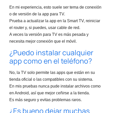
En mi experiencia, esto suele ser tema de conexión
o de versión de la app para TV.
Prueba a actualizar la app en la Smart TV, reiniciar
el router y, si puedes, usar cable de red.
A veces la versión para TV es más pesada y
necesita mejor conexión que el móvil.
¿Puedo instalar cualquier
app como en el teléfono?
No, la TV solo permite las apps que están en su
tienda oficial o las compatibles con su sistema.
En mis pruebas nunca pude instalar archivos como
en Android, así que mejor ceñirse a la tienda.
Es más seguro y evitas problemas raros.
¿Es bueno dejar muchas