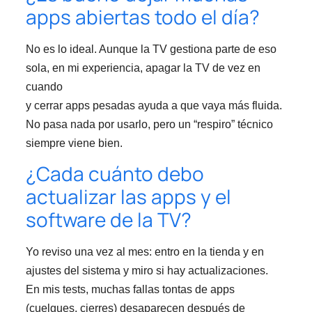
apps abiertas todo el día?
No es lo ideal. Aunque la TV gestiona parte de eso
sola, en mi experiencia, apagar la TV de vez en
cuando
y cerrar apps pesadas ayuda a que vaya más fluida.
No pasa nada por usarlo, pero un “respiro” técnico
siempre viene bien.
¿Cada cuánto debo
actualizar las apps y el
software de la TV?
Yo reviso una vez al mes: entro en la tienda y en
ajustes del sistema y miro si hay actualizaciones.
En mis tests, muchas fallas tontas de apps
(cuelgues, cierres) desaparecen después de