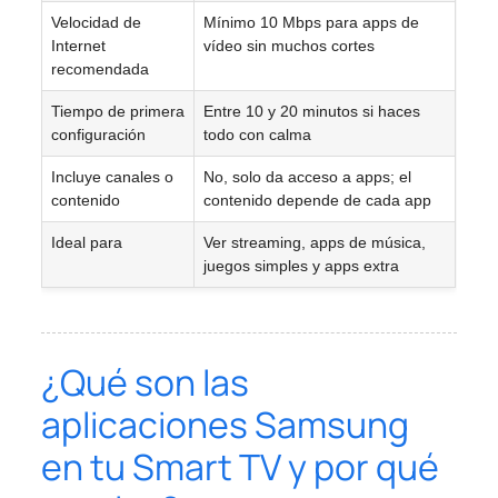
Velocidad de
Mínimo 10 Mbps para apps de
Internet
vídeo sin muchos cortes
recomendada
Tiempo de primera
Entre 10 y 20 minutos si haces
configuración
todo con calma
Incluye canales o
No, solo da acceso a apps; el
contenido
contenido depende de cada app
Ideal para
Ver streaming, apps de música,
juegos simples y apps extra
¿Qué son las
aplicaciones Samsung
en tu Smart TV y por qué