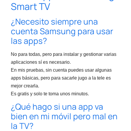
Smart TV
¿Necesito siempre una
cuenta Samsung para usar
las apps?
No para todas, pero para instalar y gestionar varias
aplicaciones sí es necesario.
En mis pruebas, sin cuenta puedes usar algunas
apps básicas, pero para sacarle jugo a la tele es
mejor crearla.
Es gratis y solo te toma unos minutos.
¿Qué hago si una app va
bien en mi móvil pero mal en
la TV?