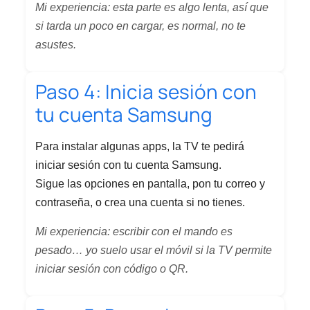
Mi experiencia: esta parte es algo lenta, así que
si tarda un poco en cargar, es normal, no te
asustes.
Paso 4: Inicia sesión con
tu cuenta Samsung
Para instalar algunas apps, la TV te pedirá
iniciar sesión con tu cuenta Samsung.
Sigue las opciones en pantalla, pon tu correo y
contraseña, o crea una cuenta si no tienes.
Mi experiencia: escribir con el mando es
pesado… yo suelo usar el móvil si la TV permite
iniciar sesión con código o QR.