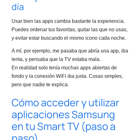
día
Usar bien las apps cambia bastante la experiencia.
Puedes ordenar tus favoritas, quitar las que no usas,
y evitar estar buscando el mismo icono cada noche.
A mí, por ejemplo, me pasaba que abría una app, iba
lenta, y pensaba que la TV estaba mala.
En realidad solo tenía muchas apps abiertas de
fondo y la conexión WiFi iba justa. Cosas simples,
pero que nadie te explica.
Cómo acceder y utilizar
aplicaciones Samsung
en tu Smart TV (paso a
paso)