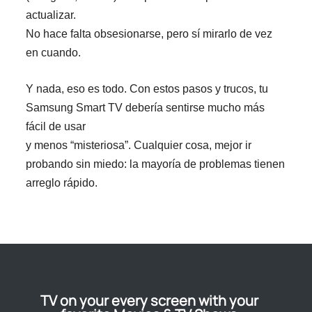
actualizar.
No hace falta obsesionarse, pero sí mirarlo de vez
en cuando.
Y nada, eso es todo. Con estos pasos y trucos, tu
Samsung Smart TV debería sentirse mucho más
fácil de usar
y menos “misteriosa”. Cualquier cosa, mejor ir
probando sin miedo: la mayoría de problemas tienen
arreglo rápido.
TV on your every screen with your