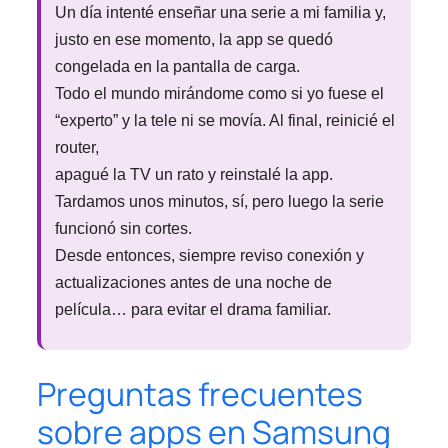
Un día intenté enseñar una serie a mi familia y,
justo en ese momento, la app se quedó
congelada en la pantalla de carga.
Todo el mundo mirándome como si yo fuese el
“experto” y la tele ni se movía. Al final, reinicié el
router,
apagué la TV un rato y reinstalé la app.
Tardamos unos minutos, sí, pero luego la serie
funcionó sin cortes.
Desde entonces, siempre reviso conexión y
actualizaciones antes de una noche de
película… para evitar el drama familiar.
Preguntas frecuentes
sobre apps en Samsung