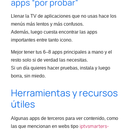
apps “por probar”
Llenar la TV de aplicaciones que no usas hace los
menús más lentos y más confusos.
Además, luego cuesta encontrar las apps
importantes entre tanto icono.
Mejor tener tus 6–8 apps principales a mano y el
resto solo si de verdad las necesitas.
Si un día quieres hacer pruebas, instala y luego
borra, sin miedo.
Herramientas y recursos
útiles
Algunas apps de terceros para ver contenido, como
iptvsmarters-
las que mencionan en webs tipo