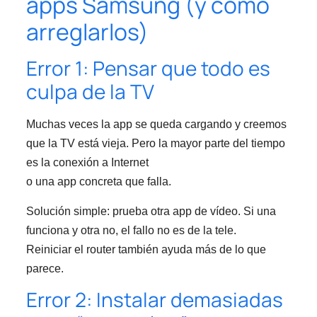
apps Samsung (y cómo
arreglarlos)
Error 1: Pensar que todo es
culpa de la TV
Muchas veces la app se queda cargando y creemos
que la TV está vieja. Pero la mayor parte del tiempo
es la conexión a Internet
o una app concreta que falla.
Solución simple: prueba otra app de vídeo. Si una
funciona y otra no, el fallo no es de la tele.
Reiniciar el router también ayuda más de lo que
parece.
Error 2: Instalar demasiadas