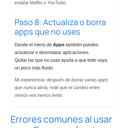
estaba Netflix o YouTube.
Paso 8: Actualiza o borra
apps que no uses
Desde el menú de
Apps
también puedes
actualizar o desinstalar aplicaciones.
Quitar las que no usas ayuda a que todo vaya
un poco más fluido.
Mi experiencia: después de borrar varias apps
que nunca abría, noté que el cambio entre
menús era menos lento.
Errores comunes al usar