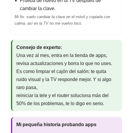
Prueba de nuevo en la TV después de
cambiar la clave.
Mi fix: suelo cambiar la clave en el móvil y copiarla con
calma, así en la TV no me vuelvo loco.
Consejo de experto:
Una vez al mes, entra en la tienda de apps,
revisa actualizaciones y borra lo que no uses.
Es como limpiar el cajón del salón: te quita
ruido visual y la TV responde mejor. Y si algo
raro pasa,
reiniciar la tele y el router soluciona más del
50% de los problemas, te lo digo en serio.
Mi pequeña historia probando apps