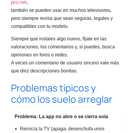
pro.net
,
también se pueden usar en muchos televisores,
pero siempre revisa que sean seguras, legales y
compatibles con tu modelo.
Siempre que instales algo nuevo, fíjate en las
valoraciones, los comentarios y, si puedes, busca
opiniones en foros o redes.
A veces un comentario de usuario sincero vale más
que diez descripciones bonitas.
Problemas típicos y
cómo los suelo arreglar
Problema: La app no abre o se cierra sola
Reinicia la TV (apaga, desenchufa unos