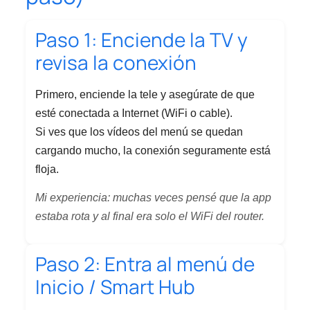
Paso 1: Enciende la TV y
revisa la conexión
Primero, enciende la tele y asegúrate de que
esté conectada a Internet (WiFi o cable).
Si ves que los vídeos del menú se quedan
cargando mucho, la conexión seguramente está
floja.
Mi experiencia: muchas veces pensé que la app
estaba rota y al final era solo el WiFi del router.
Paso 2: Entra al menú de
Inicio / Smart Hub