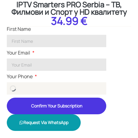
IPTV Smarters PRO Serbia – ТВ,
Филмови и Спорт у HD квалитету
34.99 €
First Name
Your Email
Your Phone
Confirm Your Subscription
Request Via WhatsApp