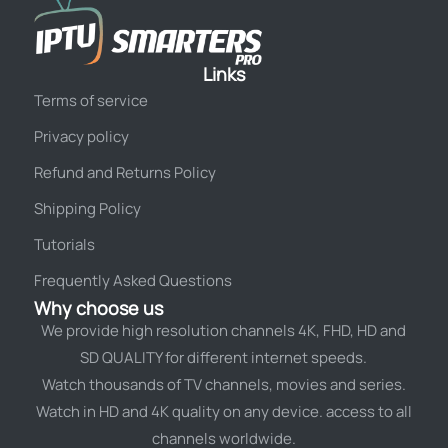
Links
Terms of service
Privacy policy
Refund and Returns Policy
Shipping Policy
Tutorials
Frequently Asked Questions
Why choose us
We provide high resolution channels 4K, FHD, HD and
SD QUALITY for different internet speeds.
Watch thousands of TV channels, movies and series.
Watch in HD and 4K quality on any device. access to all
channels worldwide.