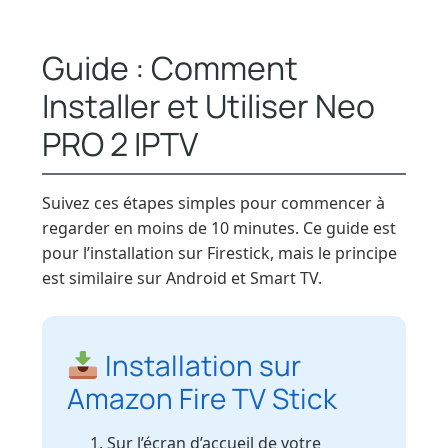
Guide : Comment
Installer et Utiliser Neo
PRO 2 IPTV
Suivez ces étapes simples pour commencer à
regarder en moins de 10 minutes. Ce guide est
pour l’installation sur Firestick, mais le principe
est similaire sur Android et Smart TV.
Installation sur
Amazon Fire TV Stick
Sur l’écran d’accueil de votre