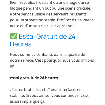
Rien n’est plus frustrant qu’une image qui se
bloque pendant un but ou une scène cruciale.
Notre service utilise des serveurs puissants
pour un streaming stable. Profitez d’une image
nette et d’un son clair, soir après soir.
Essai Gratuit de 24
Heures
Nous sommes confiants dans la qualité de
notre service. C’est pourquoi nous vous offrons
un
essai gratuit de 24 heures
. Testez toutes les chaînes, l’interface, et la
stabilité. Si vous aimez, vous continuez. C’est
aussi simple que ça.