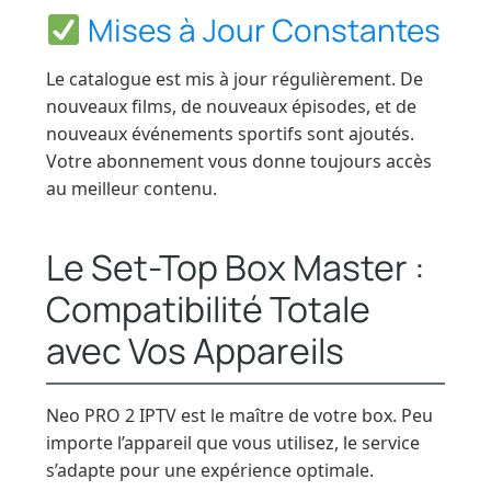
Mises à Jour Constantes
Le catalogue est mis à jour régulièrement. De
nouveaux films, de nouveaux épisodes, et de
nouveaux événements sportifs sont ajoutés.
Votre abonnement vous donne toujours accès
au meilleur contenu.
Le Set-Top Box Master :
Compatibilité Totale
avec Vos Appareils
Neo PRO 2 IPTV est le maître de votre box. Peu
importe l’appareil que vous utilisez, le service
s’adapte pour une expérience optimale.