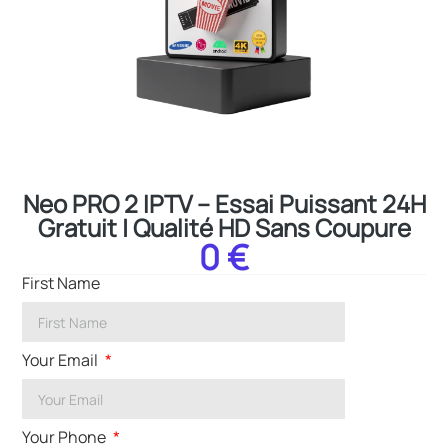
Neo PRO 2 IPTV – Essai Puissant 24H
Gratuit | Qualité HD Sans Coupure
0 €
First Name
Your Email
Your Phone