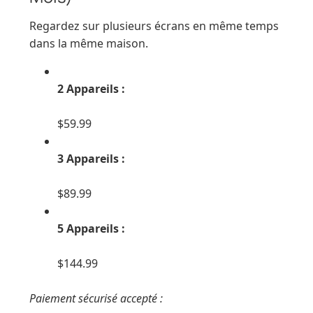
Regardez sur plusieurs écrans en même temps
dans la même maison.
2 Appareils :
$59.99
3 Appareils :
$89.99
5 Appareils :
$144.99
Paiement sécurisé accepté :