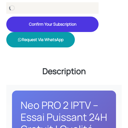
Confirm Your Subscription
Request Via WhatsApp
Description
Neo PRO 2 IPTV –
Essai Puissant 24H