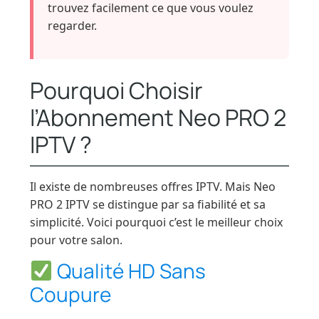
trouvez facilement ce que vous voulez
regarder.
Pourquoi Choisir
l’Abonnement Neo PRO 2
IPTV ?
Il existe de nombreuses offres IPTV. Mais Neo
PRO 2 IPTV se distingue par sa fiabilité et sa
simplicité. Voici pourquoi c’est le meilleur choix
pour votre salon.
Qualité HD Sans
Coupure