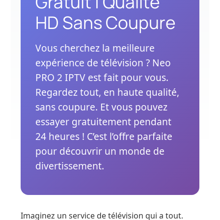
Gratuit | Qualité
HD Sans Coupure
Vous cherchez la meilleure
expérience de télévision ? Neo
PRO 2 IPTV est fait pour vous.
Regardez tout, en haute qualité,
sans coupure. Et vous pouvez
essayer gratuitement pendant
24 heures ! C’est l’offre parfaite
pour découvrir un monde de
divertissement.
Imaginez un service de télévision qui a tout.