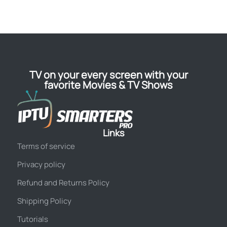
TV on your every screen with your
favorite Movies & TV Shows
Links
Terms of service
Privacy policy
Refund and Returns Policy
Shipping Policy
Tutorials