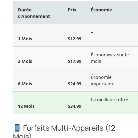
Durée
Prix
Économie
d’Abonnement
–
1 Mois
$12.99
Économisez sur le
3 Mois
$17.99
mois
Économie
6 Mois
$24.99
importante
La meilleure offre !
12 Mois
$34.99
Forfaits Multi-Appareils (12
Mois)