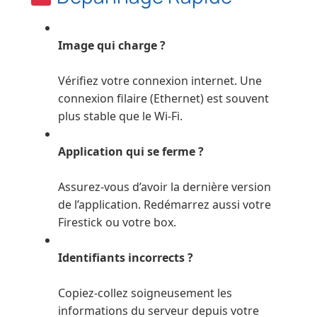
Image qui charge ?
Vérifiez votre connexion internet. Une
connexion filaire (Ethernet) est souvent
plus stable que le Wi-Fi.
Application qui se ferme ?
Assurez-vous d’avoir la dernière version
de l’application. Redémarrez aussi votre
Firestick ou votre box.
Identifiants incorrects ?
Copiez-collez soigneusement les
informations du serveur depuis votre