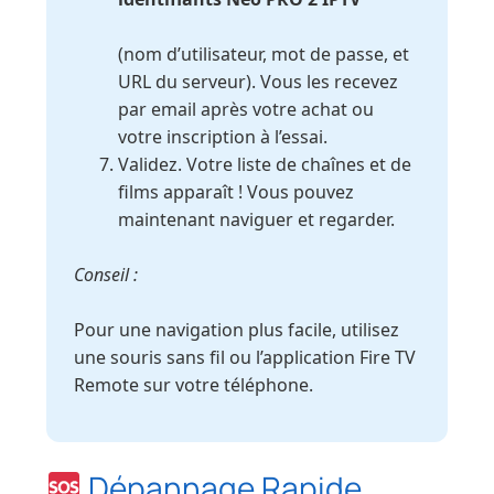
(nom d’utilisateur, mot de passe, et
URL du serveur). Vous les recevez
par email après votre achat ou
votre inscription à l’essai.
Validez. Votre liste de chaînes et de
films apparaît ! Vous pouvez
maintenant naviguer et regarder.
Conseil :
Pour une navigation plus facile, utilisez
une souris sans fil ou l’application Fire TV
Remote sur votre téléphone.
Dépannage Rapide