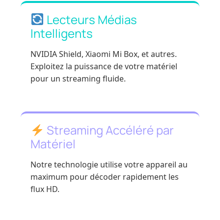
Lecteurs Médias
Intelligents
NVIDIA Shield, Xiaomi Mi Box, et autres.
Exploitez la puissance de votre matériel
pour un streaming fluide.
Streaming Accéléré par
Matériel
Notre technologie utilise votre appareil au
maximum pour décoder rapidement les
flux HD.