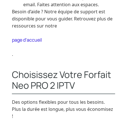
email. Faites attention aux espaces.
Besoin d’aide ? Notre équipe de support est
disponible pour vous guider. Retrouvez plus de
ressources sur notre
page d’accueil
.
Choisissez Votre Forfait
Neo PRO 2 IPTV
Des options flexibles pour tous les besoins.
Plus la durée est longue, plus vous économisez
!