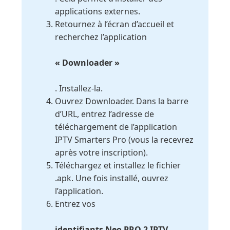
applications externes.
Retournez à l’écran d’accueil et
recherchez l’application
« Downloader »
. Installez-la.
Ouvrez Downloader. Dans la barre
d’URL, entrez l’adresse de
téléchargement de l’application
IPTV Smarters Pro (vous la recevrez
après votre inscription).
Téléchargez et installez le fichier
.apk. Une fois installé, ouvrez
l’application.
Entrez vos
identifiants Neo PRO 2 IPTV