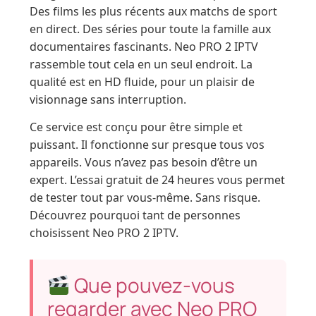
Des films les plus récents aux matchs de sport
en direct. Des séries pour toute la famille aux
documentaires fascinants. Neo PRO 2 IPTV
rassemble tout cela en un seul endroit. La
qualité est en HD fluide, pour un plaisir de
visionnage sans interruption.
Ce service est conçu pour être simple et
puissant. Il fonctionne sur presque tous vos
appareils. Vous n’avez pas besoin d’être un
expert. L’essai gratuit de 24 heures vous permet
de tester tout par vous-même. Sans risque.
Découvrez pourquoi tant de personnes
choisissent Neo PRO 2 IPTV.
Que pouvez-vous
regarder avec Neo PRO