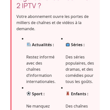
2 IPTV ?
Votre abonnement ouvre les portes de
milliers de chaînes et de vidéos à la
demande.
Actualités :
Séries :
Restez informé
Des séries
avec des
populaires, des
chaînes
dramas, et des
d’information
comédies pour
internationales.
tous les goûts.
Sport :
Enfants :
Ne manquez
Des chaînes