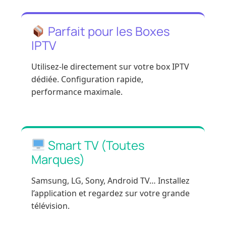
Parfait pour les Boxes
IPTV
Utilisez-le directement sur votre box IPTV
dédiée. Configuration rapide,
performance maximale.
Smart TV (Toutes
Marques)
Samsung, LG, Sony, Android TV… Installez
l’application et regardez sur votre grande
télévision.