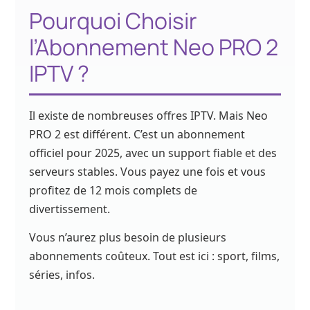
Pourquoi Choisir
l’Abonnement Neo PRO 2
IPTV ?
Il existe de nombreuses offres IPTV. Mais Neo
PRO 2 est différent. C’est un abonnement
officiel pour 2025, avec un support fiable et des
serveurs stables. Vous payez une fois et vous
profitez de 12 mois complets de
divertissement.
Vous n’aurez plus besoin de plusieurs
abonnements coûteux. Tout est ici : sport, films,
séries, infos.