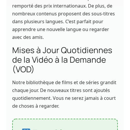
remporté des prix internationaux. De plus, de
nombreux contenus proposent des sous-titres
dans plusieurs langues. C’est parfait pour
apprendre une nouvelle langue ou regarder
avec des amis.
Mises à Jour Quotidiennes
de la Vidéo à la Demande
(VOD)
Notre bibliothèque de films et de séries grandit
chaque jour. De nouveaux titres sont ajoutés
quotidiennement. Vous ne serez jamais à court
de choses à regarder.