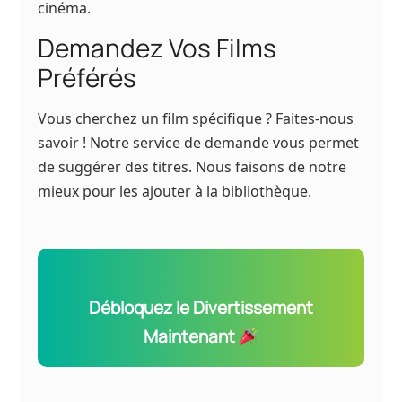
cinéma.
Demandez Vos Films
Préférés
Vous cherchez un film spécifique ? Faites-nous
savoir ! Notre service de demande vous permet
de suggérer des titres. Nous faisons de notre
mieux pour les ajouter à la bibliothèque.
Débloquez le Divertissement
Maintenant