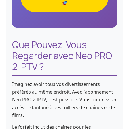
Que Pouvez-Vous
Regarder avec Neo PRO
2 IPTV ?
Imaginez avoir tous vos divertissements
préférés au même endroit. Avec l’abonnement
Neo PRO 2 IPTV, c’est possible. Vous obtenez un
accès instantané à des milliers de chaînes et de
films.
Le forfait inclut des chaînes pour les