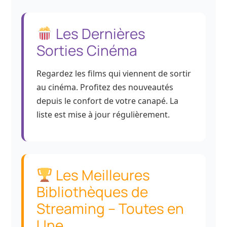
Les Dernières
Sorties Cinéma
Regardez les films qui viennent de sortir
au cinéma. Profitez des nouveautés
depuis le confort de votre canapé. La
liste est mise à jour régulièrement.
Les Meilleures
Bibliothèques de
Streaming – Toutes en
Une