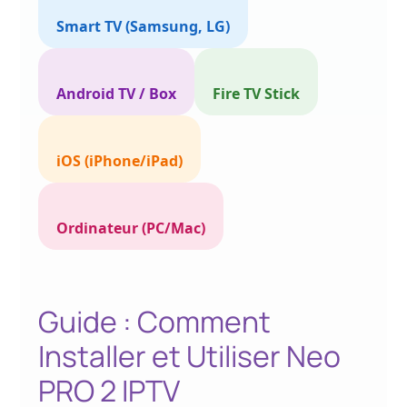
Smart TV (Samsung, LG)
Android TV / Box
Fire TV Stick
iOS (iPhone/iPad)
Ordinateur (PC/Mac)
Guide : Comment
Installer et Utiliser Neo
PRO 2 IPTV