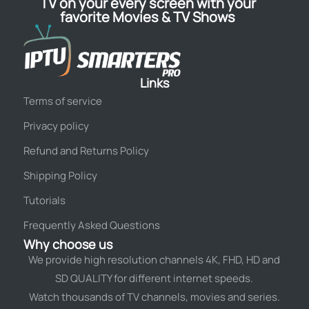
TV on your every screen with your
favorite Movies & TV Shows
Links
Terms of service
Privacy policy
Refund and Returns Policy
Shipping Policy
Tutorials
Frequently Asked Questions
Why choose us
We provide high resolution channels 4K, FHD, HD and
SD QUALITY for different internet speeds.
Watch thousands of TV channels, movies and series.