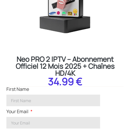
Neo PRO 2 IPTV – Abonnement
Officiel 12 Mois 2025 + Chaînes
HD/4K
34.99 €
First Name
Your Email