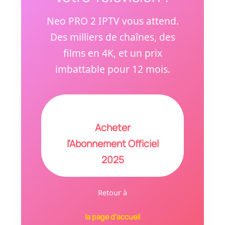
Neo PRO 2 IPTV vous attend.
Des milliers de chaînes, des
films en 4K, et un prix
imbattable pour 12 mois.
Acheter
l’Abonnement Officiel
2025
Retour à
la page d’accueil