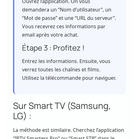
Ouvrez l’application. On vous
demandera un “Nom d’utilisateur”, un
“Mot de passe” et une “URL du serveur”.
Vous recevrez ces informations par
email après votre achat.
Étape 3 : Profitez !
Entrez les informations. Ensuite, vous
verrez toutes les chaînes et films.
Utilisez la télécommande pour naviguer.
Sur Smart TV (Samsung,
LG) :
La méthode est similaire. Cherchez l’application
“IPTV Smarters Pro” ou “Smart STB” dans le