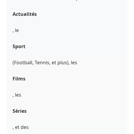
Actualités
, le
Sport
(Football, Tennis, et plus), les
Films
, les
Séries
, et des