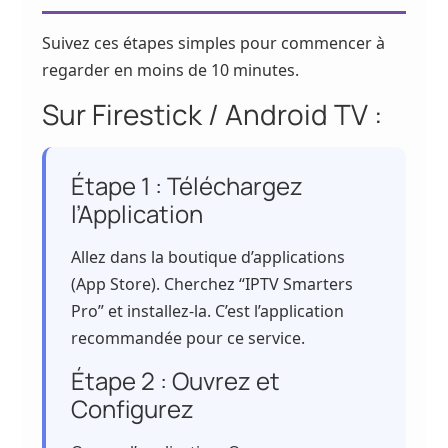
Suivez ces étapes simples pour commencer à
regarder en moins de 10 minutes.
Sur Firestick / Android TV :
Étape 1 : Téléchargez
l’Application
Allez dans la boutique d’applications
(App Store). Cherchez “IPTV Smarters
Pro” et installez-la. C’est l’application
recommandée pour ce service.
Étape 2 : Ouvrez et
Configurez