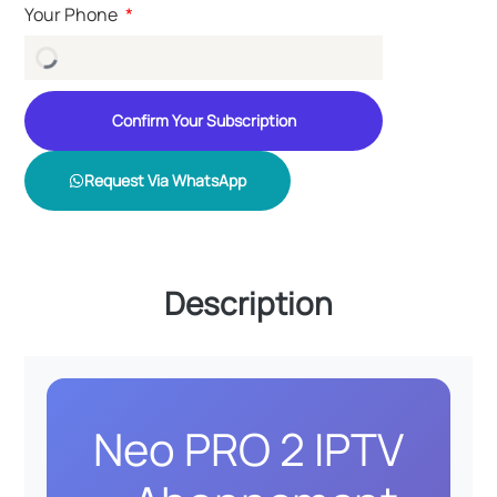
Your Phone
Confirm Your Subscription
Request Via WhatsApp
Description
Neo PRO 2 IPTV