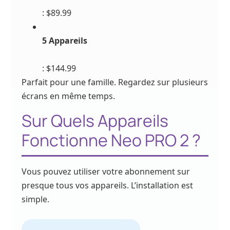
: $89.99
5 Appareils
: $144.99
Parfait pour une famille. Regardez sur plusieurs
écrans en même temps.
Sur Quels Appareils
Fonctionne Neo PRO 2 ?
Vous pouvez utiliser votre abonnement sur
presque tous vos appareils. L’installation est
simple.