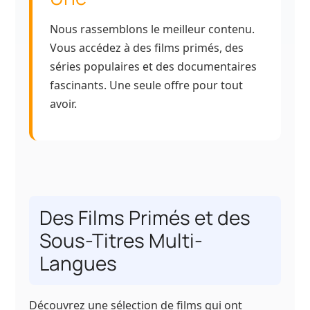
Nous rassemblons le meilleur contenu.
Vous accédez à des films primés, des
séries populaires et des documentaires
fascinants. Une seule offre pour tout
avoir.
Des Films Primés et des
Sous-Titres Multi-
Langues
Découvrez une sélection de films qui ont