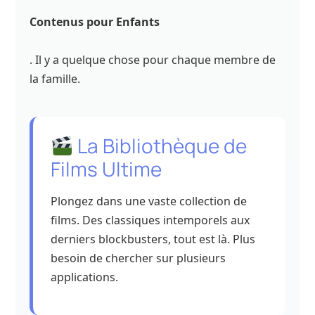
Contenus pour Enfants
. Il y a quelque chose pour chaque membre de
la famille.
La Bibliothèque de
Films Ultime
Plongez dans une vaste collection de
films. Des classiques intemporels aux
derniers blockbusters, tout est là. Plus
besoin de chercher sur plusieurs
applications.