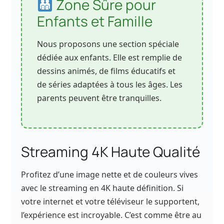
Zone Sûre pour
Enfants et Famille
Nous proposons une section spéciale
dédiée aux enfants. Elle est remplie de
dessins animés, de films éducatifs et
de séries adaptées à tous les âges. Les
parents peuvent être tranquilles.
Streaming 4K Haute Qualité
Profitez d’une image nette et de couleurs vives
avec le streaming en 4K haute définition. Si
votre internet et votre téléviseur le supportent,
l’expérience est incroyable. C’est comme être au