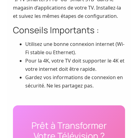
magasin d’applications de votre TV. Installez-la
et suivez les mêmes étapes de configuration.
Conseils Importants :
Utilisez une bonne connexion internet (Wi-
Fi stable ou Ethernet).
Pour la 4K, votre TV doit supporter le 4K et
votre internet doit être rapide.
Gardez vos informations de connexion en
sécurité. Ne les partagez pas.
Prêt à Transformer
Votre Télévision ?