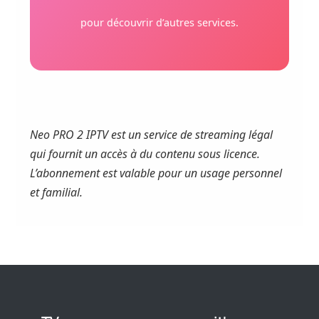
pour découvrir d’autres services.
Neo PRO 2 IPTV est un service de streaming légal
qui fournit un accès à du contenu sous licence.
L’abonnement est valable pour un usage personnel
et familial.