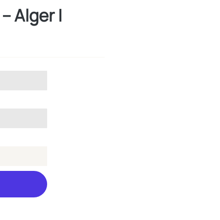
– Alger |