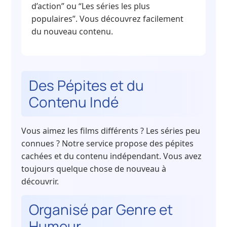
d’action” ou “Les séries les plus
populaires”. Vous découvrez facilement
du nouveau contenu.
Des Pépites et du
Contenu Indé
Vous aimez les films différents ? Les séries peu
connues ? Notre service propose des pépites
cachées et du contenu indépendant. Vous avez
toujours quelque chose de nouveau à
découvrir.
Organisé par Genre et
Humeur