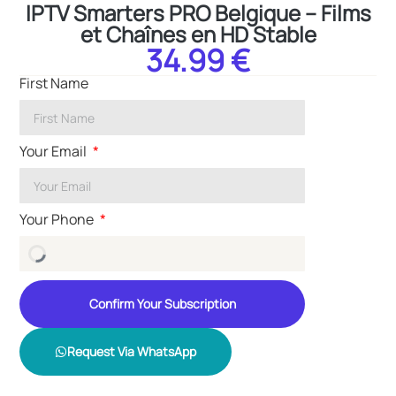
IPTV Smarters PRO Belgique – Films
et Chaînes en HD Stable
34.99 €
First Name
Your Email
Your Phone
Confirm Your Subscription
Request Via WhatsApp