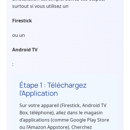
surtout si vous utilisez un
Firestick
ou un
Android TV
:
Étape 1 : Téléchargez
l’Application
Sur votre appareil (Firestick, Android TV
Box, téléphone), allez dans le magasin
d’applications (comme Google Play Store
ou l’Amazon Appstore). Cherchez