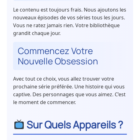
Le contenu est toujours frais. Nous ajoutons les
nouveaux épisodes de vos séries tous les jours.
Vous ne ratez jamais rien. Votre bibliothèque
grandit chaque jour.
Commencez Votre
Nouvelle Obsession
Avec tout ce choix, vous allez trouver votre
prochaine série préférée. Une histoire qui vous
captive. Des personnages que vous aimez. C’est
le moment de commencer.
Sur Quels Appareils ?