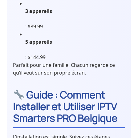
3 appareils
: $89.99
5 appareils
: $144.99
Parfait pour une famille. Chacun regarde ce
qu’il veut sur son propre écran.
Guide : Comment
Installer et Utiliser IPTV
Smarters PRO Belgique
L’installation est simple. Suivez ces étapes,