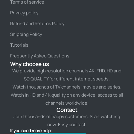
Terms of service
Privacy policy
Refund and Returns Policy
Shipping Policy
Tutorials
Frequently Asked Questions
Why choose us
We provide high resolution channels 4K, FHD, HD and
SD QUALITY for different internet speeds.
Watch thousands of TV channels, movies and series.
Watch in HD and 4K quality on any device. access to all
channels worldwide.
Contact
Join thousands of happy customers. Start watching
now. Easy and fast.
If you need more help