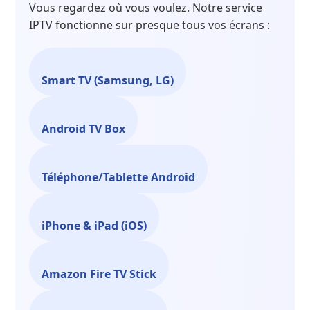
Vous regardez où vous voulez. Notre service
IPTV fonctionne sur presque tous vos écrans :
Smart TV (Samsung, LG)
Android TV Box
Téléphone/Tablette Android
iPhone & iPad (iOS)
Amazon Fire TV Stick