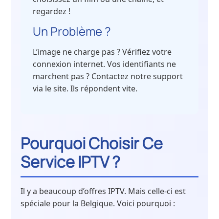
regardez !
Un Problème ?
L’image ne charge pas ? Vérifiez votre
connexion internet. Vos identifiants ne
marchent pas ? Contactez notre support
via le site. Ils répondent vite.
Pourquoi Choisir Ce
Service IPTV ?
Il y a beaucoup d’offres IPTV. Mais celle-ci est
spéciale pour la Belgique. Voici pourquoi :