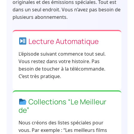
originales et des émissions spéciales. Tout est
dans un seul endroit. Vous n’avez pas besoin de
plusieurs abonnements.
Lecture Automatique
L’épisode suivant commence tout seul.
Vous restez dans votre histoire. Pas
besoin de toucher à la télécommande.
C’est très pratique.
Collections “Le Meilleur
de”
Nous créons des listes spéciales pour
vous. Par exemple : “Les meilleurs films