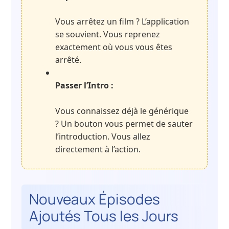
Vous arrêtez un film ? L’application
se souvient. Vous reprenez
exactement où vous vous êtes
arrêté.
Passer l’Intro :
Vous connaissez déjà le générique
? Un bouton vous permet de sauter
l’introduction. Vous allez
directement à l’action.
Nouveaux Épisodes
Ajoutés Tous les Jours