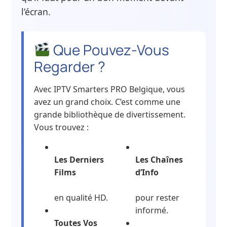
l’écran.
Que Pouvez-Vous
Regarder ?
Avec IPTV Smarters PRO Belgique, vous
avez un grand choix. C’est comme une
grande bibliothèque de divertissement.
Vous trouvez :
Les Derniers
Les Chaînes
Films
d’Info
en qualité HD.
pour rester
informé.
Toutes Vos