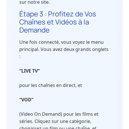
sur notre site.
Étape 3 : Profitez de Vos
Chaînes et Vidéos à la
Demande
Une fois connecté, vous voyez le menu
principal. Vous avez deux grands onglets
:
“LIVE TV”
pour les chaînes en direct, et
“VOD”
(Video On Demand) pour les films et
séries. Cliquez sur une catégorie,
choisissez un film ou une chaîne, et