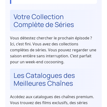
Votre Collection
Complète de Séries
Vous détestez chercher le prochain épisode ?
Ici, c’est fini. Vous avez des collections
complètes de séries. Vous pouvez regarder une
saison entière sans interruption. C’est parfait
pour un week-end cocooning.
Les Catalogues des
Meilleures Chaînes
Accédez aux catalogues des chaînes premium.
Vous trouvez des films exclusifs, des séries