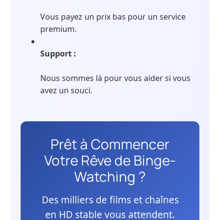
Vous payez un prix bas pour un service
premium.
Support :
Nous sommes là pour vous aider si vous
avez un souci.
Prêt à Commencer
Votre Rêve de Binge-
Watching ?
Des milliers de films et chaînes
en HD stable vous attendent.