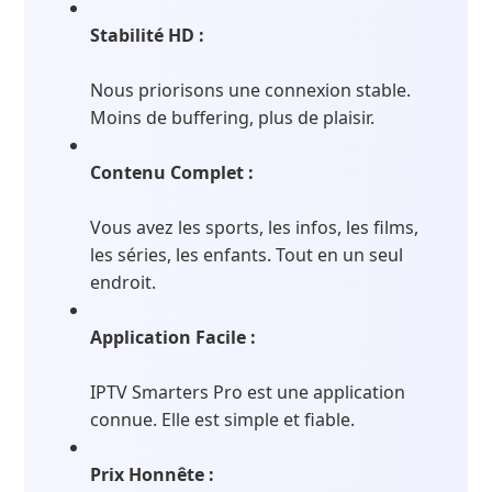
Stabilité HD :
Nous priorisons une connexion stable.
Moins de buffering, plus de plaisir.
Contenu Complet :
Vous avez les sports, les infos, les films,
les séries, les enfants. Tout en un seul
endroit.
Application Facile :
IPTV Smarters Pro est une application
connue. Elle est simple et fiable.
Prix Honnête :