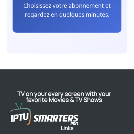
Choisissez votre abonnement et
regardez en quelques minutes.
TV on your every screen with your
favorite Movies & TV Shows
Links