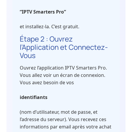
“IPTV Smarters Pro”
et installez-la. C’est gratuit.
Étape 2 : Ouvrez
l’Application et Connectez-
Vous
Ouvrez l’application IPTV Smarters Pro.
Vous allez voir un écran de connexion.
Vous avez besoin de vos
identifiants
(nom d’utilisateur, mot de passe, et
l’adresse du serveur). Vous recevez ces
informations par email après votre achat