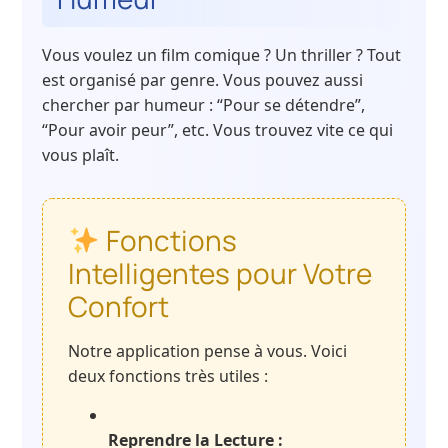
Vous voulez un film comique ? Un thriller ? Tout
est organisé par genre. Vous pouvez aussi
chercher par humeur : “Pour se détendre”,
“Pour avoir peur”, etc. Vous trouvez vite ce qui
vous plaît.
Fonctions
Intelligentes pour Votre
Confort
Notre application pense à vous. Voici
deux fonctions très utiles :
Reprendre la Lecture :