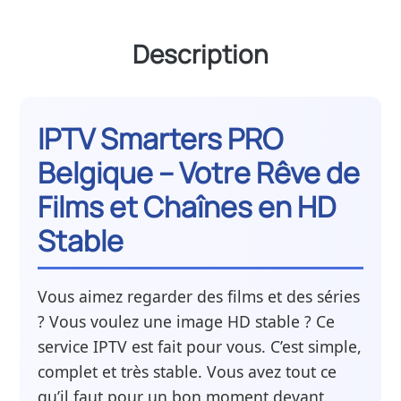
Description
IPTV Smarters PRO
Belgique – Votre Rêve de
Films et Chaînes en HD
Stable
Vous aimez regarder des films et des séries
? Vous voulez une image HD stable ? Ce
service IPTV est fait pour vous. C’est simple,
complet et très stable. Vous avez tout ce
qu’il faut pour un bon moment devant