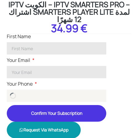
IPTV الكويت – IPTV SMARTERS PRO –
اشتراك SMARTERS PLAYER LITE لمدة
12 شهرًا
34.99 €
First Name
Your Email
Your Phone
Confirm Your Subscription
Request Via WhatsApp