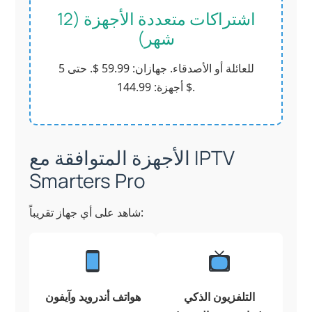
اشتراكات متعددة الأجهزة (12
شهر)
للعائلة أو الأصدقاء. جهازان: 59.99 $. حتى 5
أجهزة: 144.99 $.
الأجهزة المتوافقة مع IPTV
Smarters Pro
شاهد على أي جهاز تقريباً:
التلفزيون الذكي
هواتف أندرويد وآيفون