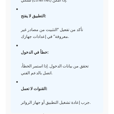
التطبيق لا يفتح:
تأكد من تفعيل “التثبيت من مصادر غير
معروفة” في إعدادات جهازك.
خطأ في الدخول:
تحقق من بيانات الدخول. إذا استمر الخطأ،
اتصل بالدعم الفني.
القنوات لا تعمل:
جرب إعادة تشغيل التطبيق أو جهاز الرواتر.