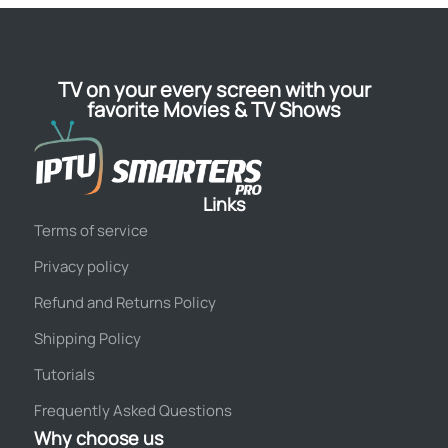
TV on your every screen with your
favorite Movies & TV Shows
Links
Terms of service
Privacy policy
Refund and Returns Policy
Shipping Policy
Tutorials
Frequently Asked Questions
Why choose us