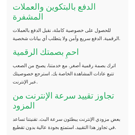
الدفع بالبتكوين والعملات
المشفرة
للحصول على خصوصية كاملة، نقبل الدفع بالعملات
الرقمية. الدفع سريع وآمن ولا يتطلب أي بيانات شخصية.
احمِ بصمتك الرقمية
اترك بصمة رقمية أصغر. مع خدمتنا، يصبح من الصعب
تتبع عادات المشاهدة الخاصة بك. استرجع خصوصيتك
عبر الإنترنت.
تجاوز تقييد سرعة الإنترنت من
المزود
بعض مزودي الإنترنت يبطئون سرعة البث. تقنيتنا تساعد
في تجاوز هذا التقييد. استمتع بجودة عالية بدون تقطيع.