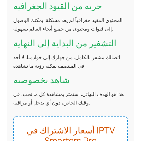
حرية من القيود الجغرافية
المحتوى المقيد جغرافياً لم يعد مشكلة. يمكنك الوصول
إلى قنوات ومحتوى من جميع أنحاء العالم بسهولة.
التشفير من البداية إلى النهاية
اتصالك مشفر بالكامل. من جهازك إلى خوادمنا. لا أحد
في المنتصف يمكنه رؤية ما تشاهده.
شاهد بخصوصية
هذا هو الهدف النهائي. استمتر بمشاهدة كل ما تحب، في
وقتك الخاص، دون أي تدخل أو مراقبة.
أسعار الاشتراك في IPTV
Smarters Pro