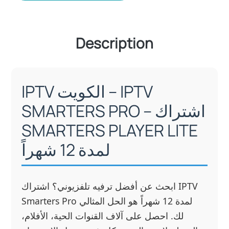
Description
IPTV الكويت – IPTV
SMARTERS PRO – اشتراك
SMARTERS PLAYER LITE
لمدة 12 شهراً
ابحث عن أفضل ترفيه تلفزيوني؟ اشتراك IPTV
Smarters Pro لمدة 12 شهراً هو الحل المثالي
لك. احصل على آلاف القنوات الحية، الأفلام،