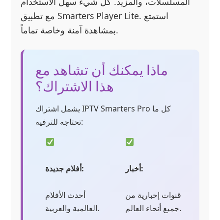
المسلسلات، والمزيد. كل شيء سهل الاستخدام
مع تطبيق Smarters Player Lite. استمتع
بمشاهدة آمنة وخاصة تماماً.
ماذا يمكنك أن تشاهد مع
هذا الاشتراك؟
يشمل اشتراك IPTV Smarters Pro كل ما
تحتاجه للترفيه:
أخبار:
أفلام جديدة:
قنوات إخبارية من
أحدث الأفلام
جميع أنحاء العالم.
العالمية والعربية.