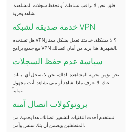
قلق. نحن لا نراقب نشاطك أو نحفظ سجلات المشاهدة.
شاهد بحرية.
خدمة صديقة لشبكة VPN
هل تستخدم VPN؟ لا مشكلة. خدمتنا تعمل بشكل ممتاز
مع جميع برامج VPN الشهيرة. هذا يزيد من أمان اتصالك.
سياسة عدم حفظ السجلات
نحن نؤمن بحرية المشاهدة. لذلك، نحن لا نسجل أي بيانات
عنك. لا نعرف ماذا تشاهد أو متى تشاهد. أنت مجهول
تماماً.
بروتوكولات اتصال آمنة
نستخدم أحدث التقنيات لتشفير اتصالك. هذا يحميك من
المتطفلين ويضمن أن بثك سلس وآمن.