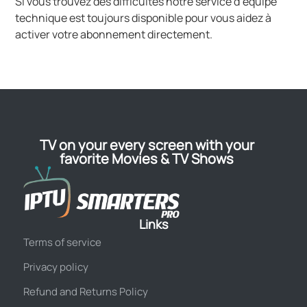
Si vous trouvez des difficultés notre service d’équipe
technique est toujours disponible pour vous aidez à
activer votre abonnement directement.
TV on your every screen with your
favorite Movies & TV Shows
Links
Terms of service
Privacy policy
Refund and Returns Policy