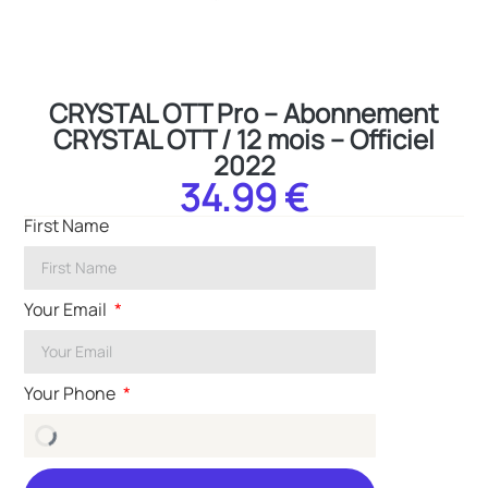
CRYSTAL OTT Pro – Abonnement
CRYSTAL OTT / 12 mois – Officiel
2022
34.99 €
First Name
Your Email
Your Phone