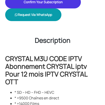
Confirm Your Subscription
Request Via WhatsApp
Description
CRYSTAL M3U CODE IPTV
Abonnement CRYSTAL iptv
Pour 12 mois IPTV CRYSTAL
OTT
* SD – HD – FHD – HEVC
* +9500 Chaînes en direct
* +14000 Films