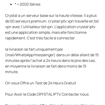
* + 2000 Séries
Crystal a un serveur base sur la haute vitesse. Il a plus
de 50 serveurs premium. crystal iptv vpn travaille en bd
vpn avec l’utilisateur bd vpn. L’application crystal iptv
est une application simple, mais elle fonctionne
rapidement. C’est très facile à connecter.
la livraison se fait uniquement par
(mail/WhatsApp/messenger) dans un délai allant de 15
minutes après l’achat a 24 heurs dans le pire des cas,
en moyenne la livraison se fait dans moins de 15
minute.
On vous Offre un Test de 24 Heurs Gratuit
Pour Avoir le Code CRYSTAL IPTV Contacter nous