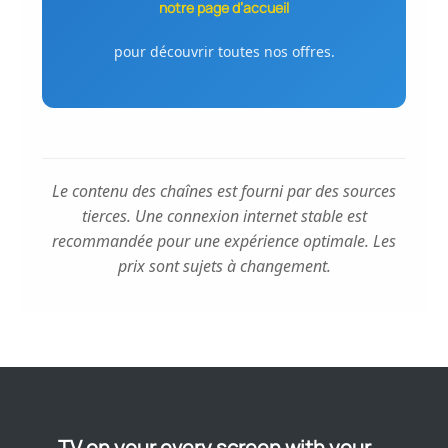
notre page d’accueil
pour découvrir toutes nos offres.
Le contenu des chaînes est fourni par des sources
tierces. Une connexion internet stable est
recommandée pour une expérience optimale. Les
prix sont sujets à changement.
TV on your every screen with your