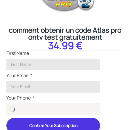
comment obtenir un code Atlas pro
ontv test gratuitement
34.99 €
First Name
Your Email
Your Phone
Confirm Your Subscription