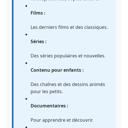
Films :
Les derniers films et des classiques.
Séries :
Des séries populaires et nouvelles.
Contenu pour enfants :
Des chaînes et des dessins animés
pour les petits.
Documentaires :
Pour apprendre et découvrir.