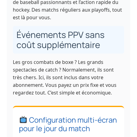
de baseball passionnants et l’action rapide du
hockey. Des matchs réguliers aux playoffs, tout
est là pour vous.
Événements PPV sans
coût supplémentaire
Les gros combats de boxe ? Les grands
spectacles de catch ? Normalement, ils sont
très chers. Ici, ils sont inclus dans votre
abonnement. Vous payez un prix fixe et vous
regardez tout. C’est simple et économique.
Configuration multi-écran
pour le jour du match