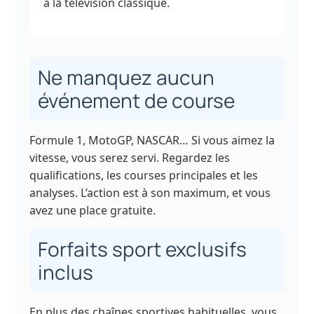
à la télévision classique.
Ne manquez aucun
événement de course
Formule 1, MotoGP, NASCAR… Si vous aimez la
vitesse, vous serez servi. Regardez les
qualifications, les courses principales et les
analyses. L’action est à son maximum, et vous
avez une place gratuite.
Forfaits sport exclusifs
inclus
En plus des chaînes sportives habituelles, vous