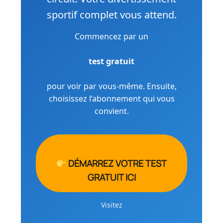
sportif complet vous attend.
Commencez par un
test gratuit
pour voir par vous-même. Ensuite,
choisissez l’abonnement qui vous
convient.
DÉMARREZ VOTRE TEST
GRATUIT ICI
Visitez