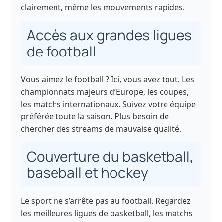
clairement, même les mouvements rapides.
Accès aux grandes ligues
de football
Vous aimez le football ? Ici, vous avez tout. Les
championnats majeurs d’Europe, les coupes,
les matchs internationaux. Suivez votre équipe
préférée toute la saison. Plus besoin de
chercher des streams de mauvaise qualité.
Couverture du basketball,
baseball et hockey
Le sport ne s’arrête pas au football. Regardez
les meilleures ligues de basketball, les matchs