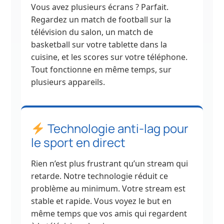
Vous avez plusieurs écrans ? Parfait.
Regardez un match de football sur la
télévision du salon, un match de
basketball sur votre tablette dans la
cuisine, et les scores sur votre téléphone.
Tout fonctionne en même temps, sur
plusieurs appareils.
Technologie anti-lag pour
le sport en direct
Rien n’est plus frustrant qu’un stream qui
retarde. Notre technologie réduit ce
problème au minimum. Votre stream est
stable et rapide. Vous voyez le but en
même temps que vos amis qui regardent