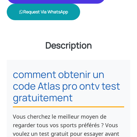
Request Via WhatsApp
Description
comment obtenir un
code Atlas pro ontv test
gratuitement
Vous cherchez le meilleur moyen de
regarder tous vos sports préférés ? Vous
voulez un test gratuit pour essayer avant