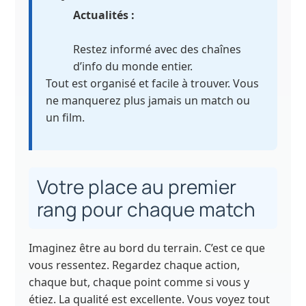
Actualités :
Restez informé avec des chaînes
d’info du monde entier.
Tout est organisé et facile à trouver. Vous
ne manquerez plus jamais un match ou
un film.
Votre place au premier
rang pour chaque match
Imaginez être au bord du terrain. C’est ce que
vous ressentez. Regardez chaque action,
chaque but, chaque point comme si vous y
étiez. La qualité est excellente. Vous voyez tout