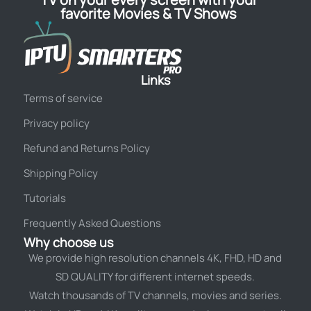
favorite Movies & TV Shows
Links
Terms of service
Privacy policy
Refund and Returns Policy
Shipping Policy
Tutorials
Frequently Asked Questions
Why choose us
We provide high resolution channels 4K, FHD, HD and
SD QUALITY for different internet speeds.
Watch thousands of TV channels, movies and series.