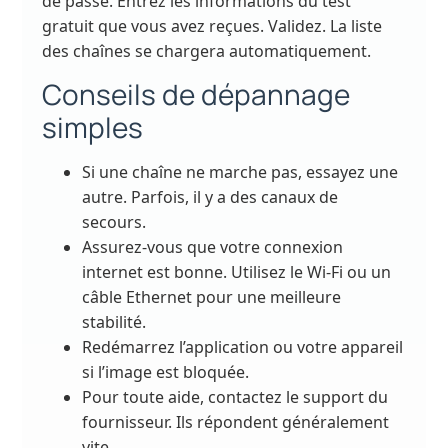
de passe. Entrez les informations du test
gratuit que vous avez reçues. Validez. La liste
des chaînes se chargera automatiquement.
Conseils de dépannage
simples
Si une chaîne ne marche pas, essayez une
autre. Parfois, il y a des canaux de
secours.
Assurez-vous que votre connexion
internet est bonne. Utilisez le Wi-Fi ou un
câble Ethernet pour une meilleure
stabilité.
Redémarrez l’application ou votre appareil
si l’image est bloquée.
Pour toute aide, contactez le support du
fournisseur. Ils répondent généralement
vite.