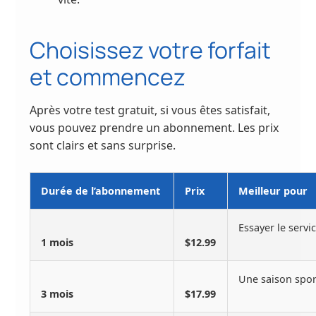
Choisissez votre forfait
et commencez
Après votre test gratuit, si vous êtes satisfait,
vous pouvez prendre un abonnement. Les prix
sont clairs et sans surprise.
Durée de l’abonnement
Prix
Meilleur pour
Essayer le servi
1 mois
$12.99
Une saison spor
3 mois
$17.99