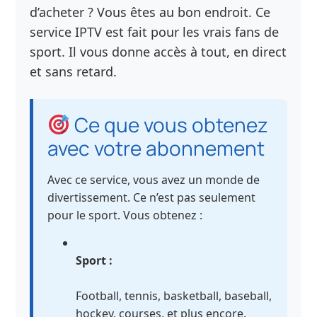
d’acheter ? Vous êtes au bon endroit. Ce
service IPTV est fait pour les vrais fans de
sport. Il vous donne accès à tout, en direct
et sans retard.
Ce que vous obtenez
avec votre abonnement
Avec ce service, vous avez un monde de
divertissement. Ce n’est pas seulement
pour le sport. Vous obtenez :
Sport :
Football, tennis, basketball, baseball,
hockey, courses, et plus encore.