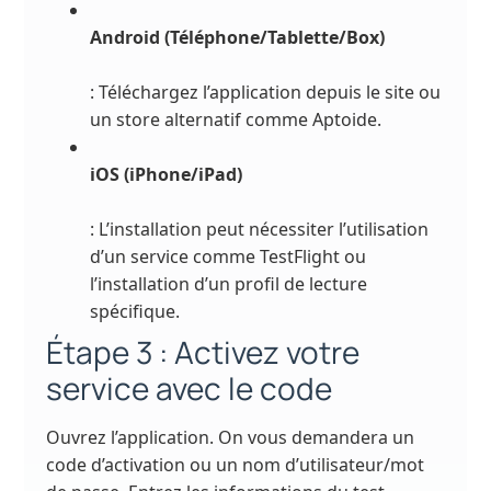
Android (Téléphone/Tablette/Box)
: Téléchargez l’application depuis le site ou
un store alternatif comme Aptoide.
iOS (iPhone/iPad)
: L’installation peut nécessiter l’utilisation
d’un service comme TestFlight ou
l’installation d’un profil de lecture
spécifique.
Étape 3 : Activez votre
service avec le code
Ouvrez l’application. On vous demandera un
code d’activation ou un nom d’utilisateur/mot