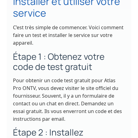
installer et utiliser votre
service
C’est très simple de commencer. Voici comment
faire un test et installer le service sur votre
appareil.
Étape 1 : Obtenez votre
code de test gratuit
Pour obtenir un code test gratuit pour Atlas
Pro ONTV, vous devez visiter le site officiel du
fournisseur. Souvent, il y a un formulaire de
contact ou un chat en direct. Demandez un
essai gratuit. Ils vous enverront un code et des
instructions par email.
Étape 2 : Installez