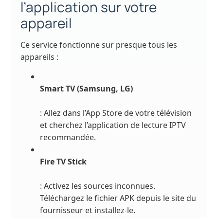
l’application sur votre
appareil
Ce service fonctionne sur presque tous les
appareils :
Smart TV (Samsung, LG)
: Allez dans l’App Store de votre télévision
et cherchez l’application de lecture IPTV
recommandée.
Fire TV Stick
: Activez les sources inconnues.
Téléchargez le fichier APK depuis le site du
fournisseur et installez-le.