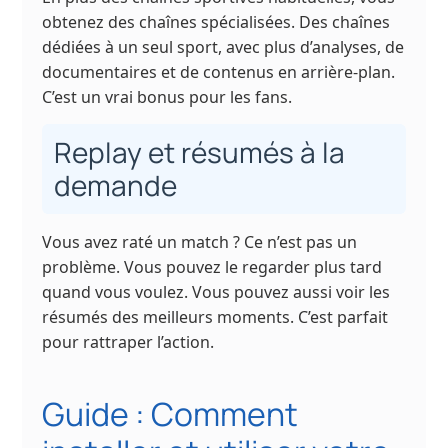
obtenez des chaînes spécialisées. Des chaînes
dédiées à un seul sport, avec plus d’analyses, de
documentaires et de contenus en arrière-plan.
C’est un vrai bonus pour les fans.
Replay et résumés à la
demande
Vous avez raté un match ? Ce n’est pas un
problème. Vous pouvez le regarder plus tard
quand vous voulez. Vous pouvez aussi voir les
résumés des meilleurs moments. C’est parfait
pour rattraper l’action.
Guide : Comment