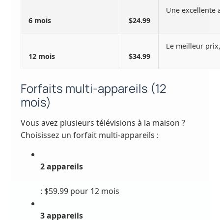
Une excellente 
6 mois
$24.99
Le meilleur pri
12 mois
$34.99
Forfaits multi-appareils (12
mois)
Vous avez plusieurs télévisions à la maison ?
Choisissez un forfait multi-appareils :
2 appareils
: $59.99 pour 12 mois
3 appareils