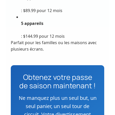
: $89.99 pour 12 mois
5 appareils
: $144.99 pour 12 mois
Parfait pour les familles ou les maisons avec
plusieurs écrans.
Obtenez votre passe
de saison maintenant !
Ne manquez plus un seul but, un
seul panier, un seul tour de
circuit. Votre divertissement