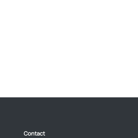
Contact