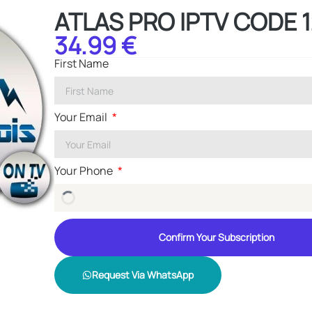
ATLAS PRO IPTV CODE 
34.99 €
First Name
Your Email
Your Phone
Confirm Your Subscription
Request Via WhatsApp