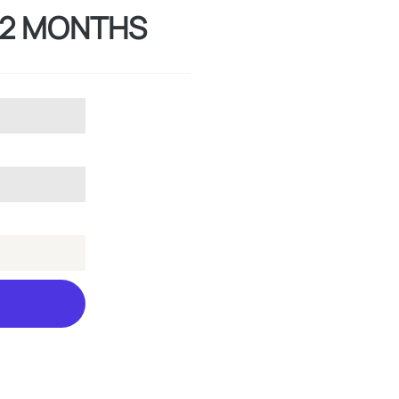
12 MONTHS