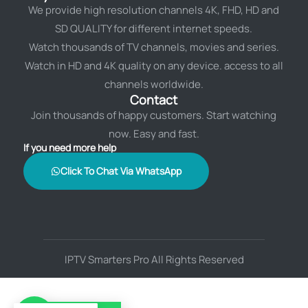
We provide high resolution channels 4K, FHD, HD and
SD QUALITY for different internet speeds.
Watch thousands of TV channels, movies and series.
Watch in HD and 4K quality on any device. access to all
channels worldwide.
Contact
Join thousands of happy customers. Start watching
now. Easy and fast.
If you need more help
Click To Chat Via WhatsApp
IPTV Smarters Pro All Rights Reserved