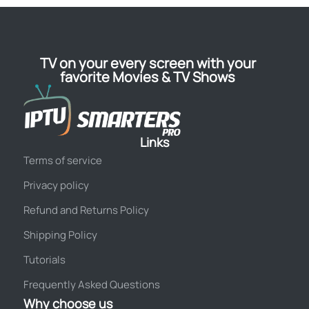
TV on your every screen with your
favorite Movies & TV Shows
Links
Terms of service
Privacy policy
Refund and Returns Policy
Shipping Policy
Tutorials
Frequently Asked Questions
Why choose us