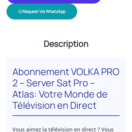
Request Via WhatsApp
Description
Abonnement VOLKA PRO
2 – Server Sat Pro –
Atlas: Votre Monde de
Télévision en Direct
Vous aimez la télévision en direct ? Vous