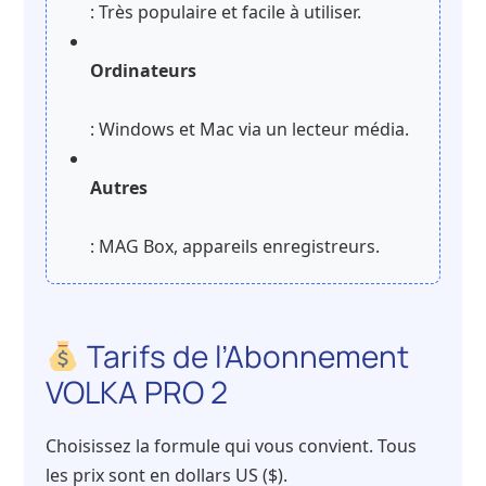
: Très populaire et facile à utiliser.
Ordinateurs
: Windows et Mac via un lecteur média.
Autres
: MAG Box, appareils enregistreurs.
Tarifs de l’Abonnement
VOLKA PRO 2
Choisissez la formule qui vous convient. Tous
les prix sont en dollars US ($).