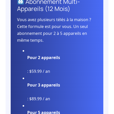
Abonnement Multi-
Appareils (12 Mois)
Vous avez plusieurs télés à la maison ?
Cette formule est pour vous. Un seul
abonnement pour 2 à 5 appareils en
même temps.
Pour 2 appareils
: $59.99 / an
Pour 3 appareils
: $89.99 / an
Pour 5 appareils