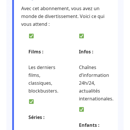
Avec cet abonnement, vous avez un
monde de divertissement. Voici ce qui
vous attend :
Films :
Infos :
Les derniers
Chaînes
films,
d’information
classiques,
24h/24,
blockbusters.
actualités
internationales.
Séries :
Enfants :