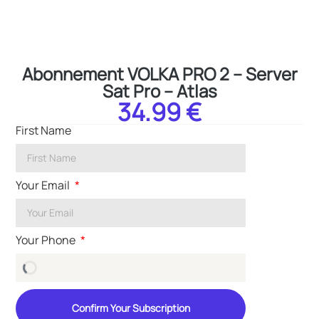
Abonnement VOLKA PRO 2 – Server
Sat Pro – Atlas
34.99 €
First Name
Your Email
Your Phone
Confirm Your Subscription