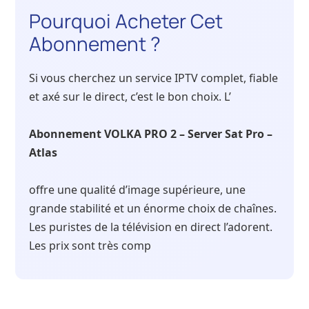
Pourquoi Acheter Cet
Abonnement ?
Si vous cherchez un service IPTV complet, fiable
et axé sur le direct, c’est le bon choix. L’
Abonnement VOLKA PRO 2 – Server Sat Pro –
Atlas
offre une qualité d’image supérieure, une
grande stabilité et un énorme choix de chaînes.
Les puristes de la télévision en direct l’adorent.
Les prix sont très comp