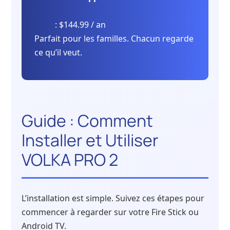
: $144.99 / an
Parfait pour les familles. Chacun regarde
ce qu’il veut.
Guide : Comment
Installer et Utiliser
VOLKA PRO 2
L’installation est simple. Suivez ces étapes pour
commencer à regarder sur votre Fire Stick ou
Android TV.