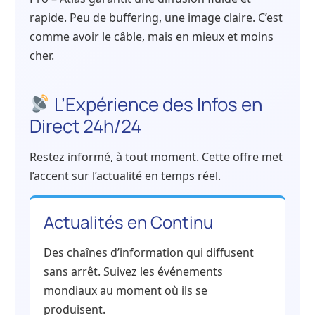
rapide. Peu de buffering, une image claire. C’est
comme avoir le câble, mais en mieux et moins
cher.
L’Expérience des Infos en
Direct 24h/24
Restez informé, à tout moment. Cette offre met
l’accent sur l’actualité en temps réel.
Actualités en Continu
Des chaînes d’information qui diffusent
sans arrêt. Suivez les événements
mondiaux au moment où ils se
produisent.