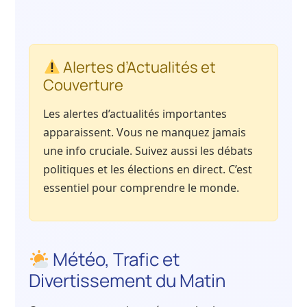
Alertes d’Actualités et
Couverture
Les alertes d’actualités importantes
apparaissent. Vous ne manquez jamais
une info cruciale. Suivez aussi les débats
politiques et les élections en direct. C’est
essentiel pour comprendre le monde.
Météo, Trafic et
Divertissement du Matin