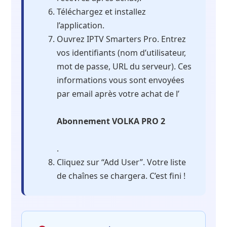
Téléchargez et installez
l’application.
Ouvrez IPTV Smarters Pro. Entrez
vos identifiants (nom d’utilisateur,
mot de passe, URL du serveur). Ces
informations vous sont envoyées
par email après votre achat de l’
Abonnement VOLKA PRO 2
.
Cliquez sur “Add User”. Votre liste
de chaînes se chargera. C’est fini !