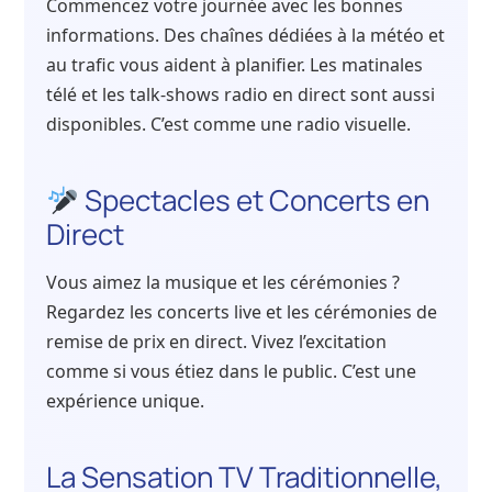
Commencez votre journée avec les bonnes
informations. Des chaînes dédiées à la météo et
au trafic vous aident à planifier. Les matinales
télé et les talk-shows radio en direct sont aussi
disponibles. C’est comme une radio visuelle.
Spectacles et Concerts en
Direct
Vous aimez la musique et les cérémonies ?
Regardez les concerts live et les cérémonies de
remise de prix en direct. Vivez l’excitation
comme si vous étiez dans le public. C’est une
expérience unique.
La Sensation TV Traditionnelle,