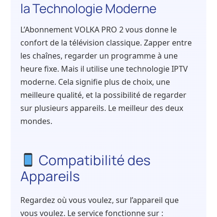
la Technologie Moderne
L’Abonnement VOLKA PRO 2 vous donne le
confort de la télévision classique. Zapper entre
les chaînes, regarder un programme à une
heure fixe. Mais il utilise une technologie IPTV
moderne. Cela signifie plus de choix, une
meilleure qualité, et la possibilité de regarder
sur plusieurs appareils. Le meilleur des deux
mondes.
Compatibilité des
Appareils
Regardez où vous voulez, sur l’appareil que
vous voulez. Le service fonctionne sur :