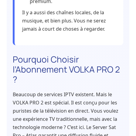
premium.
Il y a aussi des chaînes locales, de la
musique, et bien plus. Vous ne serez
jamais à court de choses à regarder.
Pourquoi Choisir
l’Abonnement VOLKA PRO 2
?
Beaucoup de services IPTV existent. Mais le
VOLKA PRO 2 est spécial. Il est conçu pour les
puristes de la télévision en direct. Vous voulez
une expérience TV traditionnelle, mais avec la
technologie moderne ? C’est ici. Le Server Sat
Pro – Atlas garantit une diffusion fluide et