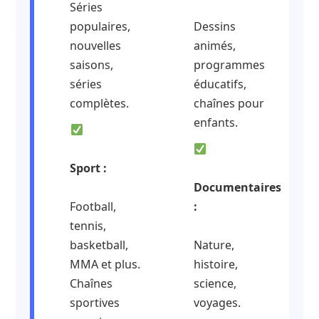
Séries
populaires,
Dessins
nouvelles
animés,
saisons,
programmes
séries
éducatifs,
complètes.
chaînes pour
enfants.
Sport :
Documentaires
Football,
:
tennis,
basketball,
Nature,
MMA et plus.
histoire,
Chaînes
science,
sportives
voyages.