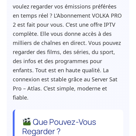
voulez regarder vos émissions préférées
en temps réel ? L’Abonnement VOLKA PRO
2 est fait pour vous. C’est une offre IPTV
complète. Elle vous donne accès à des
milliers de chaînes en direct. Vous pouvez
regarder des films, des séries, du sport,
des infos et des programmes pour
enfants. Tout est en haute qualité. La
connexion est stable grâce au Server Sat
Pro – Atlas. C’est simple, moderne et
fiable.
Que Pouvez-Vous
Regarder ?