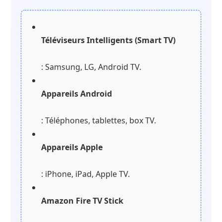
Téléviseurs Intelligents (Smart TV)
: Samsung, LG, Android TV.
Appareils Android
: Téléphones, tablettes, box TV.
Appareils Apple
: iPhone, iPad, Apple TV.
Amazon Fire TV Stick