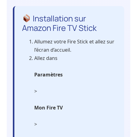
Installation sur
Amazon Fire TV Stick
Allumez votre Fire Stick et allez sur
l’écran d’accueil.
Allez dans
Paramètres
>
Mon Fire TV
>