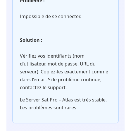
Problème :
Impossible de se connecter.
Solution :
Vérifiez vos identifiants (nom
d’utilisateur, mot de passe, URL du
serveur). Copiez-les exactement comme
dans l’email. Si le problème continue,
contactez le support.
Le Server Sat Pro – Atlas est très stable.
Les problèmes sont rares.