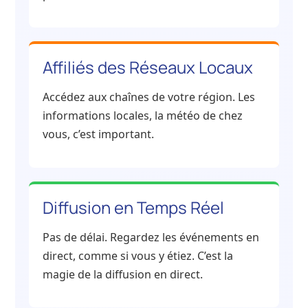
Affiliés des Réseaux Locaux
Accédez aux chaînes de votre région. Les
informations locales, la météo de chez
vous, c’est important.
Diffusion en Temps Réel
Pas de délai. Regardez les événements en
direct, comme si vous y étiez. C’est la
magie de la diffusion en direct.