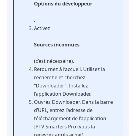
Options du développeur
.
Activez
Sources inconnues
(c’est nécessaire).
Retournez à l’accueil. Utilisez la
recherche et cherchez
“Downloader”. Installez
l’application Downloader.
Ouvrez Downloader. Dans la barre
d’URL, entrez l’adresse de
téléchargement de l’application
IPTV Smarters Pro (vous la
recevrez après achat).