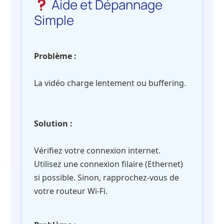
Aide et Dépannage
Simple
Problème :
La vidéo charge lentement ou buffering.
Solution :
Vérifiez votre connexion internet.
Utilisez une connexion filaire (Ethernet)
si possible. Sinon, rapprochez-vous de
votre routeur Wi-Fi.