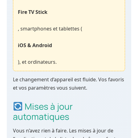
Fire TV Stick
, smartphones et tablettes (
iOS & Android
), et ordinateurs.
Le changement d’appareil est fluide. Vos favoris
et vos paramètres vous suivent.
Mises à jour
automatiques
Vous n’avez rien à faire. Les mises à jour de