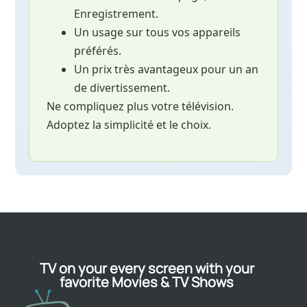
Enregistrement.
Un usage sur tous vos appareils
préférés.
Un prix très avantageux pour un an
de divertissement.
Ne compliquez plus votre télévision.
Adoptez la simplicité et le choix.
TV on your every screen with your
favorite Movies & TV Shows