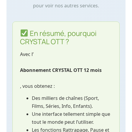
pour voir nos autres services.
En résumé, pourquoi
CRYSTAL OTT ?
Avec l’
Abonnement CRYSTAL OTT 12 mois
, vous obtenez :
Des milliers de chaînes (Sport,
Films, Séries, Info, Enfants).
Une interface tellement simple que
tout le monde peut l’utiliser.
Les fonctions Rattrapage, Pause et