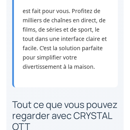
est fait pour vous. Profitez de
milliers de chaînes en direct, de
films, de séries et de sport, le
tout dans une interface claire et
facile. C’est la solution parfaite
pour simplifier votre
divertissement à la maison.
Tout ce que vous pouvez
regarder avec CRYSTAL
OTT