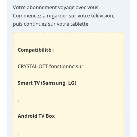
Votre abonnement voyage avec vous.
Commencez à regarder sur votre télévision,
puis continuez sur votre tablette.
Compatibilité :
CRYSTAL OTT fonctionne sur
Smart TV (Samsung, LG)
,
Android TV Box
,