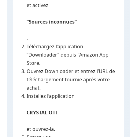
et activez
“Sources inconnues”
.
Téléchargez l’application
“Downloader” depuis l’Amazon App
Store.
Ouvrez Downloader et entrez l’URL de
téléchargement fournie après votre
achat.
Installez l’application
CRYSTAL OTT
et ouvrez-la.