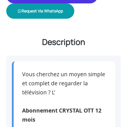
Request Via WhatsApp
Description
Vous cherchez un moyen simple
et complet de regarder la
télévision ? L’
Abonnement CRYSTAL OTT 12
mois