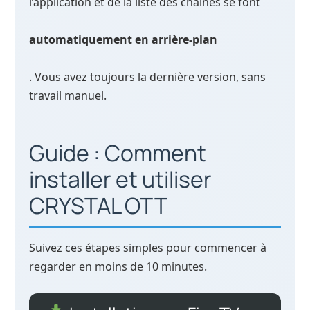
l’application et de la liste des chaînes se font
automatiquement en arrière-plan
. Vous avez toujours la dernière version, sans
travail manuel.
Guide : Comment
installer et utiliser
CRYSTAL OTT
Suivez ces étapes simples pour commencer à
regarder en moins de 10 minutes.