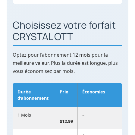
Choisissez votre forfait
CRYSTAL OTT
Optez pour l’abonnement 12 mois pour la
meilleure valeur. Plus la durée est longue, plus
vous économisez par mois.
Durée
Prix
Économies
d’abonnement
1 Mois
–
$12.99