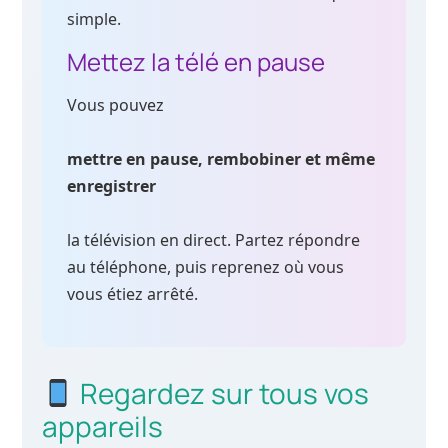
simple.
Mettez la télé en pause
Vous pouvez
mettre en pause, rembobiner et même
enregistrer
la télévision en direct. Partez répondre
au téléphone, puis reprenez où vous
vous étiez arrêté.
Regardez sur tous vos
appareils