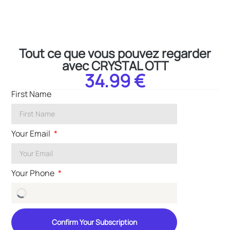
Tout ce que vous pouvez regarder
avec CRYSTAL OTT
34.99 €
First Name
Your Email
Your Phone
Confirm Your Subscription