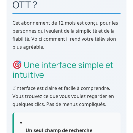
OTT ?
Cet abonnement de 12 mois est conçu pour les
personnes qui veulent de la simplicité et de la
fiabilité. Voici comment il rend votre télévision
plus agréable.
Une interface simple et
intuitive
L’interface est claire et facile à comprendre.
Vous trouvez ce que vous voulez regarder en
quelques clics. Pas de menus compliqués.
Un seul champ de recherche