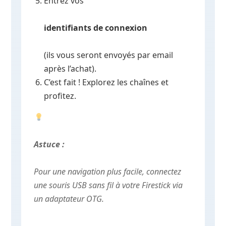
Entrez vos
identifiants de connexion
(ils vous seront envoyés par email
après l’achat).
C’est fait ! Explorez les chaînes et
profitez.
Astuce :
Pour une navigation plus facile, connectez
une souris USB sans fil à votre Firestick via
un adaptateur OTG.