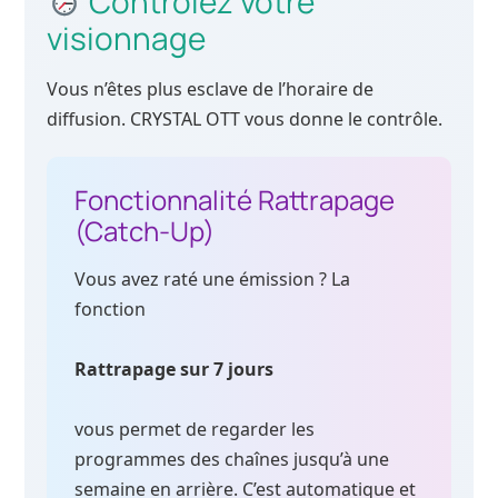
Contrôlez votre
visionnage
Vous n’êtes plus esclave de l’horaire de
diffusion. CRYSTAL OTT vous donne le contrôle.
Fonctionnalité Rattrapage
(Catch-Up)
Vous avez raté une émission ? La
fonction
Rattrapage sur 7 jours
vous permet de regarder les
programmes des chaînes jusqu’à une
semaine en arrière. C’est automatique et