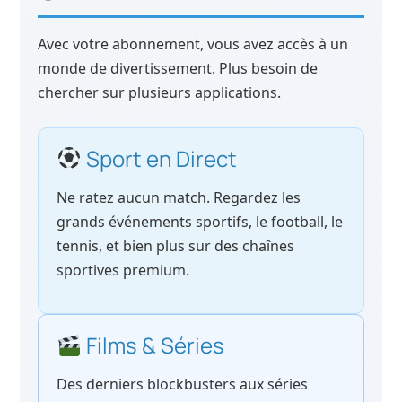
Avec votre abonnement, vous avez accès à un
monde de divertissement. Plus besoin de
chercher sur plusieurs applications.
Sport en Direct
Ne ratez aucun match. Regardez les
grands événements sportifs, le football, le
tennis, et bien plus sur des chaînes
sportives premium.
Films & Séries
Des derniers blockbusters aux séries