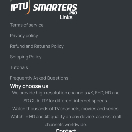
Links
Terms of service
Privacy policy
Refund and Returns Policy
Shipping Policy
Tutorials
Frequently Asked Questions
Why choose us
We provide high resolution channels 4K, FHD, HD and
SD QUALITY for different internet speeds.
Watch thousands of TV channels, movies and series.
Watch in HD and 4K quality on any device. access to all
channels worldwide.
Contact