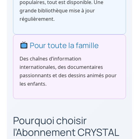
populaires, tout est disponible. Une
grande bibliothèque mise à jour
régulièrement.
Pour toute la famille
Des chaînes d’information
internationales, des documentaires
passionnants et des dessins animés pour
les enfants.
Pourquoi choisir
l’Abonnement CRYSTAL