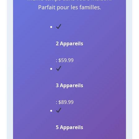
Parfait pour les familles.
2 Appareils
: $59.99
3 Appareils
: $89.99
5 Appareils