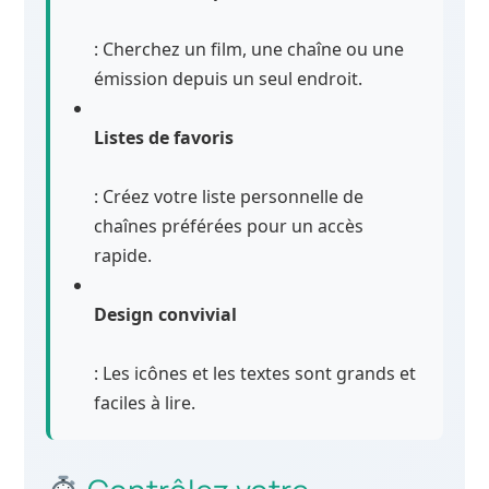
: Cherchez un film, une chaîne ou une
émission depuis un seul endroit.
Listes de favoris
: Créez votre liste personnelle de
chaînes préférées pour un accès
rapide.
Design convivial
: Les icônes et les textes sont grands et
faciles à lire.