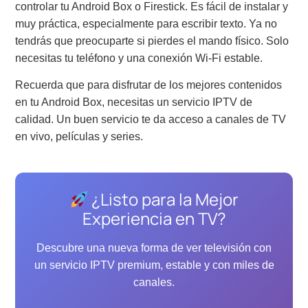
controlar tu Android Box o Firestick. Es fácil de instalar y
muy práctica, especialmente para escribir texto. Ya no
tendrás que preocuparte si pierdes el mando físico. Solo
necesitas tu teléfono y una conexión Wi-Fi estable.
Recuerda que para disfrutar de los mejores contenidos
en tu Android Box, necesitas un servicio IPTV de
calidad. Un buen servicio te da acceso a canales de TV
en vivo, películas y series.
¿Listo para la Mejor
Experiencia en TV?
Descubre una nueva forma de ver televisión con
un servicio IPTV premium, estable y con miles de
canales.