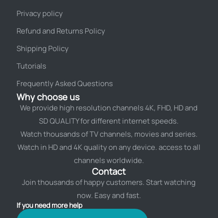
Privacy policy
Refund and Returns Policy
Shipping Policy
Tutorials
Frequently Asked Questions
Why choose us
We provide high resolution channels 4K, FHD, HD and
SD QUALITY for different internet speeds.
Watch thousands of TV channels, movies and series.
Watch in HD and 4K quality on any device. access to all
channels worldwide.
Contact
Join thousands of happy customers. Start watching
now. Easy and fast.
If you need more help