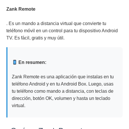
Zank Remote
. Es un mando a distancia virtual que convierte tu
teléfono móvil en un control para tu dispositivo Android
TV. Es fácil, gratis y muy útil.
En resumen:
Zank Remote es una aplicación que instalas en tu
teléfono Android y en tu Android Box. Luego, usas
tu teléfono como mando a distancia, con teclas de
dirección, botón OK, volumen y hasta un teclado
virtual.