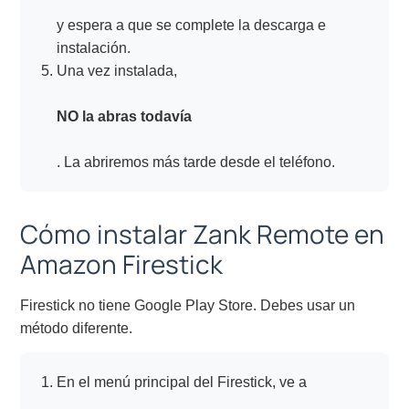
y espera a que se complete la descarga e
instalación.
Una vez instalada,
NO la abras todavía
. La abriremos más tarde desde el teléfono.
Cómo instalar Zank Remote en
Amazon Firestick
Firestick no tiene Google Play Store. Debes usar un
método diferente.
En el menú principal del Firestick, ve a