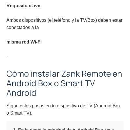
Requisito clave:
Ambos dispositivos (el teléfono y la TV/Box) deben estar
conectados a la
misma red Wi-Fi
.
Cómo instalar Zank Remote en
Android Box o Smart TV
Android
Sigue estos pasos en tu dispositivo de TV (Android Box
o Smart TV).