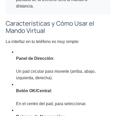
distancia.
Características y Cómo Usar el
Mando Virtual
La interfaz en tu teléfono es muy simple:
Panel de Dirección:
Un pad circular para moverte (arriba, abajo,
izquierda, derecha).
Botón OK/Central:
En el centro del pad, para seleccionar.