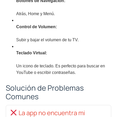
Botones de Navegación:
Atrás, Home y Menú.
Control de Volumen:
Subir y bajar el volumen de tu TV.
Teclado Virtual:
Un icono de teclado. Es perfecto para buscar en
YouTube o escribir contraseñas.
Solución de Problemas
Comunes
La app no encuentra mi