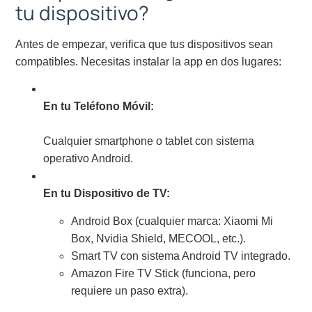
tu dispositivo?
Antes de empezar, verifica que tus dispositivos sean
compatibles. Necesitas instalar la app en dos lugares:
En tu Teléfono Móvil:
Cualquier smartphone o tablet con sistema
operativo Android.
En tu Dispositivo de TV:
Android Box (cualquier marca: Xiaomi Mi
Box, Nvidia Shield, MECOOL, etc.).
Smart TV con sistema Android TV integrado.
Amazon Fire TV Stick (funciona, pero
requiere un paso extra).