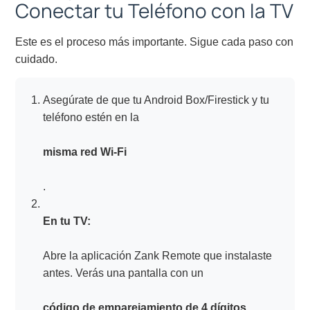
Conectar tu Teléfono con la TV
Este es el proceso más importante. Sigue cada paso con
cuidado.
Asegúrate de que tu Android Box/Firestick y tu
teléfono estén en la
misma red Wi-Fi
.
En tu TV:
Abre la aplicación Zank Remote que instalaste
antes. Verás una pantalla con un
código de emparejamiento de 4 dígitos