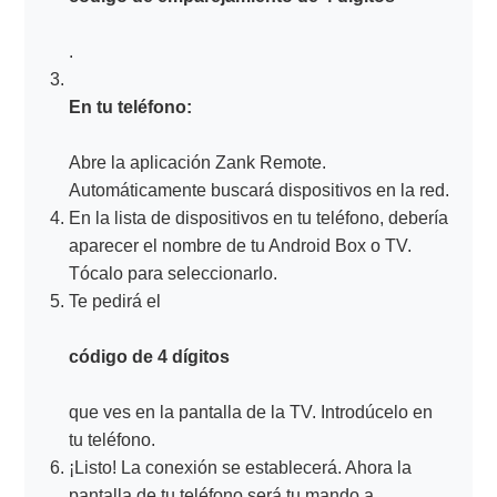
.
En tu teléfono:
Abre la aplicación Zank Remote.
Automáticamente buscará dispositivos en la red.
En la lista de dispositivos en tu teléfono, debería
aparecer el nombre de tu Android Box o TV.
Tócalo para seleccionarlo.
Te pedirá el
código de 4 dígitos
que ves en la pantalla de la TV. Introdúcelo en
tu teléfono.
¡Listo! La conexión se establecerá. Ahora la
pantalla de tu teléfono será tu mando a