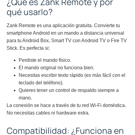
¿Qué es Zank Remote y por
qué usarlo?
Zank Remote es una aplicación gratuita. Convierte tu
smartphone Android en un mando a distancia universal
para tu Android Box, Smart TV con Android TV o Fire TV
Stick. Es perfecta si:
Perdiste el mando físico.
El mando original no funciona bien.
Necesitas escribir texto rápido (es más fácil con el
teclado del teléfono).
Quieres tener un control de respaldo siempre a
mano.
La conexión se hace a través de tu red Wi-Fi doméstica.
No necesitas cables ni hardware extra.
Compatibilidad: ¿Funciona en