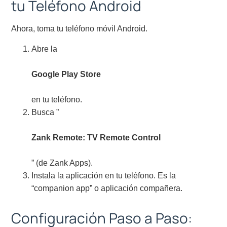
tu Teléfono Android
Ahora, toma tu teléfono móvil Android.
Abre la
Google Play Store
en tu teléfono.
Busca ”
Zank Remote: TV Remote Control
” (de Zank Apps).
Instala la aplicación en tu teléfono. Es la
“companion app” o aplicación compañera.
Configuración Paso a Paso: