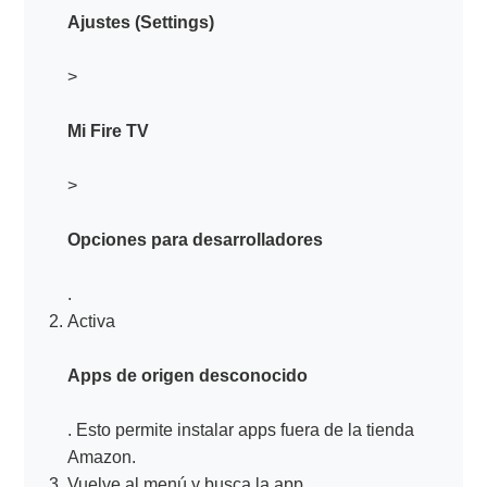
Ajustes (Settings)
>
Mi Fire TV
>
Opciones para desarrolladores
.
Activa
Apps de origen desconocido
. Esto permite instalar apps fuera de la tienda
Amazon.
Vuelve al menú y busca la app