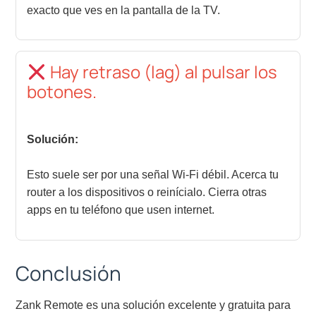
exacto que ves en la pantalla de la TV.
Hay retraso (lag) al pulsar los
botones.
Solución:
Esto suele ser por una señal Wi-Fi débil. Acerca tu
router a los dispositivos o reinícialo. Cierra otras
apps en tu teléfono que usen internet.
Conclusión
Zank Remote es una solución excelente y gratuita para