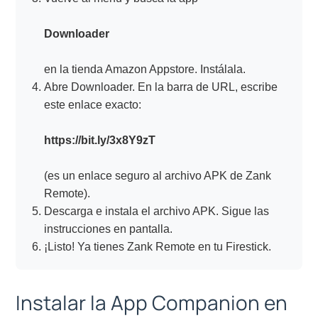
Downloader
en la tienda Amazon Appstore. Instálala.
Abre Downloader. En la barra de URL, escribe
este enlace exacto:
https://bit.ly/3x8Y9zT
(es un enlace seguro al archivo APK de Zank
Remote).
Descarga e instala el archivo APK. Sigue las
instrucciones en pantalla.
¡Listo! Ya tienes Zank Remote en tu Firestick.
Instalar la App Companion en