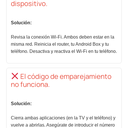
dispositivo.
Solución:
Revisa la conexión Wi-Fi. Ambos deben estar en la
misma red. Reinicia el router, tu Android Box y tu
teléfono. Desactiva y reactiva el Wi-Fi en tu teléfono.
El código de emparejamiento
no funciona.
Solución:
Cierra ambas aplicaciones (en la TV y el teléfono) y
vuelve a abrirlas. Asegúrate de introducir el número