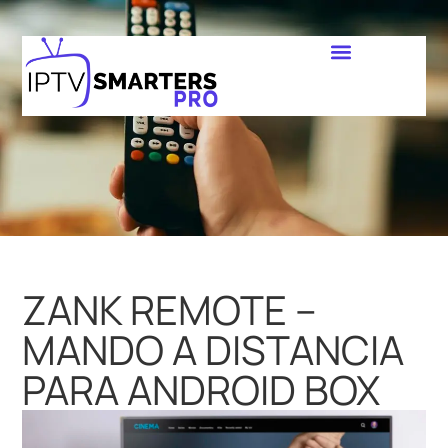
ZANK REMOTE –
MANDO A DISTANCIA
PARA ANDROID BOX