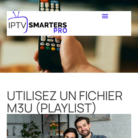
UTILISEZ UN FICHIER
M3U (PLAYLIST)