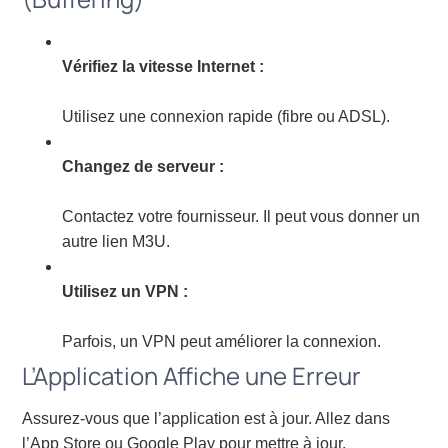
Vérifiez la vitesse Internet :
Utilisez une connexion rapide (fibre ou ADSL).
Changez de serveur :
Contactez votre fournisseur. Il peut vous donner un
autre lien M3U.
Utilisez un VPN :
Parfois, un VPN peut améliorer la connexion.
L’Application Affiche une Erreur
Assurez-vous que l’application est à jour. Allez dans
l’App Store ou Google Play pour mettre à jour.