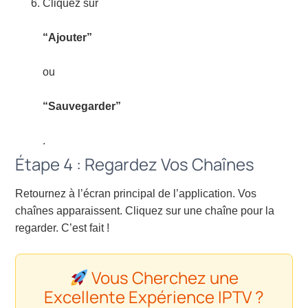
Cliquez sur
“Ajouter”
ou
“Sauvegarder”
.
Étape 4 : Regardez Vos Chaînes
Retournez à l’écran principal de l’application. Vos
chaînes apparaissent. Cliquez sur une chaîne pour la
regarder. C’est fait !
Vous Cherchez une
Excellente Expérience IPTV ?