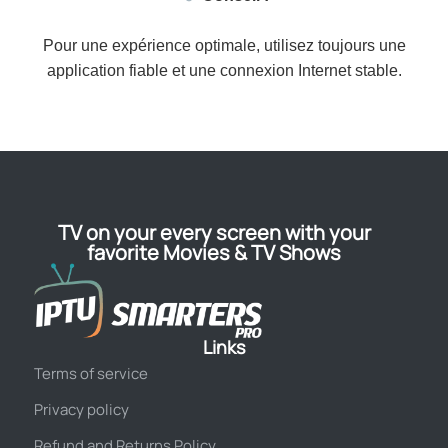
Pour une expérience optimale, utilisez toujours une
application fiable et une connexion Internet stable.
TV on your every screen with your
favorite Movies & TV Shows
Links
Terms of service
Privacy policy
Refund and Returns Policy