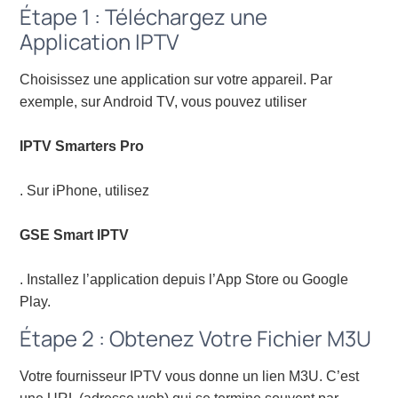
Étape 1 : Téléchargez une
Application IPTV
Choisissez une application sur votre appareil. Par
exemple, sur Android TV, vous pouvez utiliser
IPTV Smarters Pro
. Sur iPhone, utilisez
GSE Smart IPTV
. Installez l’application depuis l’App Store ou Google
Play.
Étape 2 : Obtenez Votre Fichier M3U
Votre fournisseur IPTV vous donne un lien M3U. C’est