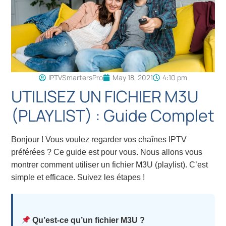
IPTVSmartersPro
May 18, 2021
4:10 pm
UTILISEZ UN FICHIER M3U
(PLAYLIST) : Guide Complet
Bonjour ! Vous voulez regarder vos chaînes IPTV
préférées ? Ce guide est pour vous. Nous allons vous
montrer comment utiliser un fichier M3U (playlist). C’est
simple et efficace. Suivez les étapes !
Qu’est-ce qu’un fichier M3U ?