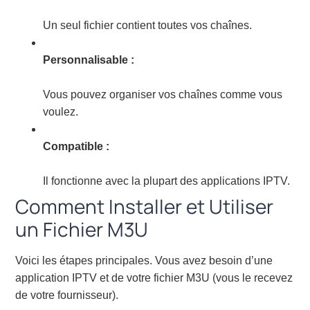
Un seul fichier contient toutes vos chaînes.
Personnalisable :
Vous pouvez organiser vos chaînes comme vous
voulez.
Compatible :
Il fonctionne avec la plupart des applications IPTV.
Comment Installer et Utiliser
un Fichier M3U
Voici les étapes principales. Vous avez besoin d’une
application IPTV et de votre fichier M3U (vous le recevez
de votre fournisseur).