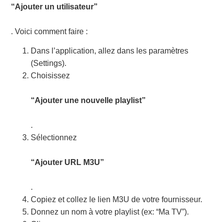
“Ajouter un utilisateur”
. Voici comment faire :
Dans l’application, allez dans les paramètres
(Settings).
Choisissez
“Ajouter une nouvelle playlist”
.
Sélectionnez
“Ajouter URL M3U”
.
Copiez et collez le lien M3U de votre fournisseur.
Donnez un nom à votre playlist (ex: “Ma TV”).