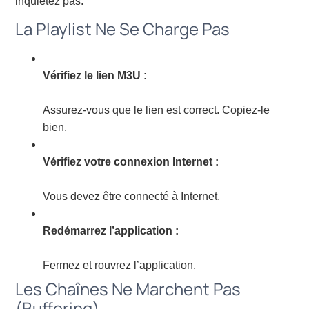
inquiétez pas.
La Playlist Ne Se Charge Pas
Vérifiez le lien M3U :
Assurez-vous que le lien est correct. Copiez-le
bien.
Vérifiez votre connexion Internet :
Vous devez être connecté à Internet.
Redémarrez l’application :
Fermez et rouvrez l’application.
Les Chaînes Ne Marchent Pas
(Buffering)