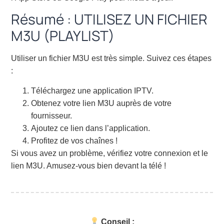
Résumé : UTILISEZ UN FICHIER
M3U (PLAYLIST)
Utiliser un fichier M3U est très simple. Suivez ces étapes
:
Téléchargez une application IPTV.
Obtenez votre lien M3U auprès de votre
fournisseur.
Ajoutez ce lien dans l’application.
Profitez de vos chaînes !
Si vous avez un problème, vérifiez votre connexion et le
lien M3U. Amusez-vous bien devant la télé !
Conseil :