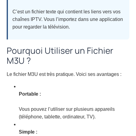
C’est un fichier texte qui contient les liens vers vos
chaînes IPTV. Vous l’importez dans une application
pour regarder la télévision.
Pourquoi Utiliser un Fichier
M3U ?
Le fichier M3U est très pratique. Voici ses avantages :
Portable :
Vous pouvez l’utiliser sur plusieurs appareils
(téléphone, tablette, ordinateur, TV).
Simple :