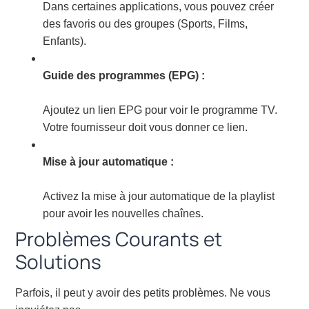
Dans certaines applications, vous pouvez créer
des favoris ou des groupes (Sports, Films,
Enfants).
Guide des programmes (EPG) :
Ajoutez un lien EPG pour voir le programme TV.
Votre fournisseur doit vous donner ce lien.
Mise à jour automatique :
Activez la mise à jour automatique de la playlist
pour avoir les nouvelles chaînes.
Problèmes Courants et
Solutions
Parfois, il peut y avoir des petits problèmes. Ne vous