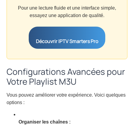
Pour une lecture fluide et une interface simple,
essayez une application de qualité.
Découvrir IPTV Smarters Pro
Configurations Avancées pour
Votre Playlist M3U
Vous pouvez améliorer votre expérience. Voici quelques
options :
Organiser les chaînes :