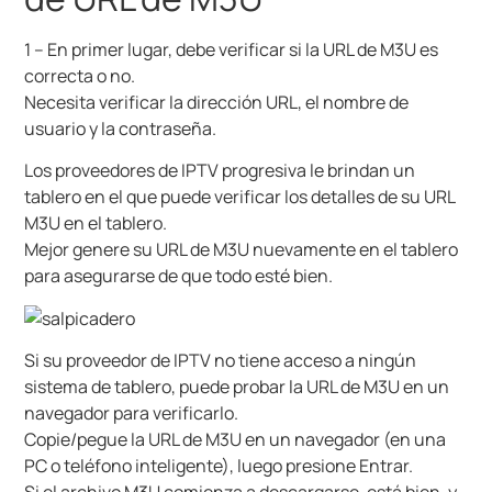
1 – En primer lugar, debe verificar si la URL de M3U es
correcta o no.
Necesita verificar la dirección URL, el nombre de
usuario y la contraseña.
Los proveedores de IPTV progresiva le brindan un
tablero en el que puede verificar los detalles de su URL
M3U en el tablero.
Mejor genere su URL de M3U nuevamente en el tablero
para asegurarse de que todo esté bien.
Si su proveedor de IPTV no tiene acceso a ningún
sistema de tablero, puede probar la URL de M3U en un
navegador para verificarlo.
Copie/pegue la URL de M3U en un navegador (en una
PC o teléfono inteligente), luego presione Entrar.