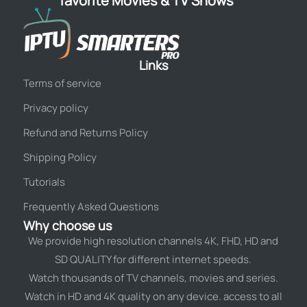
favorite Movies & TV Shows
Links
Terms of service
Privacy policy
Refund and Returns Policy
Shipping Policy
Tutorials
Frequently Asked Questions
Why choose us
We provide high resolution channels 4K, FHD, HD and
SD QUALITY for different internet speeds.
Watch thousands of TV channels, movies and series.
Watch in HD and 4K quality on any device. access to all