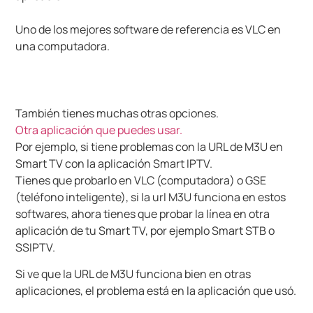
Uno de los mejores software de referencia es VLC en
una computadora.
También tienes muchas otras opciones.
Otra aplicación que puedes usar.
Por ejemplo, si tiene problemas con la URL de M3U en
Smart TV con la aplicación Smart IPTV.
Tienes que probarlo en VLC (computadora) o GSE
(teléfono inteligente), si la url M3U funciona en estos
softwares, ahora tienes que probar la línea en otra
aplicación de tu Smart TV, por ejemplo Smart STB o
SSIPTV.
Si ve que la URL de M3U funciona bien en otras
aplicaciones, el problema está en la aplicación que usó.