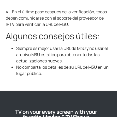
4 – En el último paso después de la verificación, todos
deben comunicarse con el soporte del proveedor de
IPTV para verificar la URL de M3U.
Algunos consejos útiles:
Siempre es mejor usar la URL de M3U y no usar el
archivo M3U estático para obtener todas las
actualizaciones nuevas.
No comparta los detalles de su URL de M3U en un
lugar público.
TV on your every screen with your