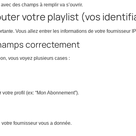
avec des champs à remplir va s’ouvrir.
outer votre playlist (vos identif
ortante. Vous allez entrer les informations de votre fournisseur I
champs correctement
on, vous voyez plusieurs cases :
 votre profil (ex: “Mon Abonnement”).
 votre fournisseur vous a donnée.