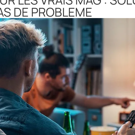
AS DE PROBLEME