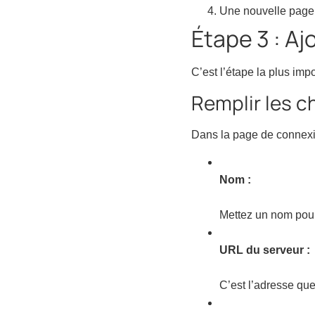
Une nouvelle page 
Étape 3 : Aj
C’est l’étape la plus imp
Remplir les 
Dans la page de connexi
Nom :
Mettez un nom pour
URL du serveur :
C’est l’adresse que