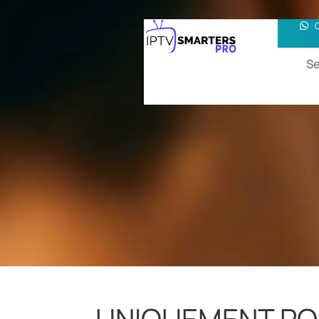
Se
UNIQUEMENT POU