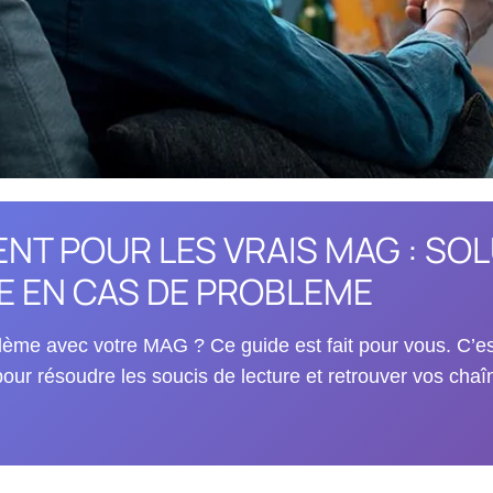
NT POUR LES VRAIS MAG : SO
E EN CAS DE PROBLEME
ème avec votre MAG ? Ce guide est fait pour vous. C’es
pour résoudre les soucis de lecture et retrouver vos chaî