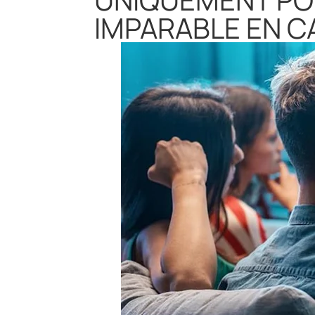
IMPARABLE EN C