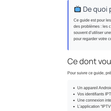
De quoi p
Ce guide est pour les
des problèmes : les c
souvent d’utiliser une
pour regarder votre 
Ce dont vo
Pour suivre ce guide, pr
Un appareil Androi
Vos identifiants IP
Une connexion inte
L’application “IPTV 