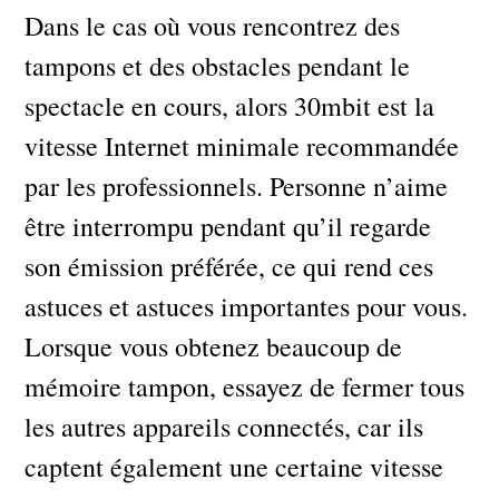
Dans le cas où vous rencontrez des
tampons et des obstacles pendant le
spectacle en cours, alors 30mbit est la
vitesse Internet minimale recommandée
par les professionnels. Personne n’aime
être interrompu pendant qu’il regarde
son émission préférée, ce qui rend ces
astuces et astuces importantes pour vous.
Lorsque vous obtenez beaucoup de
mémoire tampon, essayez de fermer tous
les autres appareils connectés, car ils
captent également une certaine vitesse