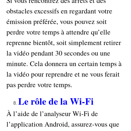
Si vous rencontrez des arrêts et des
obstacles excessifs en regardant votre
émission préférée, vous pouvez soit
perdre votre temps à attendre qu’elle
reprenne bientôt, soit simplement retirer
la vidéo pendant 30 secondes ou une
minute. Cela donnera un certain temps à
la vidéo pour reprendre et ne vous ferait
pas perdre votre temps.
Le rôle de la Wi-Fi
À l’aide de l’analyseur Wi-Fi de
l’application Android, assurez-vous que