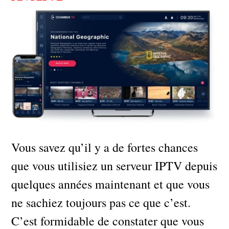
Vous savez qu’il y a de fortes chances
que vous utilisiez un serveur IPTV depuis
quelques années maintenant et que vous
ne sachiez toujours pas ce que c’est.
C’est formidable de constater que vous