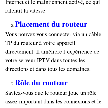
Internet et le maintiennent activé, ce qui
ralentit la vitesse.
Placement du routeur
Vous pouvez vous connecter via un câble
TP du routeur à votre appareil
directement. Il améliore l’expérience de
votre serveur IPTV dans toutes les
directions et dans tous les domaines.
Rôle du routeur
Saviez-vous que le routeur joue un rôle
assez important dans les connexions et le