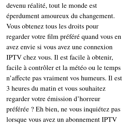
devenu réalité, tout le monde est
éperdument amoureux du changement.
Vous obtenez tous les droits pour
regarder votre film préféré quand vous en
avez envie si vous avez une connexion
IPTV chez vous. Il est facile à obtenir,
facile à contrôler et la météo ou le temps
n’affecte pas vraiment vos humeurs. Il est
3 heures du matin et vous souhaitez
regarder votre émission d’horreur
préférée ? Eh bien, ne vous inquiétez pas
lorsque vous avez un abonnement IPTV