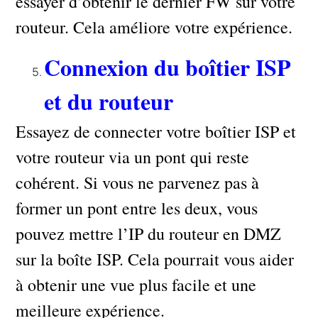
essayer d’obtenir le dernier FW sur votre
routeur. Cela améliore votre expérience.
Connexion du boîtier ISP
et du routeur
Essayez de connecter votre boîtier ISP et
votre routeur via un pont qui reste
cohérent. Si vous ne parvenez pas à
former un pont entre les deux, vous
pouvez mettre l’IP du routeur en DMZ
sur la boîte ISP. Cela pourrait vous aider
à obtenir une vue plus facile et une
meilleure expérience.