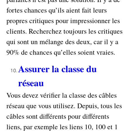
fortes chances qu’ils aient fait leurs
propres critiques pour impressionner les
clients. Recherchez toujours les critiques
qui sont un mélange des deux, car il y a
90% de chances qu’elles soient vraies.
Assurer la classe du
réseau
Vous devez vérifier la classe des câbles
réseau que vous utilisez. Depuis, tous les
câbles sont différents pour différents
liens, par exemple les liens 10, 100 et 1