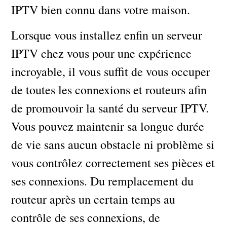
IPTV bien connu dans votre maison.
Lorsque vous installez enfin un serveur
IPTV chez vous pour une expérience
incroyable, il vous suffit de vous occuper
de toutes les connexions et routeurs afin
de promouvoir la santé du serveur IPTV.
Vous pouvez maintenir sa longue durée
de vie sans aucun obstacle ni problème si
vous contrôlez correctement ses pièces et
ses connexions. Du remplacement du
routeur après un certain temps au
contrôle de ses connexions, de