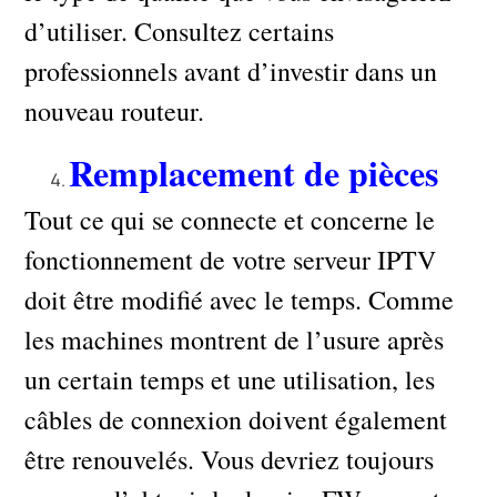
d’utiliser. Consultez certains
professionnels avant d’investir dans un
nouveau routeur.
Remplacement de pièces
Tout ce qui se connecte et concerne le
fonctionnement de votre serveur IPTV
doit être modifié avec le temps. Comme
les machines montrent de l’usure après
un certain temps et une utilisation, les
câbles de connexion doivent également
être renouvelés. Vous devriez toujours