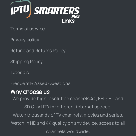
Links
Terms of service
Privacy policy
Refund and Returns Policy
Shipping Policy
Tutorials
Frequently Asked Questions
Why choose us
We provide high resolution channels 4K, FHD, HD and
SD QUALITY for different internet speeds.
Watch thousands of TV channels, movies and series.
Watch in HD and 4K quality on any device. access to all
channels worldwide.