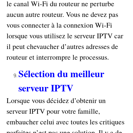
le canal Wi-Fi du routeur ne perturbe
aucun autre routeur. Vous ne devez pas
vous connecter à la connexion Wi-Fi
lorsque vous utilisez le serveur IPTV car
il peut chevaucher d’autres adresses de
routeur et interrompre le processus.
Sélection du meilleur
serveur IPTV
Lorsque vous décidez d’obtenir un
serveur IPTV pour votre famille,
embaucher celui avec toutes les critiques
parfaites n’est pas une solution. Il y a de