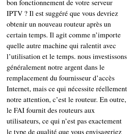
bon fonctionnement de votre serveur
IPTV ? Il est suggéré que vous devriez
obtenir un nouveau routeur après un
certain temps. Il agit comme n’importe
quelle autre machine qui ralentit avec
l’utilisation et le temps. nous investissons
généralement notre argent dans le
remplacement du fournisseur d’accès
Internet, mais ce qui nécessite réellement
notre attention, c’est le routeur. En outre,
le FAI fournit des routeurs aux
utilisateurs, ce qui n’est pas exactement
le type de qualité que vous envisageriez