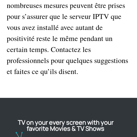
nombreuses mesures peuvent être prises
pour s’assurer que le serveur IPTV que
vous avez installé avec autant de
positivité reste le même pendant un
certain temps. Contactez les
professionnels pour quelques suggestions
et faites ce qu’ils disent.
TV on your every screen with your
favorite Movies & TV Shows