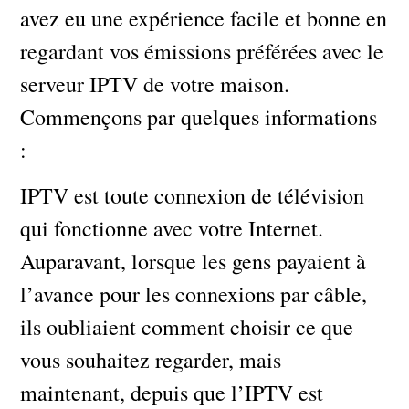
avez eu une expérience facile et bonne en
regardant vos émissions préférées avec le
serveur IPTV de votre maison.
Commençons par quelques informations
:
IPTV est toute connexion de télévision
qui fonctionne avec votre Internet.
Auparavant, lorsque les gens payaient à
l’avance pour les connexions par câble,
ils oubliaient comment choisir ce que
vous souhaitez regarder, mais
maintenant, depuis que l’IPTV est