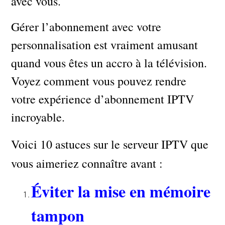
avec vous.
Gérer l’abonnement avec votre
personnalisation est vraiment amusant
quand vous êtes un accro à la télévision.
Voyez comment vous pouvez rendre
votre expérience d’abonnement IPTV
incroyable.
Voici 10 astuces sur le serveur IPTV que
vous aimeriez connaître avant :
Éviter la mise en mémoire
tampon