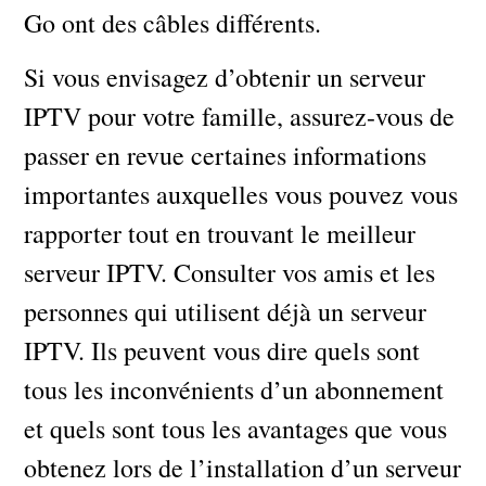
Go ont des câbles différents.
Si vous envisagez d’obtenir un serveur
IPTV pour votre famille, assurez-vous de
passer en revue certaines informations
importantes auxquelles vous pouvez vous
rapporter tout en trouvant le meilleur
serveur IPTV. Consulter vos amis et les
personnes qui utilisent déjà un serveur
IPTV. Ils peuvent vous dire quels sont
tous les inconvénients d’un abonnement
et quels sont tous les avantages que vous
obtenez lors de l’installation d’un serveur