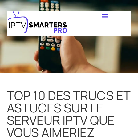
TOP 10 DES TRUCS ET
ASTUCES SUR LE
SERVEUR IPTV QUE
VOUS AIMERIEZ