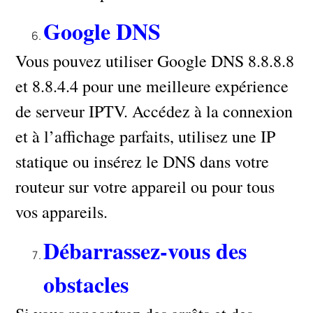
Google DNS
Vous pouvez utiliser Google DNS 8.8.8.8
et 8.8.4.4 pour une meilleure expérience
de serveur IPTV. Accédez à la connexion
et à l’affichage parfaits, utilisez une IP
statique ou insérez le DNS dans votre
routeur sur votre appareil ou pour tous
vos appareils.
Débarrassez-vous des
obstacles