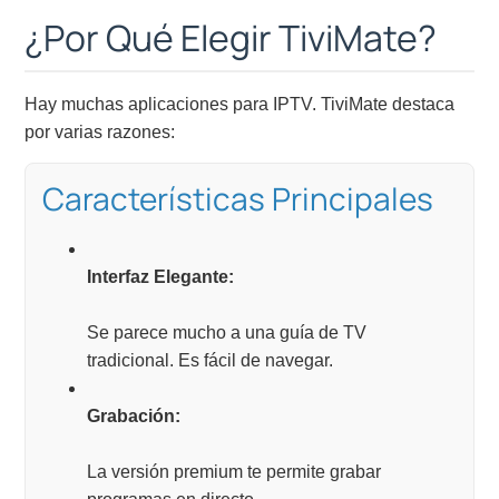
¿Por Qué Elegir TiviMate?
Hay muchas aplicaciones para IPTV. TiviMate destaca
por varias razones:
Características Principales
Interfaz Elegante:
Se parece mucho a una guía de TV
tradicional. Es fácil de navegar.
Grabación:
La versión premium te permite grabar