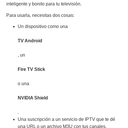
inteligente y bonito para tu televisión.
Para usarla, necesitas dos cosas:
Un dispositivo como una
TV Android
, un
Fire TV Stick
o una
NVIDIA Shield
.
Una suscripción a un servicio de IPTV que te dé
una URL o un archivo M3U con tus canales.