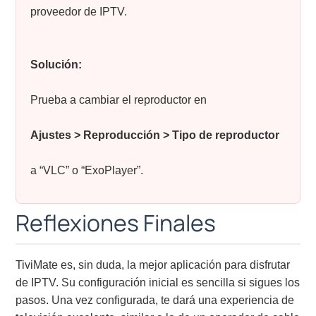
proveedor de IPTV.
Solución:
Prueba a cambiar el reproductor en
Ajustes > Reproducción > Tipo de reproductor
a “VLC” o “ExoPlayer”.
Reflexiones Finales
TiviMate es, sin duda, la mejor aplicación para disfrutar
de IPTV. Su configuración inicial es sencilla si sigues los
pasos. Una vez configurada, te dará una experiencia de