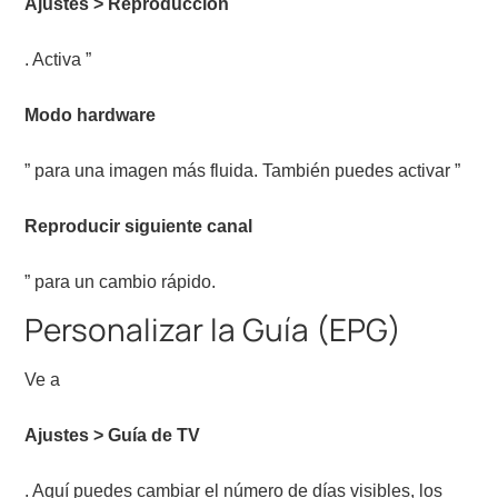
Ajustes > Reproducción
. Activa ”
Modo hardware
” para una imagen más fluida. También puedes activar ”
Reproducir siguiente canal
” para un cambio rápido.
Personalizar la Guía (EPG)
Ve a
Ajustes > Guía de TV
. Aquí puedes cambiar el número de días visibles, los