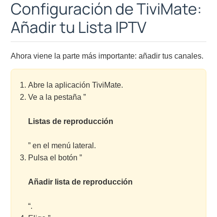
Configuración de TiviMate:
Añadir tu Lista IPTV
Ahora viene la parte más importante: añadir tus canales.
Abre la aplicación TiviMate.
Ve a la pestaña ”
Listas de reproducción
” en el menú lateral.
Pulsa el botón ”
Añadir lista de reproducción
“.