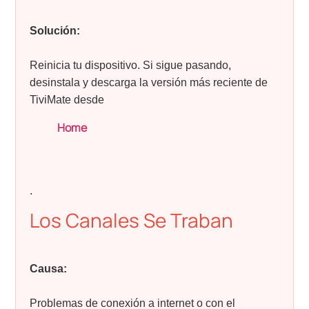
Solución:
Reinicia tu dispositivo. Si sigue pasando,
desinstala y descarga la versión más reciente de
TiviMate desde
Home
.
Los Canales Se Traban
Causa:
Problemas de conexión a internet o con el