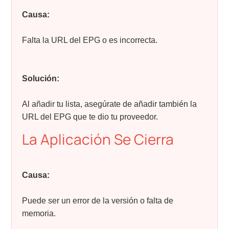
Causa:
Falta la URL del EPG o es incorrecta.
Solución:
Al añadir tu lista, asegúrate de añadir también la
URL del EPG que te dio tu proveedor.
La Aplicación Se Cierra
Causa:
Puede ser un error de la versión o falta de
memoria.