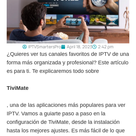
IPTVSmartersPro
April 18, 2023
2:42 pm
¿Quieres ver tus canales favoritos de IPTV de una
forma más organizada y profesional? Este artículo
es para ti. Te explicaremos todo sobre
TiviMate
, una de las aplicaciones más populares para ver
IPTV. Vamos a guiarte paso a paso en la
configuración de TiviMate, desde la instalación
hasta los mejores ajustes. Es más fácil de lo que