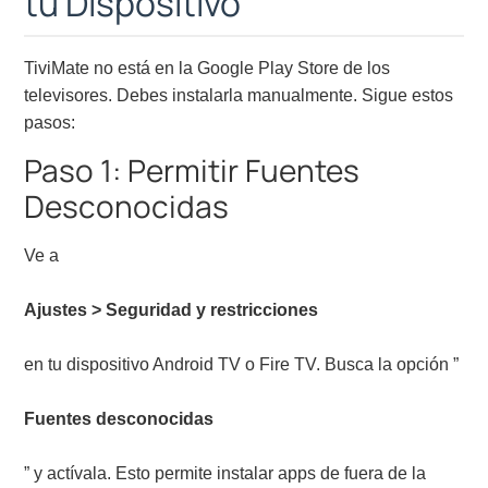
tu Dispositivo
TiviMate no está en la Google Play Store de los
televisores. Debes instalarla manualmente. Sigue estos
pasos:
Paso 1: Permitir Fuentes
Desconocidas
Ve a
Ajustes > Seguridad y restricciones
en tu dispositivo Android TV o Fire TV. Busca la opción ”
Fuentes desconocidas
” y actívala. Esto permite instalar apps de fuera de la