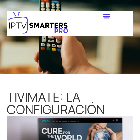
TIVIMATE: LA
CONFIGURACIÓN