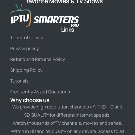
favorite Movies & TV Shows
Links
Terms of service
Privacy policy
Refund and Returns Policy
Shipping Policy
Tutorials
Frequently Asked Questions
Why choose us
We provide high resolution channels 4K, FHD, HD and
SD QUALITY for different internet speeds.
Watch thousands of TV channels, movies and series.
Watch in HD and 4K quality on any device. access to all