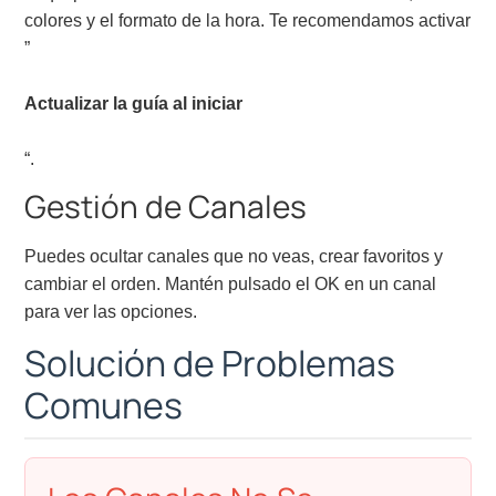
colores y el formato de la hora. Te recomendamos activar
”
Actualizar la guía al iniciar
“.
Gestión de Canales
Puedes ocultar canales que no veas, crear favoritos y
cambiar el orden. Mantén pulsado el OK en un canal
para ver las opciones.
Solución de Problemas
Comunes