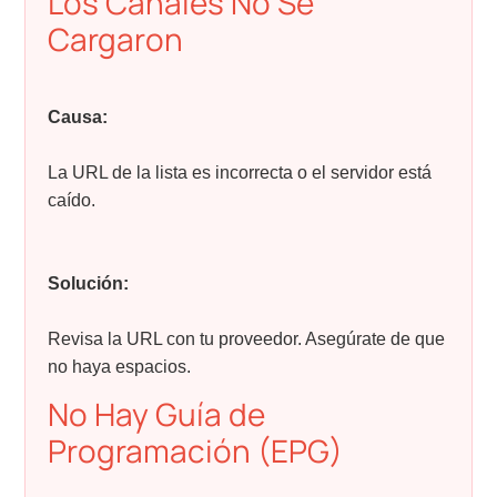
Los Canales No Se
Cargaron
Causa:
La URL de la lista es incorrecta o el servidor está
caído.
Solución:
Revisa la URL con tu proveedor. Asegúrate de que
no haya espacios.
No Hay Guía de
Programación (EPG)