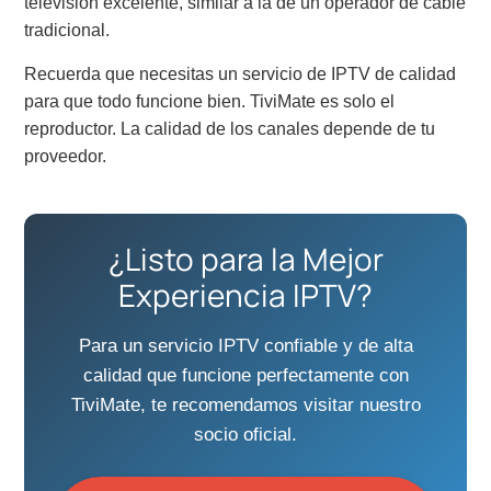
televisión excelente, similar a la de un operador de cable
tradicional.
Recuerda que necesitas un servicio de IPTV de calidad
para que todo funcione bien. TiviMate es solo el
reproductor. La calidad de los canales depende de tu
proveedor.
¿Listo para la Mejor
Experiencia IPTV?
Para un servicio IPTV confiable y de alta
calidad que funcione perfectamente con
TiviMate, te recomendamos visitar nuestro
socio oficial.