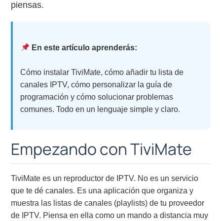
piensas.
En este artículo aprenderás:
Cómo instalar TiviMate, cómo añadir tu lista de
canales IPTV, cómo personalizar la guía de
programación y cómo solucionar problemas
comunes. Todo en un lenguaje simple y claro.
Empezando con TiviMate
TiviMate es un reproductor de IPTV. No es un servicio
que te dé canales. Es una aplicación que organiza y
muestra las listas de canales (playlists) de tu proveedor
de IPTV. Piensa en ella como un mando a distancia muy