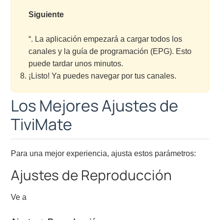
Siguiente
“. La aplicación empezará a cargar todos los
canales y la guía de programación (EPG). Esto
puede tardar unos minutos.
¡Listo! Ya puedes navegar por tus canales.
Los Mejores Ajustes de
TiviMate
Para una mejor experiencia, ajusta estos parámetros:
Ajustes de Reproducción
Ve a