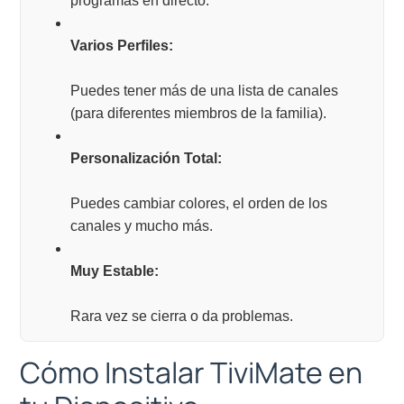
programas en directo.
Varios Perfiles:
Puedes tener más de una lista de canales
(para diferentes miembros de la familia).
Personalización Total:
Puedes cambiar colores, el orden de los
canales y mucho más.
Muy Estable:
Rara vez se cierra o da problemas.
Cómo Instalar TiviMate en