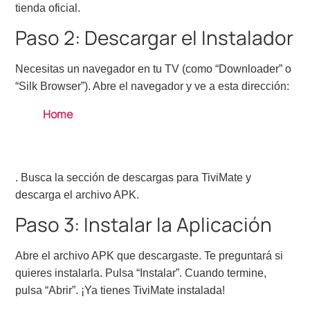
tienda oficial.
Paso 2: Descargar el Instalador
Necesitas un navegador en tu TV (como “Downloader” o
“Silk Browser”). Abre el navegador y ve a esta dirección:
Home
. Busca la sección de descargas para TiviMate y
descarga el archivo APK.
Paso 3: Instalar la Aplicación
Abre el archivo APK que descargaste. Te preguntará si
quieres instalarla. Pulsa “Instalar”. Cuando termine,
pulsa “Abrir”. ¡Ya tienes TiviMate instalada!