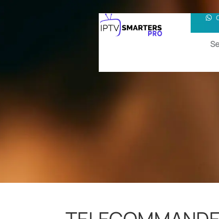
Se
TELECOMMANDE