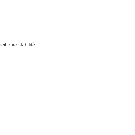
illeure stabilité.