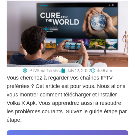
IPTVSmartersPro
July 12, 2022
3:38 am
Vous cherchez à regarder vos chaînes IPTV
préférées ? Cet article est pour vous. Nous allons
vous montrer comment télécharger et installer
Volka X Apk. Vous apprendrez aussi à résoudre
les problèmes courants. Suivez le guide étape par
étape.