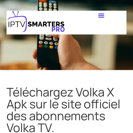
Téléchargez Volka X
Apk sur le site officiel
des abonnements
Volka TV.