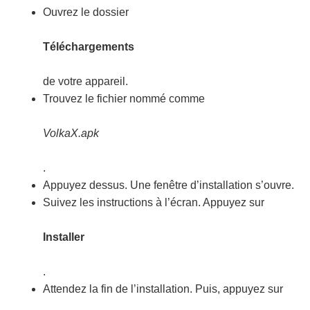
Ouvrez le dossier
Téléchargements
de votre appareil.
Trouvez le fichier nommé comme
VolkaX.apk
.
Appuyez dessus. Une fenêtre d’installation s’ouvre.
Suivez les instructions à l’écran. Appuyez sur
Installer
.
Attendez la fin de l’installation. Puis, appuyez sur