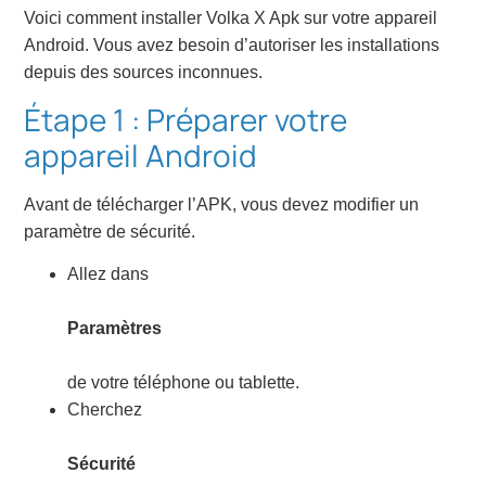
Voici comment installer Volka X Apk sur votre appareil
Android. Vous avez besoin d’autoriser les installations
depuis des sources inconnues.
Étape 1 : Préparer votre
appareil Android
Avant de télécharger l’APK, vous devez modifier un
paramètre de sécurité.
Allez dans
Paramètres
de votre téléphone ou tablette.
Cherchez
Sécurité