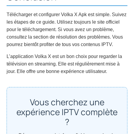
Télécharger et configurer Volka X Apk est simple. Suivez
les étapes de ce guide. Utilisez toujours le site officiel
pour le téléchargement. Si vous avez un problème,
consultez la section de résolution des problèmes. Vous
pourrez bientôt profiter de tous vos contenus IPTV.
L’application Volka X est un bon choix pour regarder la
télévision en streaming. Elle est régulièrement mise à
jour. Elle offre une bonne expérience utilisateur.
Vous cherchez une
expérience IPTV complète
?