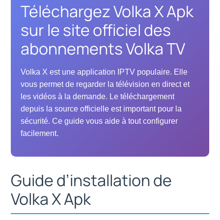
Téléchargez Volka X Apk
sur le site officiel des
abonnements Volka TV
Volka X est une application IPTV populaire. Elle
vous permet de regarder la télévision en direct et
les vidéos à la demande. Le téléchargement
depuis la source officielle est important pour la
sécurité. Ce guide vous aide à tout configurer
facilement.
Guide d’installation de
Volka X Apk