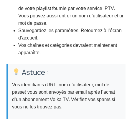
de votre playlist fournie par votre service IPTV.
Vous pouvez aussi entrer un nom d’utilisateur et un
mot de passe.
Sauvegardez les paramètres. Retournez à l’écran
d’accueil.
Vos chaînes et catégories devraient maintenant
apparaître.
Astuce :
Vos identifiants (URL, nom d’utilisateur, mot de
passe) vous sont envoyés par email après l’achat
d’un abonnement Volka TV. Vérifiez vos spams si
vous ne les trouvez pas.