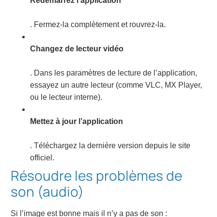
Redémarrez l’application
. Fermez-la complètement et rouvrez-la.
Changez de lecteur vidéo
. Dans les paramètres de lecture de l’application,
essayez un autre lecteur (comme VLC, MX Player,
ou le lecteur interne).
Mettez à jour l’application
. Téléchargez la dernière version depuis le site
officiel.
Résoudre les problèmes de
son (audio)
Si l’image est bonne mais il n’y a pas de son :