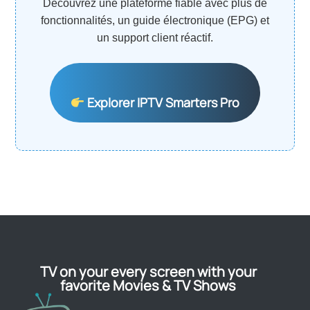
Découvrez une plateforme fiable avec plus de
fonctionnalités, un guide électronique (EPG) et
un support client réactif.
Explorer IPTV Smarters Pro
TV on your every screen with your
favorite Movies & TV Shows