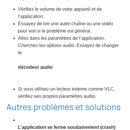
Vérifiez le volume de votre appareil et de
l’application.
Essayez de lire une autre chaîne ou une vidéo
pour voir si le problème est général.
Allez dans les paramètres de l’application.
Cherchez les options audio. Essayez de changer
le
décodeur audio
.
Si vous utilisez un lecteur externe comme VLC,
vérifiez ses propres paramètres audio.
Autres problèmes et solutions
L’application se ferme soudainement (crash)