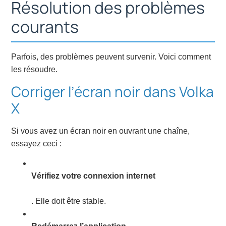
Résolution des problèmes
courants
Parfois, des problèmes peuvent survenir. Voici comment
les résoudre.
Corriger l’écran noir dans Volka
X
Si vous avez un écran noir en ouvrant une chaîne,
essayez ceci :
Vérifiez votre connexion internet
. Elle doit être stable.