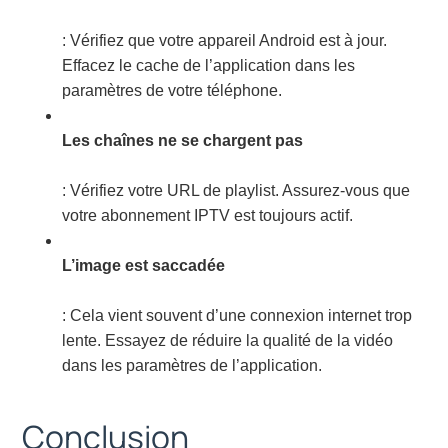
: Vérifiez que votre appareil Android est à jour.
Effacez le cache de l’application dans les
paramètres de votre téléphone.
Les chaînes ne se chargent pas
: Vérifiez votre URL de playlist. Assurez-vous que
votre abonnement IPTV est toujours actif.
L’image est saccadée
: Cela vient souvent d’une connexion internet trop
lente. Essayez de réduire la qualité de la vidéo
dans les paramètres de l’application.
Conclusion