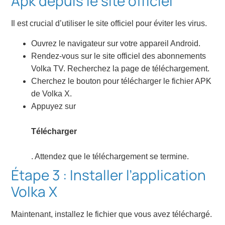
Apk depuis le site officiel
Il est crucial d’utiliser le site officiel pour éviter les virus.
Ouvrez le navigateur sur votre appareil Android.
Rendez-vous sur le site officiel des abonnements
Volka TV. Recherchez la page de téléchargement.
Cherchez le bouton pour télécharger le fichier APK
de Volka X.
Appuyez sur
Télécharger
. Attendez que le téléchargement se termine.
Étape 3 : Installer l’application
Volka X
Maintenant, installez le fichier que vous avez téléchargé.