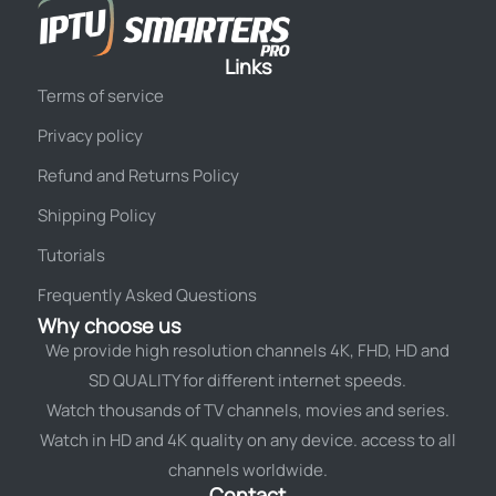
Links
Terms of service
Privacy policy
Refund and Returns Policy
Shipping Policy
Tutorials
Frequently Asked Questions
Why choose us
We provide high resolution channels 4K, FHD, HD and
SD QUALITY for different internet speeds.
Watch thousands of TV channels, movies and series.
Watch in HD and 4K quality on any device. access to all
channels worldwide.
Contact