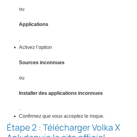
ou
Applications
.
Activez l’option
Sources inconnues
ou
Installer des applications inconnues
.
Confirmez que vous acceptez le risque.
Étape 2 : Télécharger Volka X