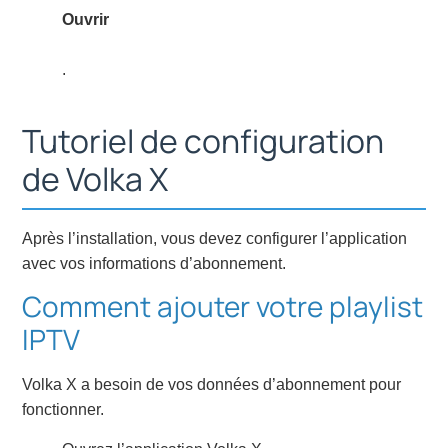
Ouvrir
.
Tutoriel de configuration
de Volka X
Après l’installation, vous devez configurer l’application
avec vos informations d’abonnement.
Comment ajouter votre playlist
IPTV
Volka X a besoin de vos données d’abonnement pour
fonctionner.