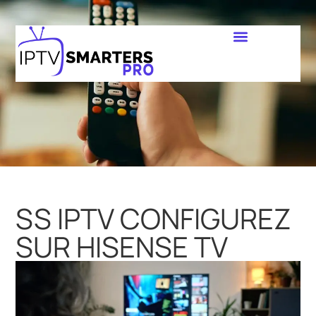
SS IPTV CONFIGUREZ
SUR HISENSE TV