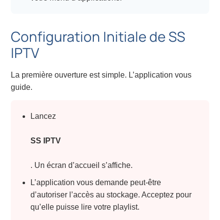
Configuration Initiale de SS
IPTV
La première ouverture est simple. L’application vous
guide.
Lancez
SS IPTV
. Un écran d’accueil s’affiche.
L’application vous demande peut-être
d’autoriser l’accès au stockage. Acceptez pour
qu’elle puisse lire votre playlist.