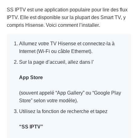
SS IPTV est une application populaire pour lire des flux
IPTV. Elle est disponible sur la plupart des Smart TV, y
compris Hisense. Voici comment l’installer.
Allumez votre TV Hisense et connectez-la à
Internet (Wi-Fi ou câble Ethernet).
Sur la page d’accueil, allez dans l’
App Store
(souvent appelé “App Gallery” ou “Google Play
Store” selon votre modèle).
Utilisez la fonction de recherche et tapez
“SS IPTV”