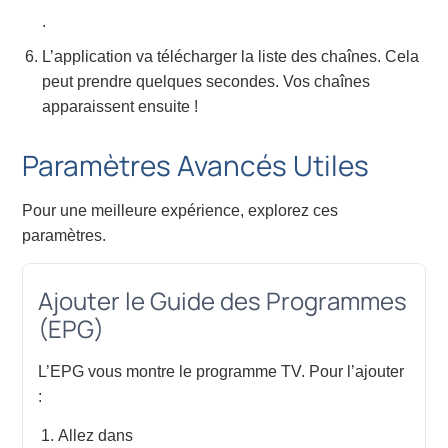
.
L’application va télécharger la liste des chaînes. Cela
peut prendre quelques secondes. Vos chaînes
apparaissent ensuite !
Paramètres Avancés Utiles
Pour une meilleure expérience, explorez ces
paramètres.
Ajouter le Guide des Programmes
(EPG)
L’EPG vous montre le programme TV. Pour l’ajouter
:
Allez dans