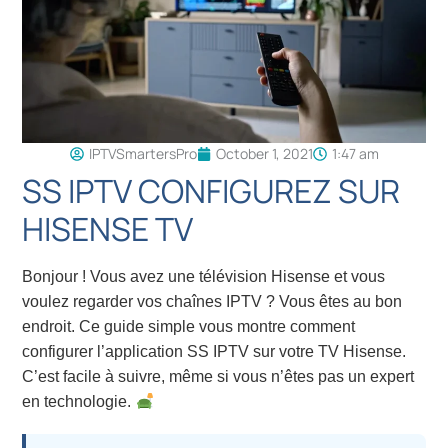
IPTVSmartersPro
October 1, 2021
1:47 am
SS IPTV CONFIGUREZ SUR
HISENSE TV
Bonjour ! Vous avez une télévision Hisense et vous
voulez regarder vos chaînes IPTV ? Vous êtes au bon
endroit. Ce guide simple vous montre comment
configurer l’application SS IPTV sur votre TV Hisense.
C’est facile à suivre, même si vous n’êtes pas un expert
en technologie.