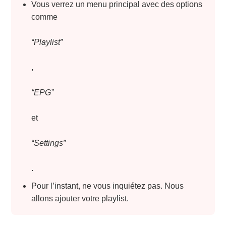
Vous verrez un menu principal avec des options
comme
“Playlist”
,
“EPG”
et
“Settings”
.
Pour l’instant, ne vous inquiétez pas. Nous
allons ajouter votre playlist.