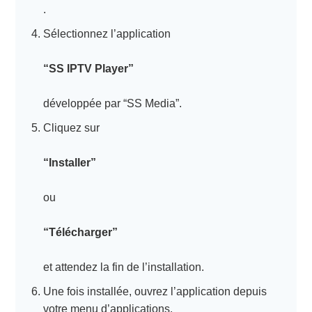
.
Sélectionnez l’application
“SS IPTV Player”
développée par “SS Media”.
Cliquez sur
“Installer”
ou
“Télécharger”
et attendez la fin de l’installation.
Une fois installée, ouvrez l’application depuis
votre menu d’applications.