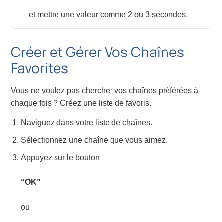
et mettre une valeur comme 2 ou 3 secondes.
Créer et Gérer Vos Chaînes
Favorites
Vous ne voulez pas chercher vos chaînes préférées à
chaque fois ? Créez une liste de favoris.
Naviguez dans votre liste de chaînes.
Sélectionnez une chaîne que vous aimez.
Appuyez sur le bouton
“OK”
ou