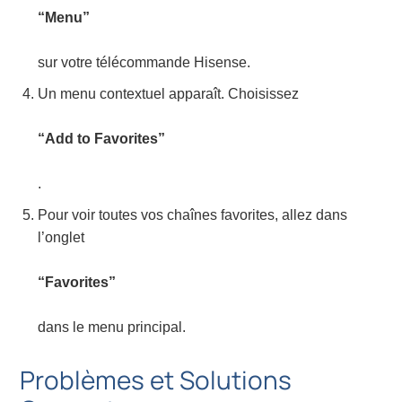
“Menu”
sur votre télécommande Hisense.
Un menu contextuel apparaît. Choisissez
“Add to Favorites”
.
Pour voir toutes vos chaînes favorites, allez dans
l’onglet
“Favorites”
dans le menu principal.
Problèmes et Solutions