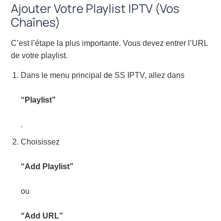
Ajouter Votre Playlist IPTV (Vos
Chaînes)
C’est l’étape la plus importante. Vous devez entrer l’URL
de votre playlist.
Dans le menu principal de SS IPTV, allez dans
“Playlist”
.
Choisissez
“Add Playlist”
ou
“Add URL”