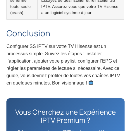
se ferme
Essayez de désinstaller et réinstaller SS
toute seule
IPTV. Assurez-vous que votre TV Hisense
(crash).
a un logiciel système à jour.
Conclusion
Configurer SS IPTV sur votre TV Hisense est un
processus simple. Suivez les étapes : installer
l’application, ajouter votre playlist, configurer l’EPG et
régler les paramètres de lecture si nécessaire. Avec ce
guide, vous devriez profiter de toutes vos chaînes IPTV
en quelques minutes. Bon visionnage !
Vous Cherchez une Expérience
IPTV Premium ?