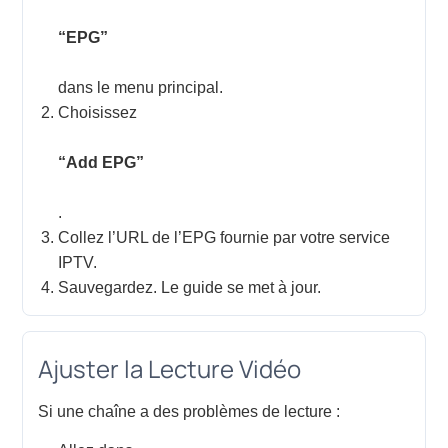
“EPG”
dans le menu principal.
Choisissez
“Add EPG”
.
Collez l’URL de l’EPG fournie par votre service
IPTV.
Sauvegardez. Le guide se met à jour.
Ajuster la Lecture Vidéo
Si une chaîne a des problèmes de lecture :