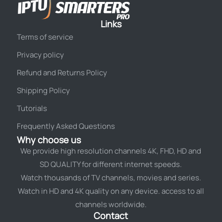
Links
Terms of service
Privacy policy
Refund and Returns Policy
Shipping Policy
Tutorials
Frequently Asked Questions
Why choose us
We provide high resolution channels 4K, FHD, HD and
SD QUALITY for different internet speeds.
Watch thousands of TV channels, movies and series.
Watch in HD and 4K quality on any device. access to all
channels worldwide.
Contact