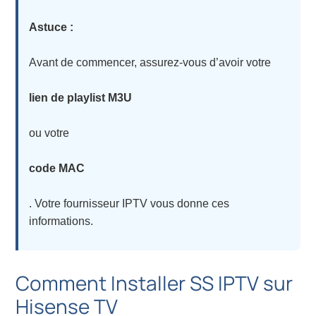
Astuce :
Avant de commencer, assurez-vous d’avoir votre
lien de playlist M3U
ou votre
code MAC
. Votre fournisseur IPTV vous donne ces
informations.
Comment Installer SS IPTV sur
Hisense TV